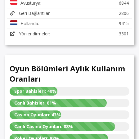
Avusturya:
6844
Geri Bağlantılar:
2806
Hollanda:
9415
Yönlendirmeler:
3301
Oyun Bölümleri Aylık Kullanım
Oranları
Spor Bahisleri:
40%
Canlı Bahisler:
81%
Casino Oyunları:
43%
Canlı Casino Oyunları:
88%
Poker Oyunları:
82%