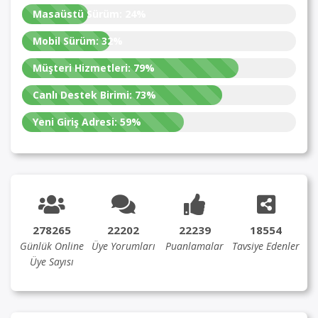
Masaüstü Sürüm:
24%
Mobil Sürüm:
32%
Müşteri Hizmetleri:
79%
Canlı Destek Birimi:
73%
Yeni Giriş Adresi:
59%
278265
22202
22239
18554
Günlük Online
Üye Yorumları
Puanlamalar
Tavsiye Edenler
Üye Sayısı