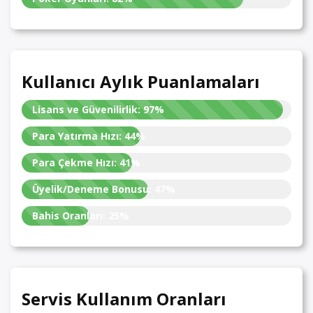
Kullanıcı Aylık Puanlamaları
Lisans ve Güvenilirlik:
97%
Para Yatırma Hızı:
44%
Para Çekme Hızı:
41%
Üyelik/Deneme Bonusu:
47%
Bahis Oranları:
25%
Servis Kullanım Oranları