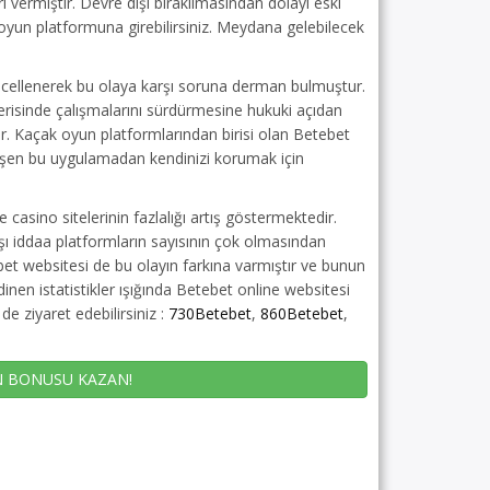
ı vermiştir. Devre dışı bırakılmasından dolayı eski
oyun platformuna girebilirsiniz. Meydana gelebilecek
ncellenerek bu olaya karşı soruna derman bulmuştur.
erisinde çalışmalarını sürdürmesine hukuki açıdan
r. Kaçak oyun platformlarından birisi olan Betebet
eşen bu uygulamadan kendinizi korumak için
casino sitelerinin fazlalığı artış göstermektedir.
şı iddaa platformların sayısının çok olmasından
et websitesi de bu olayın farkına varmıştır ve bunun
en istatistikler ışığında Betebet online websitesi
de ziyaret edebilirsiniz :
730Betebet
,
860Betebet
,
İN BONUSU KAZAN!