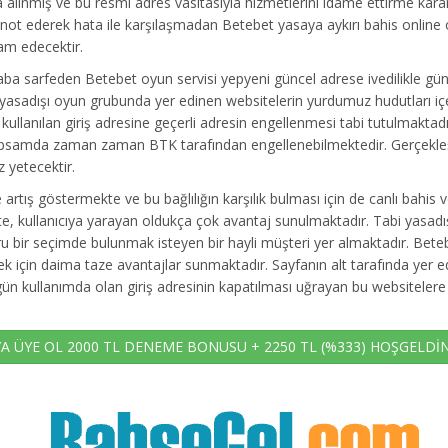
a alınmış ve bu resmi adres vasıtasıyla hizmetlerini idame ettirme karar
 not ederek hata ile karşılaşmadan Betebet yasaya aykırı bahis online 
am edecektir.
ba sarfeden Betebet oyun servisi yepyeni güncel adrese ivedilikle gü
, yasadışı oyun grubunda yer edinen websitelerin yurdumuz hudutları iç
llanılan giriş adresine geçerli adresin engellenmesi tabi tutulmaktadı
u kapsamda zaman zaman BTK tarafından engellenebilmektedir. Gerçekl
z yetecektir.
ış göstermekte ve bu bağlılığın karşılık bulması için de canlı bahis ve 
te, kullanıcıya yarayan oldukça çok avantaj sunulmaktadır. Tabi yasadı
u bir seçimde bulunmak isteyen bir hayli müşteri yer almaktadır. Beteb
çin daima taze avantajlar sunmaktadır. Sayfanın alt tarafında yer edin
bugün kullanımda olan giriş adresinin kapatılması uğrayan bu websitelere 
A ÜYE OL 2000 TL DENEME BONUSU + 2250 TL (%333) HOŞGELD