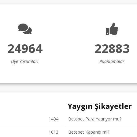
24964
22883
Üye Yorumları
Puanlamalar
Yaygın Şikayetler
1494
Betebet Para Yatırıyor mu?
1013
Betebet Kapandı mı?