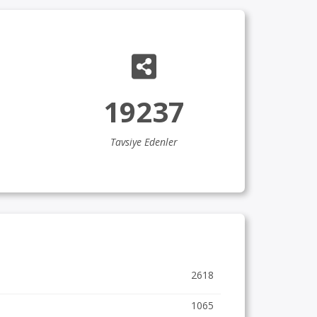
19237
Tavsiye Edenler
2618
1065