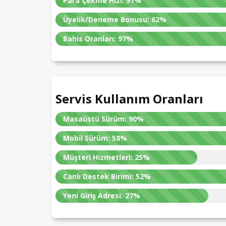
Para Çekme Hızı:
91%
Üyelik/Deneme Bonusu:
62%
Bahis Oranları:
97%
Servis Kullanım Oranları
Masaüstü Sürüm:
90%
Mobil Sürüm:
58%
Müşteri Hizmetleri:
25%
Canlı Destek Birimi:
52%
Yeni Giriş Adresi:
27%