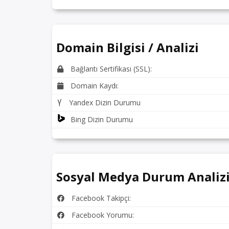
Domain Bilgisi / Analizi
Bağlantı Sertifikası (SSL):
Domain Kaydı:
Yandex Dizin Durumu
Bing Dizin Durumu
Sosyal Medya Durum Analiz
Facebook Takipçi:
Facebook Yorumu: