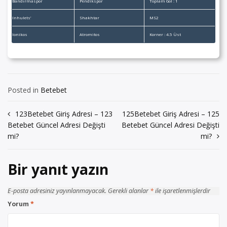
Bandırmaspor
Pendikspor
Toplam Gol : 1
Inhulets’
Shakhtar
MS2
Ionikos
Atromitos
Korner : 4.5 Üst
Posted in
Betebet
Yazı
123Betebet Giriş Adresi – 123
125Betebet Giriş Adresi – 125
Betebet Güncel Adresi Değişti
Betebet Güncel Adresi Değişti
gezinmesi
mi?
mi?
Bir yanıt yazın
E-posta adresiniz yayınlanmayacak.
Gerekli alanlar
*
ile işaretlenmişlerdir
Yorum
*