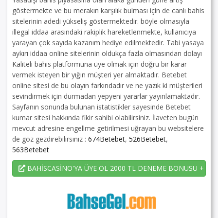
göstermekte ve bu merakın karşılık bulması için de canlı bahis
sitelerinin adedi yükseliş göstermektedir. böyle olmasıyla
illegal iddaa arasındaki rakiplik hareketlenmekte, kullanıcıya
yarayan çok sayıda kazanım hediye edilmektedir. Tabi yasaya
aykırı iddaa online sitelerinin oldukça fazla olmasından dolayı
Kaliteli bahis platformuna üye olmak için doğru bir karar
vermek isteyen bir yığın müşteri yer almaktadır. Betebet
online sitesi de bu olayın farkındadır ve ne yazık ki müşterileri
sevindirmek için durmadan yepyeni yararlar yayınlamaktadır.
Sayfanın sonunda bulunan istatistikler sayesinde Betebet
kumar sitesi hakkında fikir sahibi olabilirsiniz. İlaveten bugün
mevcut adresine engellme getirilmesi uğrayan bu websitelere
de göz gezdirebilirsiniz :
674Betebet
,
526Betebet
,
563Betebet
BAHİSCASİNO'YA ÜYE OL 2000 TL DENEME BONUSU + 225