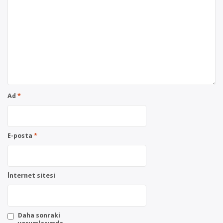
Ad
*
E-posta
*
İnternet sitesi
Daha sonraki