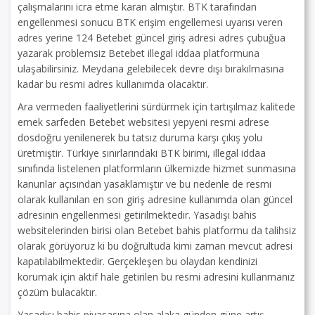
çalışmalarını icra etme kararı almıştır. BTK tarafından
engellenmesi sonucu BTK erişim engellemesi uyarısı veren
adres yerine 124 Betebet güncel giriş adresi adres çubuğua
yazarak problemsiz Betebet illegal iddaa platformuna
ulaşabilirsiniz. Meydana gelebilecek devre dışı bırakılmasına
kadar bu resmi adres kullanımda olacaktır.
Ara vermeden faaliyetlerini sürdürmek için tartışılmaz kalitede
emek sarfeden Betebet websitesi yepyeni resmi adrese
dosdoğru yenilenerek bu tatsız duruma karşı çıkış yolu
üretmiştir. Türkiye sınırlarındaki BTK birimi, illegal iddaa
sınıfında listelenen platformların ülkemizde hizmet sunmasına
kanunlar açısından yasaklamıştır ve bu nedenle de resmi
olarak kullanılan en son giriş adresine kullanımda olan güncel
adresinin engellenmesi getirilmektedir. Yasadışı bahis
websitelerinden birisi olan Betebet bahis platformu da talihsiz
olarak görüyoruz ki bu doğrultuda kimi zaman mevcut adresi
kapatılabilmektedir. Gerçekleşen bu olaydan kendinizi
korumak için aktif hale getirilen bu resmi adresini kullanmanız
çözüm bulacaktır.
Yasadışı bahis piyasasına olan alaka günden güne artış