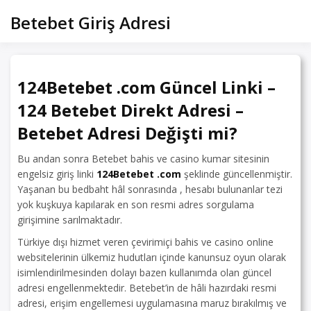
Skip
Betebet Giriş Adresi
to
content
124Betebet .com Güncel Linki –
124 Betebet Direkt Adresi –
Betebet Adresi Değişti mi?
Bu andan sonra Betebet bahis ve casino kumar sitesinin
engelsiz giriş linki
124Betebet .com
şeklinde güncellenmiştir.
Yaşanan bu bedbaht hâl sonrasında , hesabı bulunanlar tezi
yok kuşkuya kapılarak en son resmi adres sorgulama
girişimine sarılmaktadır.
Türkiye dışı hizmet veren çevirimiçi bahis ve casino online
websitelerinin ülkemiz hudutları içinde kanunsuz oyun olarak
isimlendirilmesinden dolayı bazen kullanımda olan güncel
adresi engellenmektedir. Betebet’in de hâli hazırdaki resmi
adresi, erişim engellemesi uygulamasına maruz bırakılmış ve