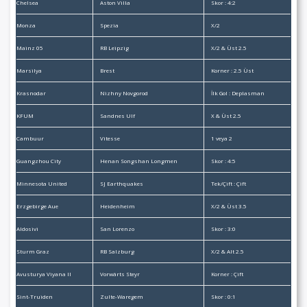
Chelsea
Aston Villa
Skor : 4:2
Monza
Spezia
X/2
Mainz 05
RB Leipzig
X/2 & Üst 2.5
Marsilya
Brest
Korner : 2.5 Üst
Krasnodar
Nizhny Novgorod
İlk Gol : Deplasman
KFUM
Sandnes Ulf
X & Üst 2.5
Cambuur
Vitesse
1 veya 2
Guangzhou City
Henan Songshan Longmen
Skor : 4:5
Minnesota United
SJ Earthquakes
Tek/Çift : Çift
Erzgebirge Aue
Heidenheim
X/2 & Üst 3.5
Aldosivi
San Lorenzo
Skor : 3:0
Sturm Graz
RB Salzburg
X/2 & Alt 2.5
Avusturya Viyana II
Vorwärts Steyr
Korner : Çift
Sint-Truiden
Zulte-Waregem
Skor : 0:1