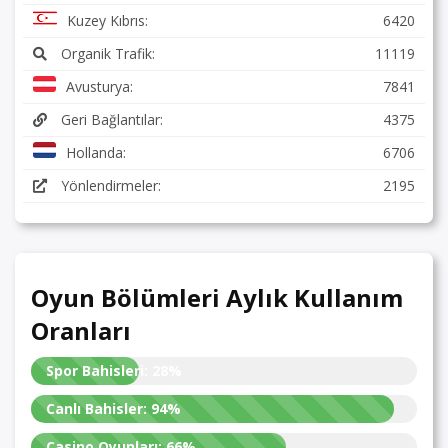
Kuzey Kıbrıs:
6420
Organik Trafik:
11119
Avusturya:
7841
Geri Bağlantılar:
4375
Hollanda:
6706
Yönlendirmeler:
2195
Oyun Bölümleri Aylık Kullanım
Oranları
Spor Bahisleri:
28%
Canlı Bahisler:
94%
Casino Oyunları:
66%