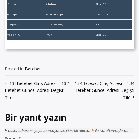
Partizan
Kolubara
Skor : 5:1
Göztepe
Bandırmaspor
1 & Alt 2.5
Dnipro-1
Rukh Vynnyky
İY1
Volos NFC
PAOK
Skor : 0:3
Posted in
Betebet
Yazı
132Betebet Giriş Adresi – 132
134Betebet Giriş Adresi – 134
Betebet Güncel Adresi Değişti
Betebet Güncel Adresi Değişti
gezinmesi
mi?
mi?
Bir yanıt yazın
E-posta adresiniz yayınlanmayacak.
Gerekli alanlar
*
ile işaretlenmişlerdir
Yorum
*