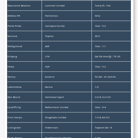
Waasland-Beveren
Lommel United
Tek/Çift : Tek
Atlético PR
Palmeiras
MS2
Ponte Preta
Sampaio Corrêa
Skor : 5:2
Karviná
Teplice
MS1
Midtjylland
AGF
Skor : 1:1
Esbjerg
LFA
Gol Dk Aralığı : 76-90
Haka
HJK
Skor : 5:2
Nancy
Auxerre
İlk Gol : Ev Sahibi
Lokomotiva
Gorica
1/2
Den Bosch
Helmond Sport
X/2 & Üst 4.5
Cardiff City
Rotherham United
Skor : 0:4
Finn Harps
Drogheda United
1/X & Alt 4.5
Livingston
Hibernian
Toplam Gol : 8
Raith Rovers
Dunfermline Athletic
3 Alt