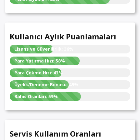
Kullanıcı Aylık Puanlamaları
Lisans ve Güvenilirlik:
36%
Para Yatırma Hızı:
58%
Para Çekme Hızı:
43%
Üyelik/Deneme Bonusu:
49%
Bahis Oranları:
59%
Servis Kullanım Oranları