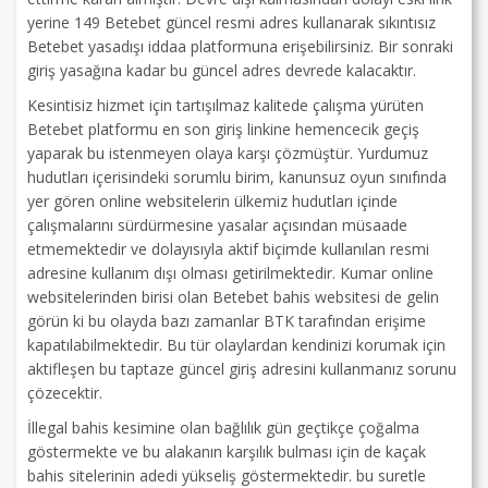
yerine 149 Betebet güncel resmi adres kullanarak sıkıntısız
Betebet yasadışı iddaa platformuna erişebilirsiniz. Bir sonraki
giriş yasağına kadar bu güncel adres devrede kalacaktır.
Kesintisiz hizmet için tartışılmaz kalitede çalışma yürüten
Betebet platformu en son giriş linkine hemencecik geçiş
yaparak bu istenmeyen olaya karşı çözmüştür. Yurdumuz
hudutları içerisindeki sorumlu birim, kanunsuz oyun sınıfında
yer gören online websitelerin ülkemiz hudutları içinde
çalışmalarını sürdürmesine yasalar açısından müsaade
etmemektedir ve dolayısıyla aktif biçimde kullanılan resmi
adresine kullanım dışı olması getirilmektedir. Kumar online
websitelerinden birisi olan Betebet bahis websitesi de gelin
görün ki bu olayda bazı zamanlar BTK tarafından erişime
kapatılabilmektedir. Bu tür olaylardan kendinizi korumak için
aktifleşen bu taptaze güncel giriş adresini kullanmanız sorunu
çözecektir.
İllegal bahis kesimine olan bağlılık gün geçtikçe çoğalma
göstermekte ve bu alakanın karşılık bulması için de kaçak
bahis sitelerinin adedi yükseliş göstermektedir. bu suretle