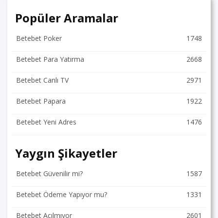
Popüler Aramalar
Betebet Poker
1748
Betebet Para Yatırma
2668
Betebet Canlı TV
2971
Betebet Papara
1922
Betebet Yeni Adres
1476
Yaygın Şikayetler
Betebet Güvenilir mi?
1587
Betebet Ödeme Yapıyor mu?
1331
Betebet Açılmıyor
2601