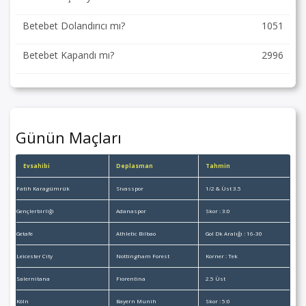
Betebet Dolandırıcı mı?
1051
Betebet Kapandı mı?
2996
Günün Maçları
Evsahibi
Deplasman
Tahmin
Fatih Karagümrük
Sivasspor
1/2 & Üst 3.5
Gençlerbirliği
Adanaspor
Skor : 3:0
Getafe
Athletic Bilbao
Gol Dk Aralığı : 16-30
Leicester City
Nottingham Forest
Korner : Tek
Salernitana
Fiorentina
2.5 Üst
Köln
Bayern Munih
Skor : 5:0