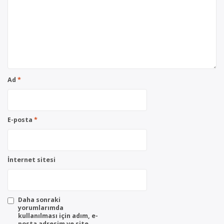
Ad
*
E-posta
*
İnternet sitesi
Daha sonraki
yorumlarımda
kullanılması için adım, e-
posta adresim ve site