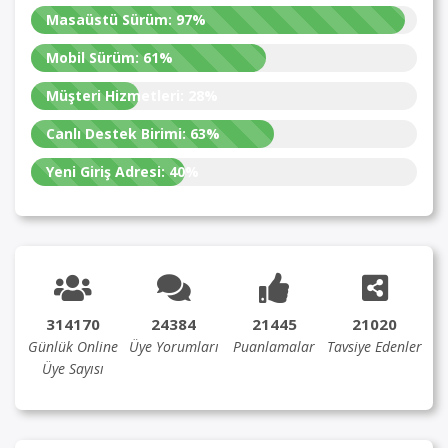
Masaüstü Sürüm:
97%
Mobil Sürüm:
61%
Müşteri Hizmetleri:
28%
Canlı Destek Birimi:
63%
Yeni Giriş Adresi:
40%
314170
24384
21445
21020
Günlük Online
Üye Yorumları
Puanlamalar
Tavsiye Edenler
Üye Sayısı