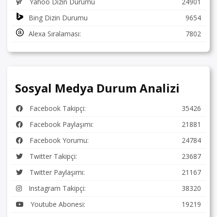
Yahoo Dizin Durumu
24901
Bing Dizin Durumu
9654
Alexa Sıralaması:
7802
Sosyal Medya Durum Analizi
Facebook Takipçi:
35426
Facebook Paylaşımı:
21881
Facebook Yorumu:
24784
Twitter Takipçi:
23687
Twitter Paylaşımı:
21167
Instagram Takipçi:
38320
Youtube Abonesi:
19219