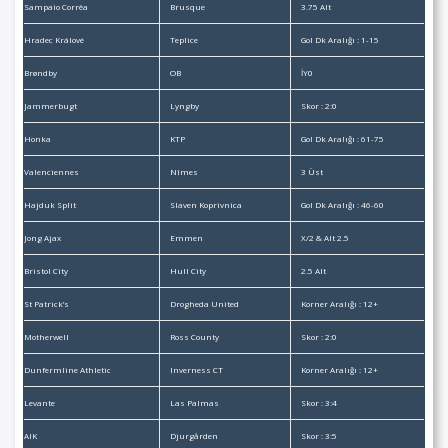
Sampaio Corrêa
Brusque
3.75 Alt
Hradec Králové
Teplice
Gol Dk Aralığı : 1-15
Brøndby
OB
İY0
Jammerbugt
Lyngby
Skor : 2:0
Honka
KTP
Gol Dk Aralığı : 61-75
Valenciennes
Nîmes
3 Üst
Hajduk Split
Slaven Koprivnica
Gol Dk Aralığı : 46-60
Jong Ajax
Emmen
X/2 & Alt 2.5
Bristol City
Hull City
2.5 Alt
St Patrick’s
Drogheda United
Korner Aralığı : 12+
Motherwell
Ross County
Skor : 2:0
Dunfermline Athletic
Inverness CT
Korner Aralığı : 12+
Levante
Las Palmas
Skor : 3:4
AIK
Djurgården
Skor : 3:5