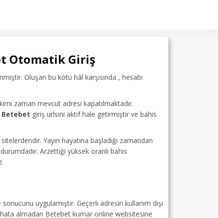
t Otomatik Giriş
nmiştir. Oluşan bu kötü hâl karşısında , hesabı
 kimi zaman mevcut adresi kapatılmaktadır.
 Betebet
giriş urlsini aktif hale getirmiştir ve bahis
 sitelerdendir. Yayın hayatına başladığı zamandan
durumdadır. Arzettiği yüksek oranlı bahis
z.
 sonucunu uygulamıştır. Geçerli adresin kullanım dışı
ak hata almadan Betebet kumar online websitesine