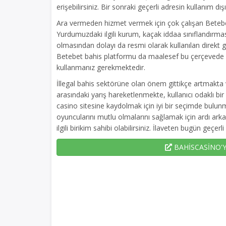
erişebilirsiniz. Bir sonraki geçerli adresin kullanım 
Ara vermeden hizmet vermek için çok çalışan Betebet
Yurdumuzdaki ilgili kurum, kaçak iddaa sınıflandır
olmasından dolayı da resmi olarak kullanılan direkt gir
Betebet bahis platformu da maalesef bu çerçevede ki
kullanmanız gerekmektedir.
İllegal bahis sektörüne olan önem gittikçe artmakta v
arasındaki yarış hareketlenmekte, kullanıcı odaklı bir
casino sitesine kaydolmak için iyi bir seçimde bulu
oyuncularını mutlu olmalarını sağlamak için ardı arka
ilgili birikim sahibi olabilirsiniz. İlaveten bugün geç
BAHİSCASİNO'Y