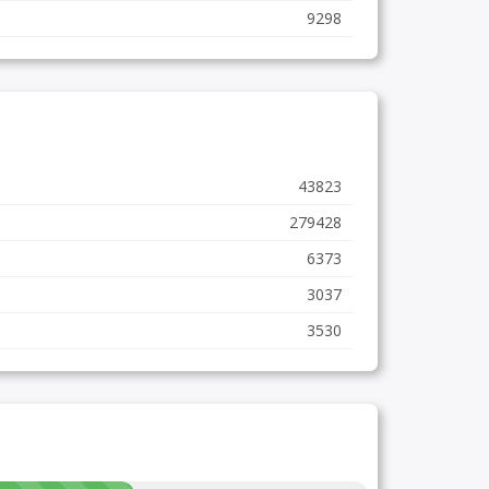
9298
43823
279428
6373
3037
3530