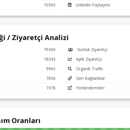
10565
Linkedin Paylaşımı:
ği / Ziyaretçi Analizi
79369
Günlük Ziyaretçi:
18343
Aylık Ziyaretçi:
9963
Organik Trafik:
7656
Geri Bağlantılar:
7376
Yönlendirmeler:
nım Oranları