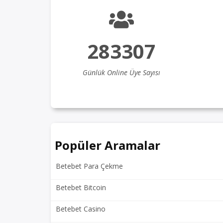
283307
Günlük Online Üye Sayısı
Popüler Aramalar
Betebet Para Çekme
Betebet Bitcoin
Betebet Casino