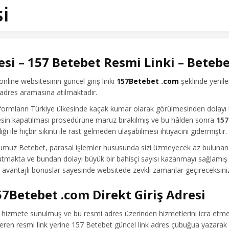
i
si – 157 Betebet Resmi Linki – Betebe
line websitesinin güncel giriş linki
157Betebet .com
şeklinde yenile
adres aramasına atılmaktadır.
atformların Türkiye ülkesinde kaçak kumar olarak görülmesinden dolayı
resin kapatılması prosedürüne maruz bırakılmış ve bu hâlden sonra
157
 ile hiçbir sıkıntı ile rast gelmeden ulaşabilmesi ihtiyacını gidermiştir.
uğumuz Betebet, parasal işlemler hususunda sizi üzmeyecek az bulunan
utmakta ve bundan dolayı büyük bir bahisçi sayısı kazanmayı sağlamış 
 ve avantajlı bonuslar sayesinde websitede zevkli zamanlar geçireceksini
57Betebet .com Direkt Giriş Adresi
yle hizmete sunulmuş ve bu resmi adres üzerinden hizmetlerini icra etme
veren resmi link yerine 157 Betebet güncel link adres çubuğua yazar