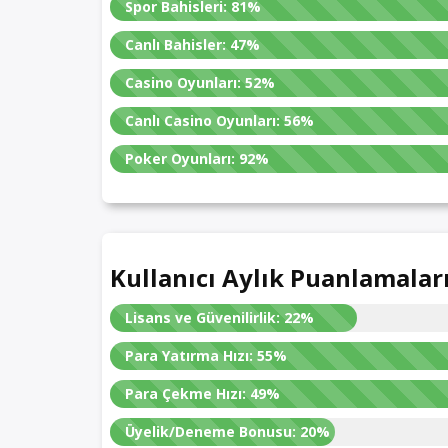
Spor Bahisleri:
81%
Canlı Bahisler:
47%
Casino Oyunları:
52%
Canlı Casino Oyunları:
56%
Poker Oyunları:
92%
Kullanıcı Aylık Puanlamalar
Lisans ve Güvenilirlik:
22%
Para Yatırma Hızı:
55%
Para Çekme Hızı:
49%
Üyelik/Deneme Bonusu:
20%