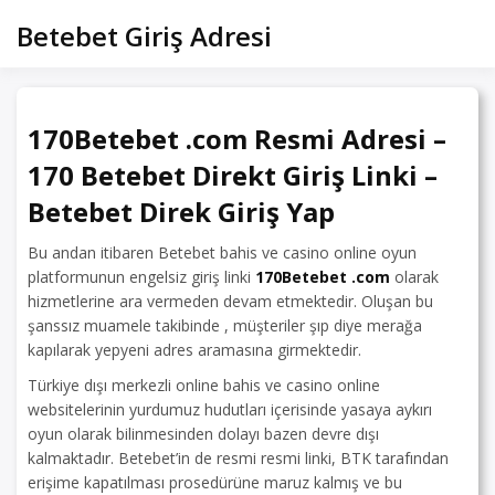
Skip
Betebet Giriş Adresi
to
content
170Betebet .com Resmi Adresi –
170 Betebet Direkt Giriş Linki –
Betebet Direk Giriş Yap
Bu andan itibaren Betebet bahis ve casino online oyun
platformunun engelsiz giriş linki
170Betebet .com
olarak
hizmetlerine ara vermeden devam etmektedir. Oluşan bu
şanssız muamele takibinde , müşteriler şıp diye merağa
kapılarak yepyeni adres aramasına girmektedir.
Türkiye dışı merkezli online bahis ve casino online
websitelerinin yurdumuz hudutları içerisinde yasaya aykırı
oyun olarak bilinmesinden dolayı bazen devre dışı
kalmaktadır. Betebet’in de resmi resmi linki, BTK tarafından
erişime kapatılması prosedürüne maruz kalmış ve bu