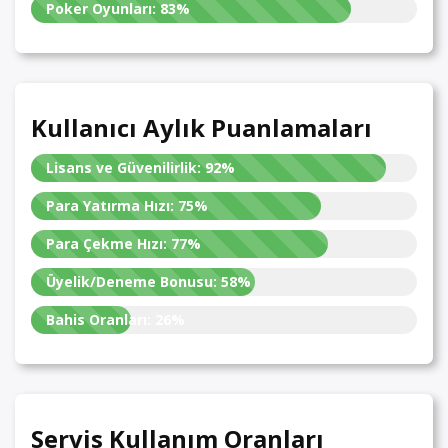
Poker Oyunları:
83%
Kullanıcı Aylık Puanlamaları
Lisans ve Güvenilirlik:
92%
Para Yatırma Hızı:
75%
Para Çekme Hızı:
77%
Üyelik/Deneme Bonusu:
58%
Bahis Oranları:
26%
Servis Kullanım Oranları