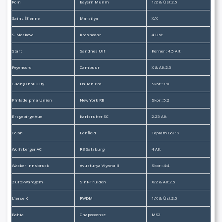
Köln
Bayern Munih
1/2 & Üst 2.5
Saint-Étienne
Marsilya
X/X
S. Moskova
Krasnodar
4 Üst
Start
Sandnes Ulf
Korner : 4.5 Alt
Feyenoord
Cambuur
X & Alt 2.5
Guangzhou City
Dalian Pro
Skor : 1:0
Philadelphia Union
New York RB
Skor : 5:2
Erzgebirge Aue
Karlsruher SC
2.25 Alt
Colón
Banfield
Toplam Gol : 9
Wolfsberger AC
RB Salzburg
4 Alt
Wacker Innsbruck
Avusturya Viyana II
Skor : 4:4
Zulte-Waregem
Sint-Truiden
X/2 & Alt 2.5
Lierse K
RWDM
1/X & Üst 2.5
Bahia
Chapecoense
MS2