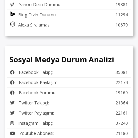
Yahoo Dizin Durumu
19881
Bing Dizin Durumu
11294
Alexa Sıralaması:
10679
Sosyal Medya Durum Analizi
Facebook Takipçi:
35081
Facebook Paylaşımı:
22174
Facebook Yorumu:
19169
Twitter Takipçi:
21864
Twitter Paylaşımı:
22161
Instagram Takipçi:
37240
Youtube Abonesi:
21180