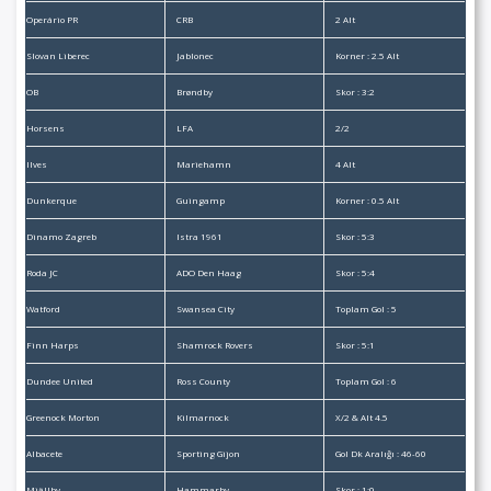
Operário PR
CRB
2 Alt
Slovan Liberec
Jablonec
Korner : 2.5 Alt
OB
Brøndby
Skor : 3:2
Horsens
LFA
2/2
Ilves
Mariehamn
4 Alt
Dunkerque
Guingamp
Korner : 0.5 Alt
Dinamo Zagreb
Istra 1961
Skor : 5:3
Roda JC
ADO Den Haag
Skor : 5:4
Watford
Swansea City
Toplam Gol : 5
Finn Harps
Shamrock Rovers
Skor : 5:1
Dundee United
Ross County
Toplam Gol : 6
Greenock Morton
Kilmarnock
X/2 & Alt 4.5
Albacete
Sporting Gijon
Gol Dk Aralığı : 46-60
Mjällby
Hammarby
Skor : 1:0