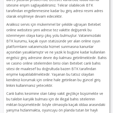
sitesine erişim sağlayabilirsiniz. Tekrar olabilecek BTK
tarafından engellenmesine kadar bu giriş adresi resmi adres
olarak erişilmeye devam edecektir.
Aralıksız servis için mükemmel bir şekilde uğraşan Betebet
online websitesi yeni adrese tez vakitte değişerek bu
istenmeyen olaya karşı çıkış yolu bulmuştur. Vatanımızdaki
BTK kurumu, kaçak oyun statüsünde yer alan online oyun
platformların vatanımızda hizmet sunmasına kanunlar
açısından yasaklamıştır ve ne yazık ki bugüne kadar kullanılan
engelsiz giriş adresine devre dışı kalması getirilmektedir. Bahis
ve casino online sitelerinden birisi olan Betebet canlı bahis
sitesi de maalesef bu doğrultuda bazen BTK tarafından
erişime kapatılabilmektedir. Yaşanan bu tatsız olaydan
kendinizi korumak için online hale getirilean bu güncel giriş
linkini kullanmanız yetecektir.
Canlı bahis kesimine olan talep vakit geçtikçe büyümekte ve
bu talebin karşılık bulması için de illegal bahis sitelerinin
miktarı büyümektedir. böyle olmasıyla kaçak iddaa arasındaki
yarışma hızlanmakta, oyuncuyu ön planda tutan bir hayli