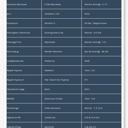
Dinamo Moskova
CSKA Moskova
Korner Aralığı : 9-11
Jerv
Sandnes Ulf
MS2
Cambuur
Willem II
İlk Gol : Deplasman
Shanghai Shenhua
Guangzhou City
Korner : 4.5 Alt
Chicago Fire
Montréal
Korner Aralığı : 12+
Nürnberg
Werder Bremen
Gol Dk Aralığı : 46-60
Independiente
Platense
MS0
Rapid Viyana
Wattens
Skor : 2:2
Rapid Viyana II
FAC Team für Viyana
İY1
Standard Liège
Gent
MS1
RWDM
Excelsior Virton
Skor : 3:4
Flamengo
Internacional
Korner : 1.5 Üst
Operário PR
Londrina
X/2 & Üst 4.5
Sparta Prag
Karviná
2 & Alt 2.5