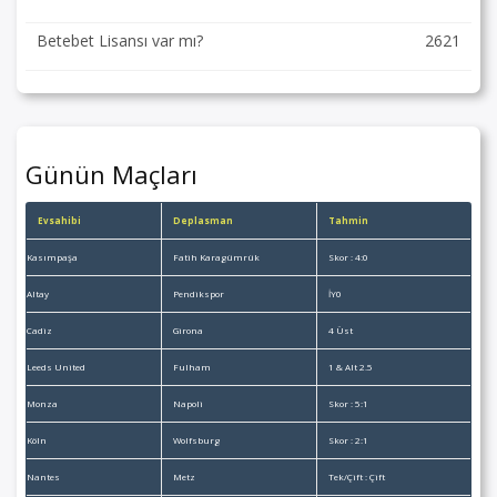
Betebet Lisansı var mı?
2621
Günün Maçları
Evsahibi
Deplasman
Tahmin
Kasımpaşa
Fatih Karagümrük
Skor : 4:0
Altay
Pendikspor
İY0
Cadiz
Girona
4 Üst
Leeds United
Fulham
1 & Alt 2.5
Monza
Napoli
Skor : 5:1
Köln
Wolfsburg
Skor : 2:1
Nantes
Metz
Tek/Çift : Çift