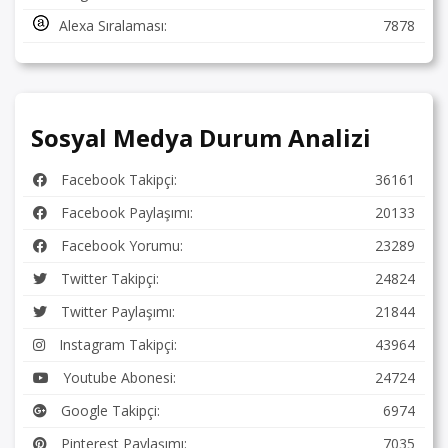
Alexa Sıralaması:
7878
Sosyal Medya Durum Analizi
Facebook Takipçi:
36161
Facebook Paylaşımı:
20133
Facebook Yorumu:
23289
Twitter Takipçi:
24824
Twitter Paylaşımı:
21844
Instagram Takipçi:
43964
Youtube Abonesi:
24724
Google Takipçi:
6974
Pinterest Paylaşımı:
7035