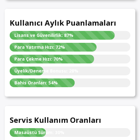
Kullanıcı Aylık Puanlamaları
Lisans ve Güvenilirlik:
87%
Para Yatırma Hızı:
72%
Para Çekme Hızı:
70%
Üyelik/Deneme Bonusu:
28%
Bahis Oranları:
54%
Servis Kullanım Oranları
Masaüstü Sürüm:
30%