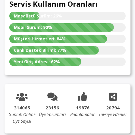
Servis Kullanım Oranları
Masaüstü Sürüm:
26%
Mobil Sürüm:
90%
Müşteri Hizmetleri:
84%
Canlı Destek Birimi:
77%
Yeni Giriş Adresi:
62%
314065
23156
19876
20794
Günlük Online
Üye Yorumları
Puanlamalar
Tavsiye Edenler
Üye Sayısı