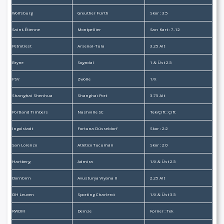
Wolfsburg
Greuther Fürth
Skor : 3:5
Saint-Étienne
Montpellier
Sarı Kart : 7-12
Petrotrest
Arsenal-Tula
3.25 Alt
Bryne
Sogndal
1 & Üst 2.5
PSV
Zwolle
1/X
Shanghai Shenhua
Shanghai Port
3.75 Alt
Portland Timbers
Nashville SC
Tek/Çift : Çift
Ingolstadt
Fortuna Düsseldorf
Skor : 2:2
San Lorenzo
Atlético Tucumán
Skor : 2:0
Hartberg
Admira
1/X & Üst 2.5
Dornbirn
Avusturya Viyana II
2.25 Alt
OH Leuven
Sporting Charleroi
1/X & Üst 3.5
RWDM
Deinze
Korner : Tek