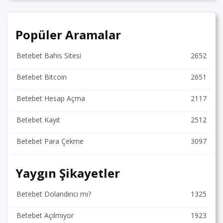
Popüler Aramalar
Betebet Bahis Sitesi
2652
Betebet Bitcoin
2651
Betebet Hesap Açma
2117
Betebet Kayıt
2512
Betebet Para Çekme
3097
Yaygın Şikayetler
Betebet Dolandırıcı mı?
1325
Betebet Açılmıyor
1923