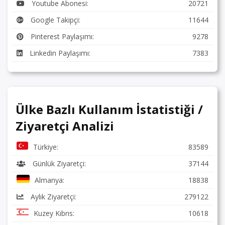
Youtube Abonesi:
20721
Google Takipçi:
11644
Pinterest Paylaşımı:
9278
Linkedin Paylaşımı:
7383
Ülke Bazlı Kullanım İstatistiği /
Ziyaretçi Analizi
Türkiye:
83589
Günlük Ziyaretçi:
37144
Almanya:
18838
Aylık Ziyaretçi:
279122
Kuzey Kıbrıs:
10618