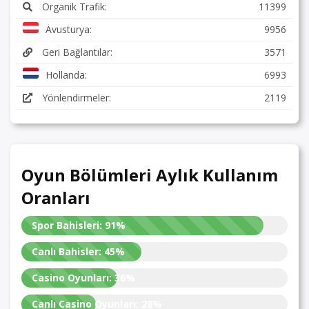
Organik Trafik:
11399
Avusturya:
9956
Geri Bağlantılar:
3571
Hollanda:
6993
Yönlendirmeler:
2119
Oyun Bölümleri Aylık Kullanım
Oranları
Spor Bahisleri:
91%
Canlı Bahisler:
45%
Casino Oyunları:
36%
Canlı Casino Oyunları:
28%