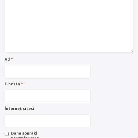
Ad
*
E-posta
*
İnternet sitesi
Daha sonraki