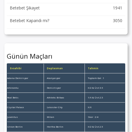
Betebet Şikayet
1941
Betebet Kapandı mı?
3050
Günün Maçları
Evsahibi
Deplasman
Tahmin
Adana Demirspor
Alanyaspor
Toplam Gol : 1
Altınordu
Denizlispor
X/2 & Üst 3.5
Real Betis
Athletic Bilbao
1/X & Üst 2.5
Crystal Palace
Leicester City
X/X
Juventus
Milan
Skor : 2:4
Union Berlin
Hertha Berlin
X/2 & Üst 2.5