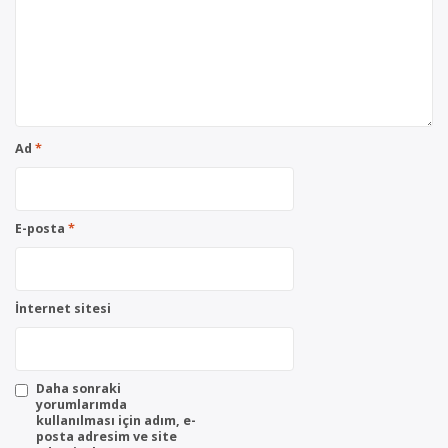
Ad
*
E-posta
*
İnternet sitesi
Daha sonraki
yorumlarımda
kullanılması için adım, e-
posta adresim ve site