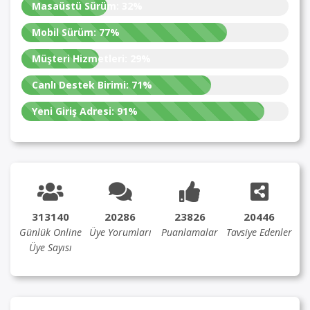
Masaüstü Sürüm:
32%
Mobil Sürüm:
77%
Müşteri Hizmetleri:
29%
Canlı Destek Birimi:
71%
Yeni Giriş Adresi:
91%
313140
20286
23826
20446
Günlük Online
Üye Yorumları
Puanlamalar
Tavsiye Edenler
Üye Sayısı