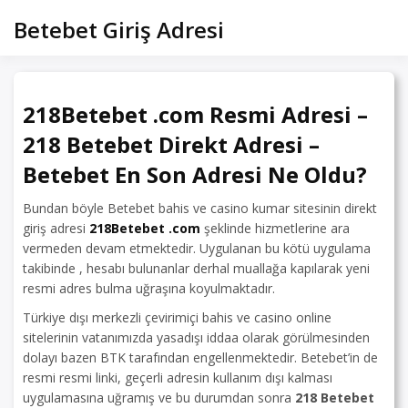
Skip
Betebet Giriş Adresi
to
content
218Betebet .com Resmi Adresi –
218 Betebet Direkt Adresi –
Betebet En Son Adresi Ne Oldu?
Bundan böyle Betebet bahis ve casino kumar sitesinin direkt
giriş adresi
218Betebet .com
şeklinde hizmetlerine ara
vermeden devam etmektedir. Uygulanan bu kötü uygulama
takibinde , hesabı bulunanlar derhal muallağa kapılarak yeni
resmi adres bulma uğraşına koyulmaktadır.
Türkiye dışı merkezli çevirimiçi bahis ve casino online
sitelerinin vatanımızda yasadışı iddaa olarak görülmesinden
dolayı bazen BTK tarafından engellenmektedir. Betebet’in de
resmi resmi linki, geçerli adresin kullanım dışı kalması
uygulamasına uğramış ve bu durumdan sonra
218 Betebet