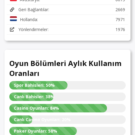
Geri Bağlantılar:
2669
Hollanda:
7971
Yönlendirmeler:
1976
Oyun Bölümleri Aylık Kullanım
Oranları
Spor Bahisleri:
50%
Canlı Bahisler:
38%
Casino Oyunları:
84%
Canlı Casino Oyunları:
20%
Poker Oyunları:
58%