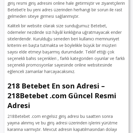
giriş resmi giriş adresini online hale getirmiştir ve ziyaretçilerin
Betebet’e bu yeni adres üzerinden herhangi bir sorun ile rast
gelmeden siteye girmesi sağlanmıştır.
Kaliteli bir website olarak size sunduğumuz Betebet,
ödemeler nezdinde sizi hâyâl kırıklığına uğratmayacak ender
sitelerdendir. Kurulduğu seneden beri kullanıcı memnuniyet
kriterini en başta tutmakta ve böylelikle büyük bir müşteri
sayısı elde etmeyi başarmış durumdadır. Teklif ettiği çok
seçenekli bahis seçenkleri , farklı kategoriden oyunlar ve farklı
seçenekli promosyonlar sayesinde online websitesinde
eğlenceli zamanlar harcayacaksınız.
218 Betebet En son Adresi –
218Betebet .com Güncel Resmi
Adresi
218Betebet .com engelsiz giriş adresi bu saatten sonra
yayına alınmış ve bu giriş adresi üzerinden işlerini yürütme
kararına varmıştır. Mevcut adresin kapatılmasından dolayı