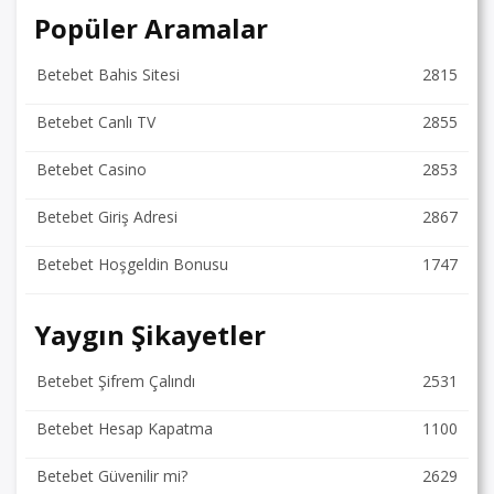
Popüler Aramalar
Betebet Bahis Sitesi
2815
Betebet Canlı TV
2855
Betebet Casino
2853
Betebet Giriş Adresi
2867
Betebet Hoşgeldin Bonusu
1747
Yaygın Şikayetler
Betebet Şifrem Çalındı
2531
Betebet Hesap Kapatma
1100
Betebet Güvenilir mi?
2629