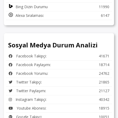
Bing Dizin Durumu
11990
Alexa Sıralaması:
6147
Sosyal Medya Durum Analizi
Facebook Takipçi:
41671
Facebook Paylaşımı:
18714
Facebook Yorumu:
24762
Twitter Takipçi:
21865
Twitter Paylaşımı:
21127
Instagram Takipçi:
40342
Youtube Abonesi:
18915
Google Takipçi:
10051