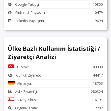
Google Takipçi:
10850
Pinterest Paylaşımı:
10479
Linkedin Paylaşımı:
9694
Ülke Bazlı Kullanım İstatistiği /
Ziyaretçi Analizi
Türkiye:
83338
Günlük Ziyaretçi:
44417
Almanya:
18753
Aylık Ziyaretçi:
280324
Kuzey Kıbrıs:
6191
Organik Trafik:
7707