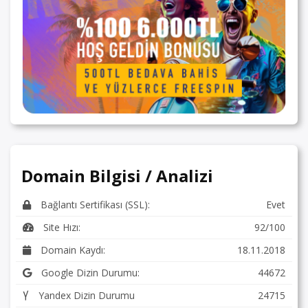
Domain Bilgisi / Analizi
Bağlantı Sertifikası (SSL):
Evet
Site Hızı:
92/100
Domain Kaydı:
18.11.2018
Google Dizin Durumu:
44672
Yandex Dizin Durumu
24715