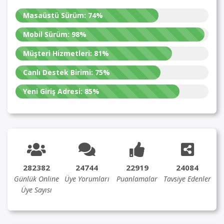
Masaüstü Sürüm:
74%
Mobil Sürüm:
98%
Müşteri Hizmetleri:
81%
Canlı Destek Birimi:
75%
Yeni Giriş Adresi:
85%
282382
24744
22919
24084
Günlük Online
Üye Yorumları
Puanlamalar
Tavsiye Edenler
Üye Sayısı