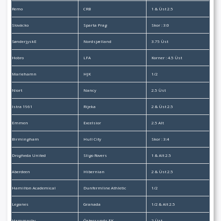
Remo
CRB
1 & Üst 2.5
Slovácko
Sparta Prag
Skor : 3:0
SønderjyskE
Nordsjælland
3.75 Üst
Hobro
LFA
Korner : 4.5 Üst
Mariehamn
HJK
1/2
Niort
Nancy
2.5 Üst
Istra 1961
Rijeka
2 & Üst 2.5
Emmen
Excelsior
2.5 Alt
Birmingham
Hull City
Skor : 3:4
Drogheda United
Sligo Rovers
1 & Alt 2.5
Aberdeen
Hibernian
2 & Üst 2.5
Hamilton Academical
Dunfermline Athletic
1/2
Leganes
Granada
1/2 & Alt 2.5
Hammarby
Östersunds FK
2 Üst