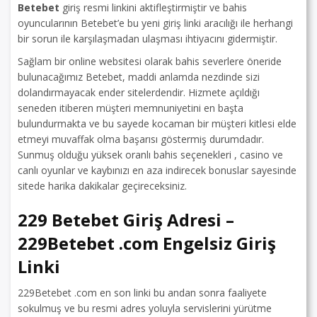
Betebet
giriş resmi linkini aktifleştirmiştir ve bahis
oyuncularının Betebet’e bu yeni giriş linki aracılığı ile herhangi
bir sorun ile karşılaşmadan ulaşması ihtiyacını gidermiştir.
Sağlam bir online websitesi olarak bahis severlere öneride
bulunacağımız Betebet, maddi anlamda nezdinde sizi
dolandırmayacak ender sitelerdendir. Hizmete açıldığı
seneden itiberen müşteri memnuniyetini en başta
bulundurmakta ve bu sayede kocaman bir müşteri kitlesi elde
etmeyi muvaffak olma başarısı göstermiş durumdadır.
Sunmuş olduğu yüksek oranlı bahis seçenekleri , casino ve
canlı oyunlar ve kaybınızı en aza indirecek bonuslar sayesinde
sitede harika dakikalar geçireceksiniz.
229 Betebet Giriş Adresi –
229Betebet .com Engelsiz Giriş
Linki
229Betebet .com en son linki bu andan sonra faaliyete
sokulmuş ve bu resmi adres yoluyla servislerini yürütme