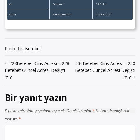
Lviv
Dnipro-1
3.25 Üst
Lamia
Panathinaikos
1/2 & Üst 2.5
Posted in
Betebet
Yazı
228Betebet Giriş Adresi – 228
230Betebet Giriş Adresi – 230
Betebet Güncel Adresi Değişti
Betebet Güncel Adresi Değişti
gezinmesi
mi?
mi?
Bir yanıt yazın
E-posta adresiniz yayınlanmayacak.
Gerekli alanlar
*
ile işaretlenmişlerdir
Yorum
*