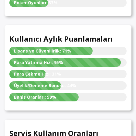
Poker Oyunları:
33%
Kullanıcı Aylık Puanlamaları
Lisans ve Güvenilirlik:
71%
Para Yatırma Hızı:
95%
Para Çekme Hızı:
31%
Üyelik/Deneme Bonusu:
44%
Bahis Oranları:
59%
Servis Kullanım Oranları