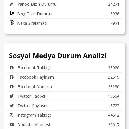
Yahoo Dizin Durumu
24271
Bing Dizin Durumu
5936
Alexa Sıralaması:
7971
Sosyal Medya Durum Analizi
Facebook Takipçi:
38026
Facebook Paylaşımı:
22519
Facebook Yorumu:
23136
Twitter Takipçi:
19664
Twitter Paylaşımı:
18725
Instagram Takipçi:
44612
Youtube Abonesi:
20617