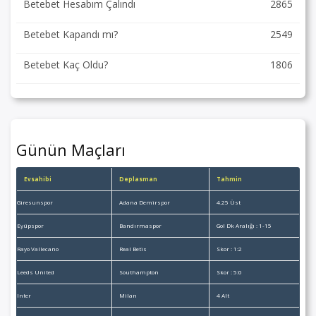
Betebet Hesabım Çalındı
2865
Betebet Kapandı mı?
2549
Betebet Kaç Oldu?
1806
Günün Maçları
Evsahibi
Deplasman
Tahmin
Giresunspor
Adana Demirspor
4.25 Üst
Eyüpspor
Bandırmaspor
Gol Dk Aralığı : 1-15
Rayo Vallecano
Real Betis
Skor : 1:2
Leeds United
Southampton
Skor : 5:0
Inter
Milan
4 Alt