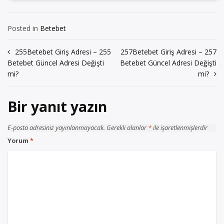
Posted in
Betebet
Yazı
255Betebet Giriş Adresi – 255
257Betebet Giriş Adresi – 257
Betebet Güncel Adresi Değişti
Betebet Güncel Adresi Değişti
gezinmesi
mi?
mi?
Bir yanıt yazın
E-posta adresiniz yayınlanmayacak.
Gerekli alanlar
*
ile işaretlenmişlerdir
Yorum
*