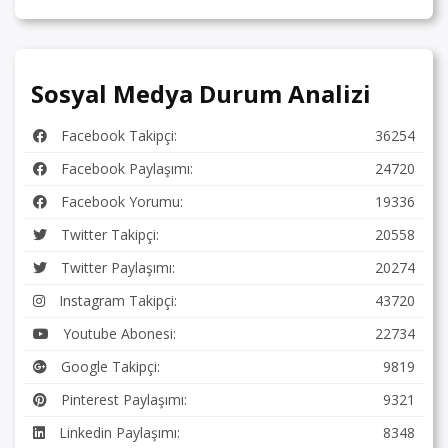
Sosyal Medya Durum Analizi
Facebook Takipçi:
36254
Facebook Paylaşımı:
24720
Facebook Yorumu:
19336
Twitter Takipçi:
20558
Twitter Paylaşımı:
20274
Instagram Takipçi:
43720
Youtube Abonesi:
22734
Google Takipçi:
9819
Pinterest Paylaşımı:
9321
Linkedin Paylaşımı:
8348