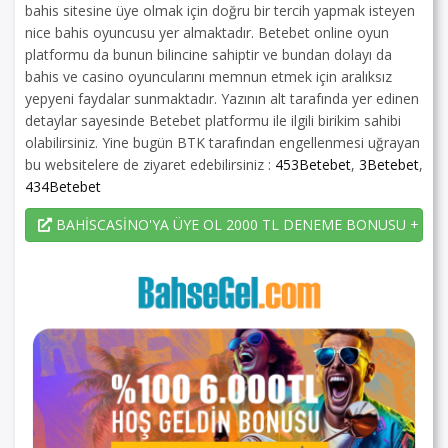
bahis sitesine üye olmak için doğru bir tercih yapmak isteyen
nice bahis oyuncusu yer almaktadır. Betebet online oyun
platformu da bunun bilincine sahiptir ve bundan dolayı da
bahis ve casino oyuncularını memnun etmek için aralıksız
yepyeni faydalar sunmaktadır. Yazının alt tarafında yer edinen
detaylar sayesinde Betebet platformu ile ilgili birikim sahibi
olabilirsiniz. Yine bugün BTK tarafından engellenmesi uğrayan
bu websitelere de ziyaret edebilirsiniz :
453Betebet
,
3Betebet
,
434Betebet
BAHİSCASİNO'YA ÜYE OL 2000 TL DENEME BONUSU + 225