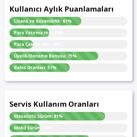
Kullanıcı Aylık Puanlamaları
Lisans ve Güvenilirlik:
61%
Para Yatırma Hızı:
34%
Para Çekme Hızı:
20%
Üyelik/Deneme Bonusu:
75%
Bahis Oranları:
51%
Servis Kullanım Oranları
Masaüstü Sürüm:
81%
Mobil Sürüm:
26%