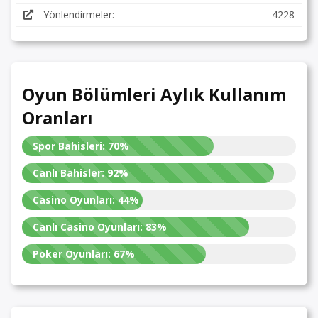
Yönlendirmeler:
4228
Oyun Bölümleri Aylık Kullanım
Oranları
Spor Bahisleri:
70%
Canlı Bahisler:
92%
Casino Oyunları:
44%
Canlı Casino Oyunları:
83%
Poker Oyunları:
67%