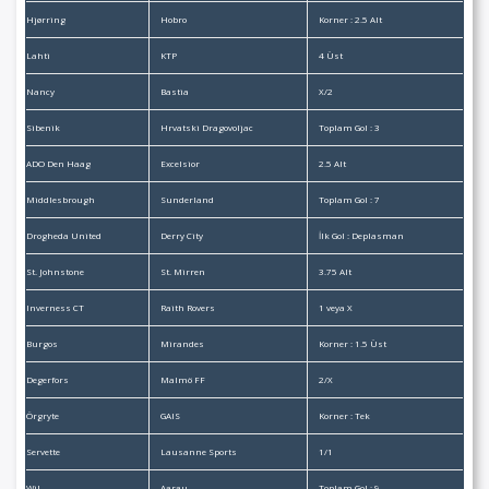
Hjørring
Hobro
Korner : 2.5 Alt
Lahti
KTP
4 Üst
Nancy
Bastia
X/2
Sibenik
Hrvatski Dragovoljac
Toplam Gol : 3
ADO Den Haag
Excelsior
2.5 Alt
Middlesbrough
Sunderland
Toplam Gol : 7
Drogheda United
Derry City
İlk Gol : Deplasman
St. Johnstone
St. Mirren
3.75 Alt
Inverness CT
Raith Rovers
1 veya X
Burgos
Mirandes
Korner : 1.5 Üst
Degerfors
Malmö FF
2/X
Örgryte
GAIS
Korner : Tek
Servette
Lausanne Sports
1/1
Wil
Aarau
Toplam Gol : 9