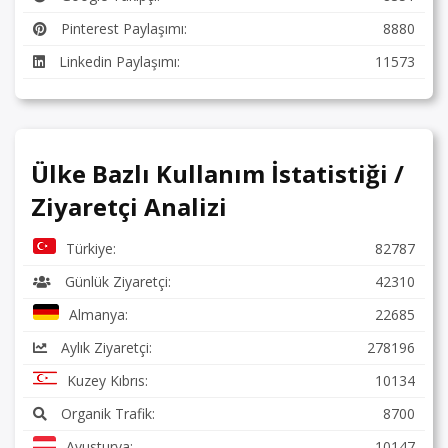
Pinterest Paylaşımı:
8880
Linkedin Paylaşımı:
11573
Ülke Bazlı Kullanım İstatistiği /
Ziyaretçi Analizi
Türkiye:
82787
Günlük Ziyaretçi:
42310
Almanya:
22685
Aylık Ziyaretçi:
278196
Kuzey Kıbrıs:
10134
Organik Trafik:
8700
Avusturya:
10147