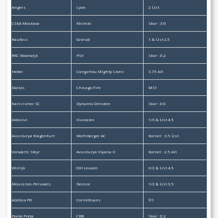
Angers
Lyon
2 Üst
CSKA Moskova
Khimki
Skor : 3:0
Raufoss
Grorud
1 & Üst 2.5
RKC Waalwijk
PSV
Skor : 0:2
Hebei
Cangzhou Mighty Lions
3.75 Alt
Dallas
Chicago Fire
MS1
Karlsruher SC
Dynamo Dresden
Skor : 0:0
Aldosivi
Huracán
1/X & Üst 4.5
Avusturya Klagenfurt
Wolfsberger AC
Korner : 3.5 Üst
Vorwärts Steyr
Avusturya Viyana II
Korner : 2.5 Alt
Wilrijk
OH Leuven
X/2 & Üst 4.5
Mouscron-Péruwelz
Deinze
1/2 & Üst 3.5
Atlético PR
Corinthians
İY1
Ponte Preta
CRB
Skor : 0:2