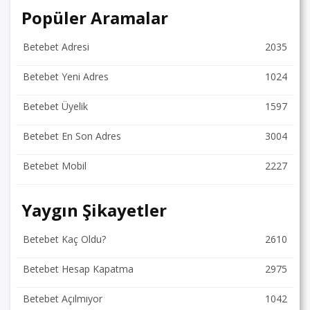
Popüler Aramalar
Betebet Adresi
2035
Betebet Yeni Adres
1024
Betebet Üyelik
1597
Betebet En Son Adres
3004
Betebet Mobil
2227
Yaygın Şikayetler
Betebet Kaç Oldu?
2610
Betebet Hesap Kapatma
2975
Betebet Açılmıyor
1042