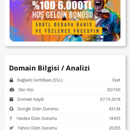
Domain Bilgisi / Analizi
Bağlantı Sertifikası (SSL):
Evet
Site Hızı:
82/100
Domain Kaydı:
07.10.2018
Google Dizin Durumu:
43136
Yandex Dizin Durumu
18435
Yahoo Dizin Durumu
20265