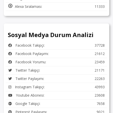
Alexa Sıralaması:
11333
Sosyal Medya Durum Analizi
Facebook Takipçi:
37728
Facebook Paylaşımı:
21612
Facebook Yorumu:
23459
Twitter Takipçi:
21171
Twitter Paylaşımı:
22263
Instagram Takipçi:
43993
Youtube Abonesi:
23608
Google Takipçi:
7658
Pinterest Paylaşımı:
9021