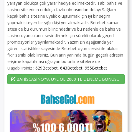
yarayan oldukça çok yarar hediye edilmektedir. Tabi bahis ve
casino sitelerinin oldukça fazla olmasından dolayı Sağlam
kaçak bahis sitesine üyelik oluşturmak için iyi bir seçim
yapmak isteyen bir yığın kişi yer almaktadır. Betebet kumar
sitesi de bu durumun bilincindedir ve bu nedenle de bahis ve
casino oyuncularını sevindirmek için sürekli olarak geçerli
promosyonlar yayınlamaktadır. Yazımızın aşağısında yer
gören istatistikler sayesinde Betebet oyun servisi ile alakalı
fikir sahibi olabilirsiniz. Bunların yanında bugün geçerli adresin
erişime kapatılması uğrayan bu online sitelere de
ulaşabilirsiniz :
629Betebet
,
643Betebet
,
955Betebet
BAHİSCASİNO'YA ÜYE OL 2000 TL DENEME BONUSU + 225