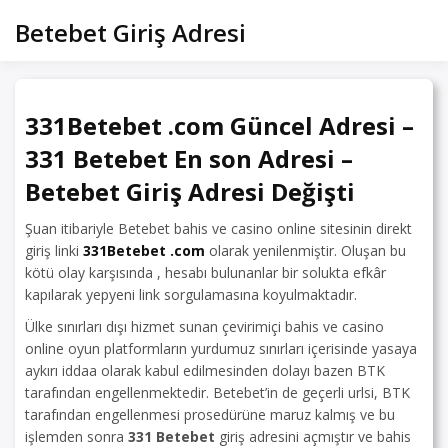
Skip
Betebet Giriş Adresi
to
content
331Betebet .com Güncel Adresi –
331 Betebet En son Adresi –
Betebet Giriş Adresi Değişti
Şuan itibariyle Betebet bahis ve casino online sitesinin direkt
giriş linki
331Betebet .com
olarak yenilenmiştir. Oluşan bu
kötü olay karşısında , hesabı bulunanlar bir solukta efkâr
kapılarak yepyeni link sorgulamasına koyulmaktadır.
Ülke sınırları dışı hizmet sunan çevirimiçi bahis ve casino
online oyun platformların yurdumuz sınırları içerisinde yasaya
aykırı iddaa olarak kabul edilmesinden dolayı bazen BTK
tarafından engellenmektedir. Betebet’in de geçerli urlsi, BTK
tarafından engellenmesi prosedürüne maruz kalmış ve bu
işlemden sonra
331 Betebet
giriş adresini açmıştır ve bahis