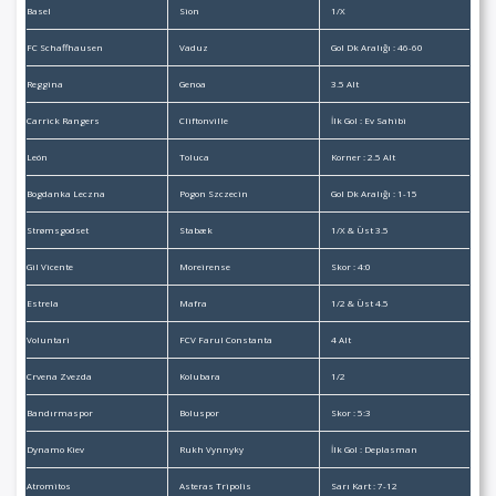
Basel
Sion
1/X
FC Schaffhausen
Vaduz
Gol Dk Aralığı : 46-60
Reggina
Genoa
3.5 Alt
Carrick Rangers
Cliftonville
İlk Gol : Ev Sahibi
León
Toluca
Korner : 2.5 Alt
Bogdanka Leczna
Pogon Szczecin
Gol Dk Aralığı : 1-15
Strømsgodset
Stabæk
1/X & Üst 3.5
Gil Vicente
Moreirense
Skor : 4:0
Estrela
Mafra
1/2 & Üst 4.5
Voluntari
FCV Farul Constanta
4 Alt
Crvena Zvezda
Kolubara
1/2
Bandırmaspor
Boluspor
Skor : 5:3
Dynamo Kiev
Rukh Vynnyky
İlk Gol : Deplasman
Atromitos
Asteras Tripolis
Sarı Kart : 7-12