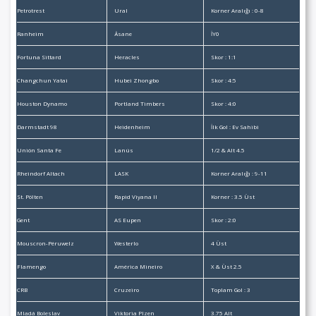
Petrotrest
Ural
Korner Aralığı : 0-8
Ranheim
Åsane
İY0
Fortuna Sittard
Heracles
Skor : 1:1
Changchun Yatai
Hubei Zhongbo
Skor : 4:5
Houston Dynamo
Portland Timbers
Skor : 4:0
Darmstadt 98
Heidenheim
İlk Gol : Ev Sahibi
Unión Santa Fe
Lanús
1/2 & Alt 4.5
Rheindorf Altach
LASK
Korner Aralığı : 9-11
St. Pölten
Rapid Viyana II
Korner : 3.5 Üst
Gent
AS Eupen
Skor : 2:0
Mouscron-Péruwelz
Westerlo
4 Üst
Flamengo
América Mineiro
X & Üst 2.5
CRB
Cruzeiro
Toplam Gol : 3
Mladá Boleslav
Viktoria Plzen
3.75 Alt