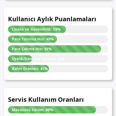
Kullanıcı Aylık Puanlamaları
Lisans ve Güvenilirlik:
58%
Para Yatırma Hızı:
49%
Para Çekme Hızı:
93%
Üyelik/Deneme Bonusu:
24%
Bahis Oranları:
41%
Servis Kullanım Oranları
Masaüstü Sürüm:
88%