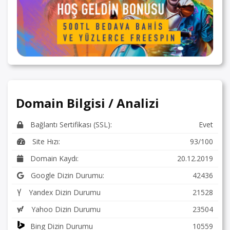
Domain Bilgisi / Analizi
Bağlantı Sertifikası (SSL):
Evet
Site Hızı:
93/100
Domain Kaydı:
20.12.2019
Google Dizin Durumu:
42436
Yandex Dizin Durumu
21528
Yahoo Dizin Durumu
23504
Bing Dizin Durumu
10559