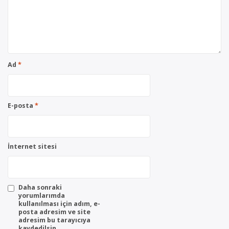
Ad
*
E-posta
*
İnternet sitesi
Daha sonraki
yorumlarımda
kullanılması için adım, e-
posta adresim ve site
adresim bu tarayıcıya
kaydedilsin.