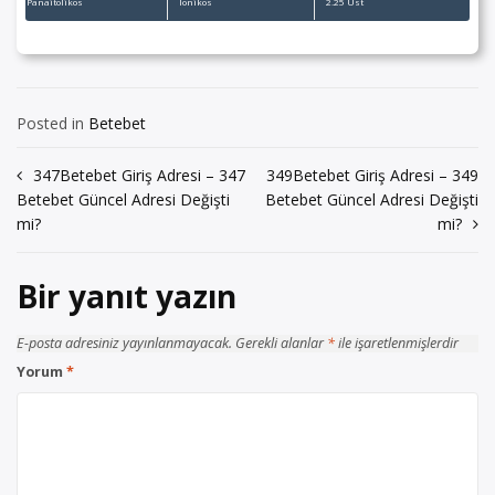
Panaitolikos
Ionikos
2.25 Üst
Posted in
Betebet
Yazı
347Betebet Giriş Adresi – 347
349Betebet Giriş Adresi – 349
Betebet Güncel Adresi Değişti
Betebet Güncel Adresi Değişti
gezinmesi
mi?
mi?
Bir yanıt yazın
E-posta adresiniz yayınlanmayacak.
Gerekli alanlar
*
ile işaretlenmişlerdir
Yorum
*