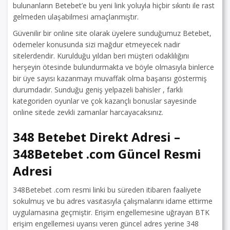
bulunanların Betebet’e bu yeni link yoluyla hiçbir sıkıntı ile rast
gelmeden ulaşabilmesi amaçlanmıştır.
Güvenilir bir online site olarak üyelere sunduğumuz Betebet,
ödemeler konusunda sizi mağdur etmeyecek nadir
sitelerdendir. Kurulduğu yıldan beri müşteri odaklılığını
herşeyin ötesinde bulundurmakta ve böyle olmasıyla binlerce
bir üye sayısı kazanmayı muvaffak olma başarısı göstermiş
durumdadır. Sunduğu geniş yelpazeli bahisler , farklı
kategoriden oyunlar ve çok kazançlı bonuslar sayesinde
online sitede zevkli zamanlar harcayacaksınız.
348 Betebet Direkt Adresi –
348Betebet .com Güncel Resmi
Adresi
348Betebet .com resmi linki bu süreden itibaren faaliyete
sokulmuş ve bu adres vasıtasıyla çalışmalarını idame ettirme
uygulamasına geçmiştir. Erişim engellemesine uğrayan BTK
erişim engellemesi uyarısı veren güncel adres yerine 348