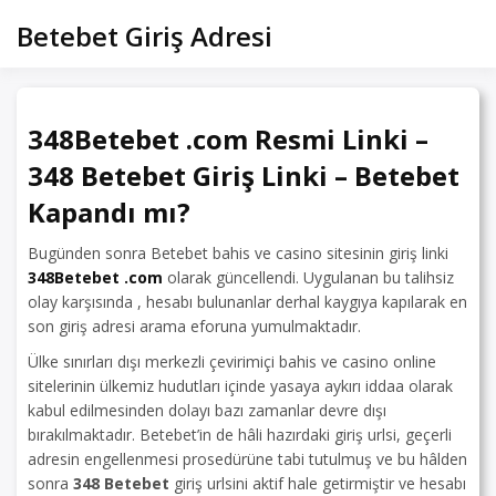
Skip
Betebet Giriş Adresi
to
content
348Betebet .com Resmi Linki –
348 Betebet Giriş Linki – Betebet
Kapandı mı?
Bugünden sonra Betebet bahis ve casino sitesinin giriş linki
348Betebet .com
olarak güncellendi. Uygulanan bu talihsiz
olay karşısında , hesabı bulunanlar derhal kaygıya kapılarak en
son giriş adresi arama eforuna yumulmaktadır.
Ülke sınırları dışı merkezli çevirimiçi bahis ve casino online
sitelerinin ülkemiz hudutları içinde yasaya aykırı iddaa olarak
kabul edilmesinden dolayı bazı zamanlar devre dışı
bırakılmaktadır. Betebet’in de hâli hazırdaki giriş urlsi, geçerli
adresin engellenmesi prosedürüne tabi tutulmuş ve bu hâlden
sonra
348 Betebet
giriş urlsini aktif hale getirmiştir ve hesabı