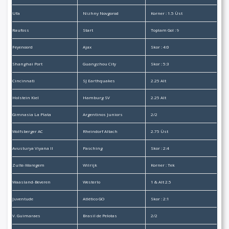
Ufa
Nizhny Novgorod
Korner : 1.5 Üst
Raufoss
Start
Toplam Gol : 9
Feyenoord
Ajax
Skor : 4:0
Shanghai Port
Guangzhou City
Skor : 5:3
Cincinnati
SJ Earthquakes
2.25 Alt
Holstein Kiel
Hamburg SV
2.25 Alt
Gimnasia La Plata
Argentinos Juniors
2/2
Wolfsberger AC
Rheindorf Altach
2.75 Üst
Avusturya Viyana II
Pasching
Skor : 2:4
Zulte-Waregem
Wilrijk
Korner : Tek
Waasland-Beveren
Westerlo
1 & Alt 2.5
Juventude
Atlético GO
Skor : 2:1
V. Guimaraes
Brasil de Pelotas
2/2