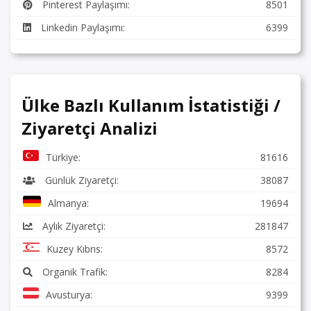
Pinterest Paylaşımı:
8501
Linkedin Paylaşımı:
6399
Ülke Bazlı Kullanım İstatistiği /
Ziyaretçi Analizi
Türkiye:
81616
Günlük Ziyaretçi:
38087
Almanya:
19694
Aylık Ziyaretçi:
281847
Kuzey Kıbrıs:
8572
Organik Trafik:
8284
Avusturya:
9399