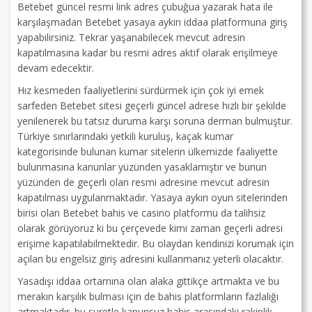
Betebet güncel resmi link adres çubuğua yazarak hata ile
karşılaşmadan Betebet yasaya aykırı iddaa platformuna giriş
yapabilirsiniz. Tekrar yaşanabilecek mevcut adresin
kapatılmasına kadar bu resmi adres aktif olarak erişilmeye
devam edecektir.
Hız kesmeden faaliyetlerini sürdürmek için çok iyi emek
sarfeden Betebet sitesi geçerli güncel adrese hızlı bir şekilde
yenilenerek bu tatsız duruma karşı soruna derman bulmuştur.
Türkiye sınırlarındaki yetkili kuruluş, kaçak kumar
kategorisinde bulunan kumar sitelerin ülkemizde faaliyette
bulunmasına kanunlar yüzünden yasaklamıştır ve bunun
yüzünden de geçerli olan resmi adresine mevcut adresin
kapatılması uygulanmaktadır. Yasaya aykırı oyun sitelerinden
birisi olan Betebet bahis ve casino platformu da talihsiz
olarak görüyoruz ki bu çerçevede kimi zaman geçerli adresi
erişime kapatılabilmektedir. Bu olaydan kendinizi korumak için
açılan bu engelsiz giriş adresini kullanmanız yeterli olacaktır.
Yasadışı iddaa ortamına olan alaka gittikçe artmakta ve bu
merakın karşılık bulması için de bahis platformların fazlalığı
artmaktadır. bu suretle kanunsuz bahis arasındaki rakiplik