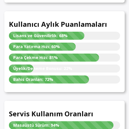
Kullanıcı Aylık Puanlamaları
Lisans ve Güvenilirlik:
68%
Para Yatırma Hızı:
60%
Para Çekme Hızı:
81%
Üyelik/Deneme Bonusu:
22%
Bahis Oranları:
72%
Servis Kullanım Oranları
Masaüstü Sürüm:
94%