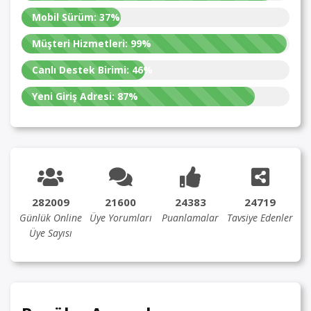
Mobil Sürüm:
37%
Müşteri Hizmetleri:
99%
Canlı Destek Birimi:
46%
Yeni Giriş Adresi:
87%
282009
21600
24383
24719
Günlük Online
Üye Yorumları
Puanlamalar
Tavsiye Edenler
Üye Sayısı