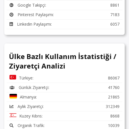
Google Takipçi:
8861
Pinterest Paylaşımı:
7183
Linkedin Paylaşımı:
6057
Ülke Bazlı Kullanım İstatistiği /
Ziyaretçi Analizi
Türkiye:
86067
Günlük Ziyaretçi:
41760
Almanya:
21865
Aylık Ziyaretçi:
312349
Kuzey Kıbrıs:
8668
Organik Trafik:
10039