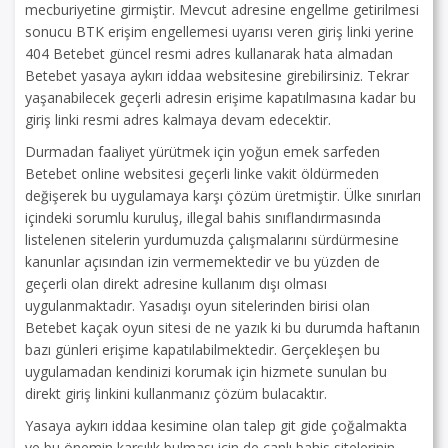
mecburiyetine girmiştir. Mevcut adresine engellme getirilmesi
sonucu BTK erişim engellemesi uyarısı veren giriş linki yerine
404 Betebet güncel resmi adres kullanarak hata almadan
Betebet yasaya aykırı iddaa websitesine girebilirsiniz. Tekrar
yaşanabilecek geçerli adresin erişime kapatılmasına kadar bu
giriş linki resmi adres kalmaya devam edecektir.
Durmadan faaliyet yürütmek için yoğun emek sarfeden
Betebet online websitesi geçerli linke vakit öldürmeden
değişerek bu uygulamaya karşı çözüm üretmiştir. Ülke sınırları
içindeki sorumlu kuruluş, illegal bahis sınıflandırmasında
listelenen sitelerin yurdumuzda çalışmalarını sürdürmesine
kanunlar açısından izin vermemektedir ve bu yüzden de
geçerli olan direkt adresine kullanım dışı olması
uygulanmaktadır. Yasadışı oyun sitelerinden birisi olan
Betebet kaçak oyun sitesi de ne yazık ki bu durumda haftanın
bazı günleri erişime kapatılabilmektedir. Gerçekleşen bu
uygulamadan kendinizi korumak için hizmete sunulan bu
direkt giriş linkini kullanmanız çözüm bulacaktır.
Yasaya aykırı iddaa kesimine olan talep git gide çoğalmakta
ve bu önemin karşılık bulması için de canlı bahis sitelerinin