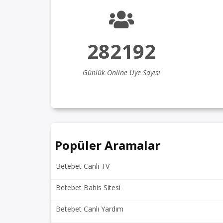
282192
Günlük Online Üye Sayısı
Popüler Aramalar
Betebet Canlı TV
Betebet Bahis Sitesi
Betebet Canlı Yardım