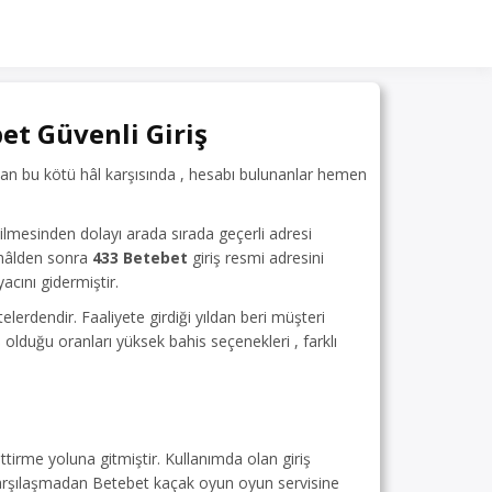
et Güvenli Giriş
nan bu kötü hâl karşısında , hesabı bulunanlar hemen
dilmesinden dolayı arada sırada geçerli adresi
 hâlden sonra
433 Betebet
giriş resmi adresini
acını gidermiştir.
lerdendir. Faaliyete girdiği yıldan beri müşteri
olduğu oranları yüksek bahis seçenekleri , farklı
ttirme yoluna gitmiştir. Kullanımda olan giriş
e karşılaşmadan Betebet kaçak oyun oyun servisine