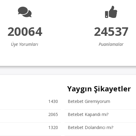
20064
24537
Üye Yorumları
Puanlamalar
Yaygın Şikayetler
1430
Betebet Giremiyorum
2065
Betebet Kapandı mı?
1320
Betebet Dolandırıcı mı?