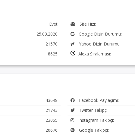
Evet
Site Hızı:
25.03.2020
Google Dizin Durumu:
21570
Yahoo Dizin Durumu
8625
Alexa Sıralaması:
i
43648
Facebook Paylaşımı:
21743
Twitter Takipçi:
23055
Instagram Takipçi:
20676
Google Takipçi: