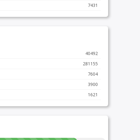
7431
40492
281155
7604
3900
1621