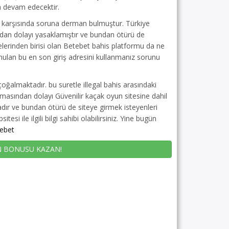
a devam edecektir.
y karşısında soruna derman bulmuştur. Türkiye
dan dolayı yasaklamıştır ve bundan ötürü de
lerinden birisi olan Betebet bahis platformu da ne
ulan bu en son giriş adresini kullanmanız sorunu
oğalmaktadır. bu suretle illegal bahis arasındaki
lmasından dolayı Güvenilir kaçak oyun sitesine dahil
adır ve bundan ötürü de siteye girmek isteyenleri
si ile ilgili bilgi sahibi olabilirsiniz. Yine bugün
ebet
İN BONUSU KAZAN!