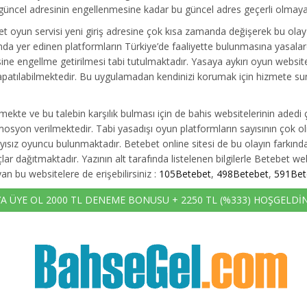
an güncel adresinin engellenmesine kadar bu güncel adres geçerli olmay
et oyun servisi yeni giriş adresine çok kısa zamanda değişerek bu ola
a yer edinen platformların Türkiye’de faaliyette bulunmasına yasalar
ne engellme getirilmesi tabi tutulmaktadır. Yasaya aykırı oyun website
apatılabilmektedir. Bu uygulamadan kendinizi korumak için hizmete sun
kte ve bu talebin karşılık bulması için de bahis websitelerinin adedi ç
mosyon verilmektedir. Tabi yasadışı oyun platformların sayısının çok o
ayısız oyuncu bulunmaktadır. Betebet online sitesi de bu olayın farkınd
 dağıtmaktadır. Yazının alt tarafında listelenen bilgilerle Betebet website
n bu websitelere de erişebilirsiniz :
105Betebet
,
498Betebet
,
591Bet
A ÜYE OL 2000 TL DENEME BONUSU + 2250 TL (%333) HOŞGELD