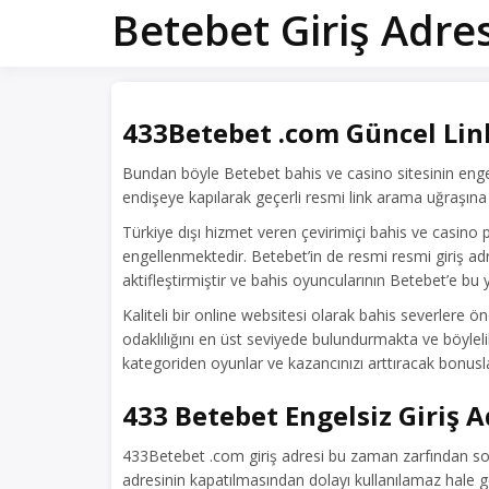
Skip
Betebet Giriş Adres
to
content
433Betebet .com Güncel Link
Bundan böyle Betebet bahis ve casino sitesinin engel
endişeye kapılarak geçerli resmi link arama uğraşına 
Türkiye dışı hizmet veren çevirimiçi bahis ve casino p
engellenmektedir. Betebet’in de resmi resmi giriş 
aktifleştirmiştir ve bahis oyuncularının Betebet’e bu 
Kaliteli bir online websitesi olarak bahis severlere 
odaklılığını en üst seviyede bulundurmakta ve böylel
kategoriden oyunlar ve kazancınızı arttıracak bonusla
433 Betebet Engelsiz Giriş 
433Betebet .com giriş adresi bu zaman zarfından sonra
adresinin kapatılmasından dolayı kullanılamaz hale g