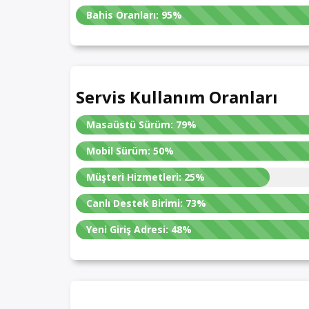
Bahis Oranları:
95%
Servis Kullanım Oranları
Masaüstü Sürüm:
79%
Mobil Sürüm:
50%
Müşteri Hizmetleri:
25%
Canlı Destek Birimi:
73%
Yeni Giriş Adresi:
48%