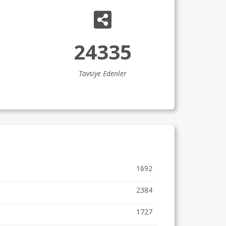
24335
Tavsiye Edenler
1692
2384
1727