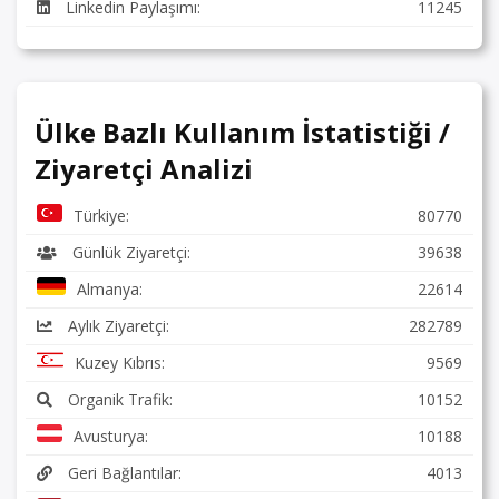
Linkedin Paylaşımı:
11245
Ülke Bazlı Kullanım İstatistiği /
Ziyaretçi Analizi
Türkiye:
80770
Günlük Ziyaretçi:
39638
Almanya:
22614
Aylık Ziyaretçi:
282789
Kuzey Kıbrıs:
9569
Organik Trafik:
10152
Avusturya:
10188
Geri Bağlantılar:
4013