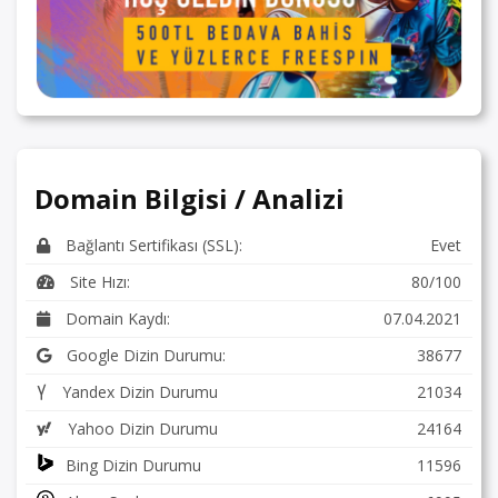
Domain Bilgisi / Analizi
Bağlantı Sertifikası (SSL):
Evet
Site Hızı:
80/100
Domain Kaydı:
07.04.2021
Google Dizin Durumu:
38677
Yandex Dizin Durumu
21034
Yahoo Dizin Durumu
24164
Bing Dizin Durumu
11596