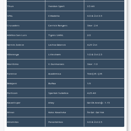
Thun
Yverdon Sport
3.5 Alt
SPAL
Cittadella
X/2 & Üst 3.5
Crusaders
Carrick Rangers
Skor : 2:4
Atlético San Luis
Tigres UANL
2/2
Górnik Zabrze
Lechia Gdansk
4.25 Üst
Vålerenga
Lillestrøm
1/2 & Üst 2.5
Marítimo
V. Guimaraes
Skor : 1:3
Farense
Académica
Tek/Çift : Çift
Botoşani
Buftea
1/X
Partizan
Spartak Subotica
4.25 Alt
Kocaelispor
Altay
Gol Dk Aralığı : 1-15
Minai
Kolos Kovalivka
İlk Gol : Gol Yok
Atromitos
Panaitolikos
X/2 & Üst 2.5