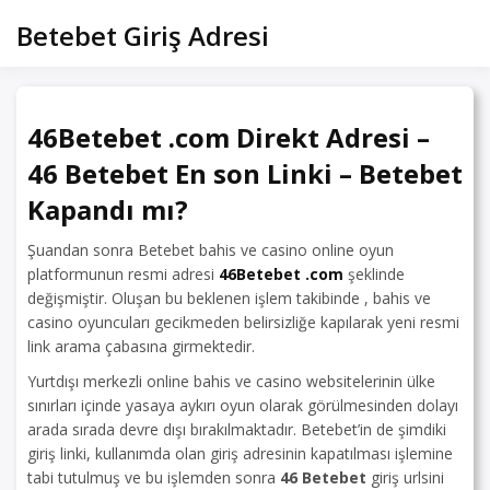
Skip
Betebet Giriş Adresi
to
content
46Betebet .com Direkt Adresi –
46 Betebet En son Linki – Betebet
Kapandı mı?
Şuandan sonra Betebet bahis ve casino online oyun
platformunun resmi adresi
46Betebet .com
şeklinde
değişmiştir. Oluşan bu beklenen işlem takibinde , bahis ve
casino oyuncuları gecikmeden belirsizliğe kapılarak yeni resmi
link arama çabasına girmektedir.
Yurtdışı merkezli online bahis ve casino websitelerinin ülke
sınırları içinde yasaya aykırı oyun olarak görülmesinden dolayı
arada sırada devre dışı bırakılmaktadır. Betebet’in de şimdiki
giriş linki, kullanımda olan giriş adresinin kapatılması işlemine
tabi tutulmuş ve bu işlemden sonra
46 Betebet
giriş urlsini