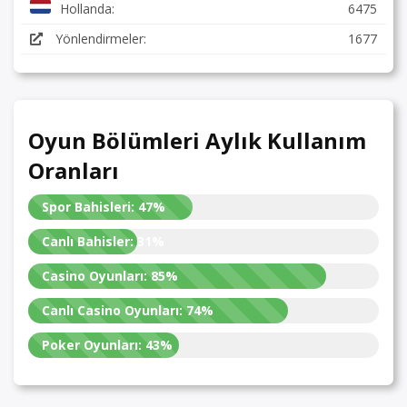
Hollanda:
6475
Yönlendirmeler:
1677
Oyun Bölümleri Aylık Kullanım
Oranları
Spor Bahisleri:
47%
Canlı Bahisler:
31%
Casino Oyunları:
85%
Canlı Casino Oyunları:
74%
Poker Oyunları:
43%