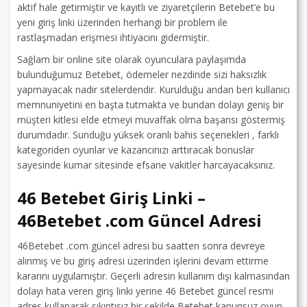
aktif hale getirmiştir ve kayıtlı ve ziyaretçilerin Betebet’e bu
yeni giriş linki üzerinden herhangi bir problem ile
rastlaşmadan erişmesi ihtiyacını gidermiştir.
Sağlam bir online site olarak oyunculara paylaşımda
bulunduğumuz Betebet, ödemeler nezdinde sizi haksızlık
yapmayacak nadir sitelerdendir. Kurulduğu andan beri kullanıcı
memnuniyetini en başta tutmakta ve bundan dolayı geniş bir
müşteri kitlesi elde etmeyi muvaffak olma başarısı göstermiş
durumdadır. Sunduğu yüksek oranlı bahis seçenekleri , farklı
kategoriden oyunlar ve kazancınızı arttıracak bonuslar
sayesinde kumar sitesinde efsane vakitler harcayacaksınız.
46 Betebet Giriş Linki –
46Betebet .com Güncel Adresi
46Betebet .com güncel adresi bu saatten sonra devreye
alınmış ve bu giriş adresi üzerinden işlerini devam ettirme
kararını uygulamıştır. Geçerli adresin kullanım dışı kalmasından
dolayı hata veren giriş linki yerine 46 Betebet güncel resmi
adres kullanarak sıkıntısız bir şekilde Betebet kanunsuz oyun