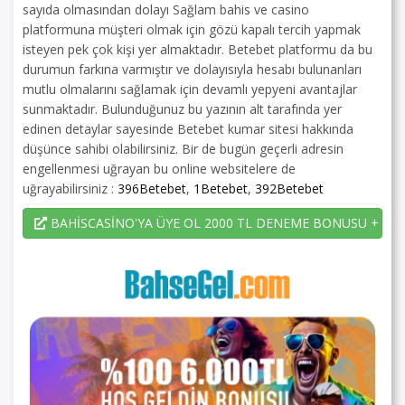
sayıda olmasından dolayı Sağlam bahis ve casino
platformuna müşteri olmak için gözü kapalı tercih yapmak
isteyen pek çok kişi yer almaktadır. Betebet platformu da bu
durumun farkına varmıştır ve dolayısıyla hesabı bulunanları
mutlu olmalarını sağlamak için devamlı yepyeni avantajlar
sunmaktadır. Bulunduğunuz bu yazının alt tarafında yer
edinen detaylar sayesinde Betebet kumar sitesi hakkında
düşünce sahibi olabilirsiniz. Bir de bugün geçerli adresin
engellenmesi uğrayan bu online websitelere de
uğrayabilirsiniz :
396Betebet
,
1Betebet
,
392Betebet
BAHİSCASİNO'YA ÜYE OL 2000 TL DENEME BONUSU + 225