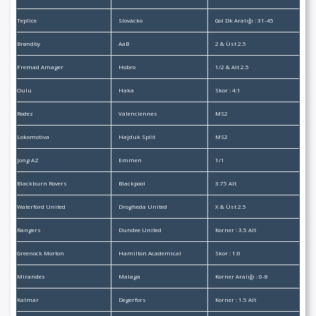
Teplice
Slovácko
Gol Dk Aralığı : 31-45
Brøndby
AaB
2 & Üst 2.5
Fremad Amager
Hobro
1/2 & Alt 2.5
Oulu
Haka
Skor : 4:1
Rodez
Valenciennes
MS2
Lokomotiva
Hajduk Split
MS2
Jong AZ
Emmen
1/1
Blackburn Rovers
Blackpool
3.75 Alt
Waterford United
Drogheda United
X & Üst 2.5
Rangers
Dundee United
Korner : 3.5 Alt
Greenock Morton
Hamilton Academical
Skor : 1:0
Mirandes
Malaga
Korner Aralığı : 0-8
Kalmar
Degerfors
Korner : 1.5 Alt