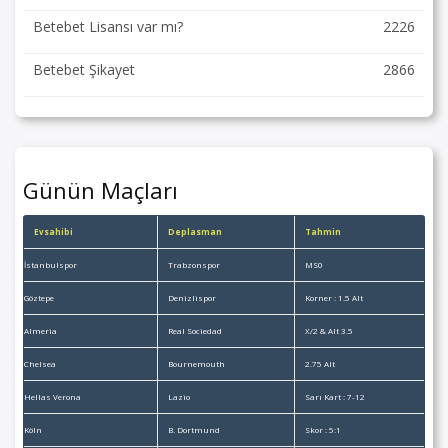
Betebet Lisansı var mı?
2226
Betebet Şikayet
2866
Günün Maçları
Evsahibi
Deplasman
Tahmin
İstanbulspor
Trabzonspor
MS0
Göztepe
Denizlispor
Korner : 1.5 Alt
Almeria
Real Sociedad
X/2 & Alt 3.5
Chelsea
Bournemouth
2.75 Alt
Hellas Verona
Lazio
Sarı Kart : 7-12
Köln
B. Dortmund
Skor : 5:1