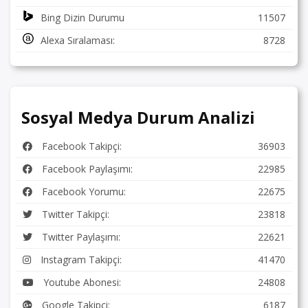
Bing Dizin Durumu
11507
Alexa Sıralaması:
8728
Sosyal Medya Durum Analizi
Facebook Takipçi:
36903
Facebook Paylaşımı:
22985
Facebook Yorumu:
22675
Twitter Takipçi:
23818
Twitter Paylaşımı:
22621
Instagram Takipçi:
41470
Youtube Abonesi:
24808
Google Takipçi:
6187