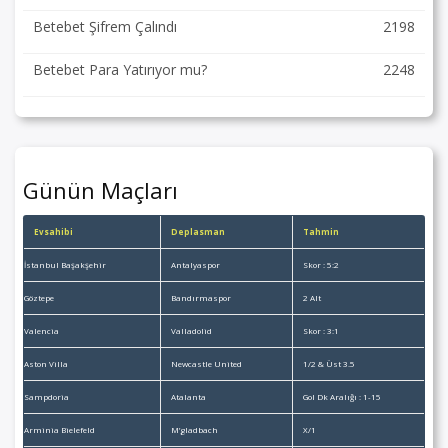
Betebet Şifrem Çalındı
2198
Betebet Para Yatırıyor mu?
2248
Günün Maçları
Evsahibi
Deplasman
Tahmin
İstanbul Başakşehir
Antalyaspor
Skor : 5:2
Göztepe
Bandırmaspor
2 Alt
Valencia
Valladolid
Skor : 3:1
Aston Villa
Newcastle United
1/2 & Üst 3.5
Sampdoria
Atalanta
Gol Dk Aralığı : 1-15
Arminia Bielefeld
M’gladbach
X/1