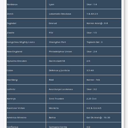
Bordeaux
Lyon
Skor : 1:4
Zenit
Lokomotiv Moskova
1 & Alt 2.5
Sogndal
Grorud
Korner Aralığı : 0-8
Zwolle
PSV
Skor : 1:5
Cangzhou Mighty Lions
Shanghai Port
Toplam Gol : 3
New England
Philadelphia Union
Skor : 2:4
Dynamo Dresden
Darmstadt 98
2/X
Colón
Defensa y Justicia
3.5 Alt
Hartberg
Ried
Korner : Tek
Lafnitz
Avusturya Lustenau
Skor : 3:2
Kortrijk
Sint-Truiden
2.25 Üst
Excelsior Virton
Westerlo
X/2 & Üst 4.5
América Mineiro
Bahia
Gol Dk Aralığı : 16-30
Confiança
Sampaio Corrêa
X/2