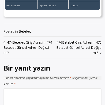
Panathinaikos
Apollon Smirnis
2.25 Alt
Posted in
Betebet
Yazı
474Betebet Giriş Adresi – 474
476Betebet Giriş Adresi – 476
Betebet Güncel Adresi Değişti
Betebet Güncel Adresi Değişti
gezinmesi
mi?
mi?
Bir yanıt yazın
E-posta adresiniz yayınlanmayacak.
Gerekli alanlar
*
ile işaretlenmişlerdir
Yorum
*