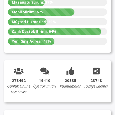
Masaüstü Sürüm:
37%
Mobil Sürüm:
67%
Müşteri Hizmetleri:
39%
Canlı Destek Birimi:
94%
Yeni Giriş Adresi:
47%
278492
19410
20835
23748
Günlük Online
Üye Yorumları
Puanlamalar
Tavsiye Edenler
Üye Sayısı