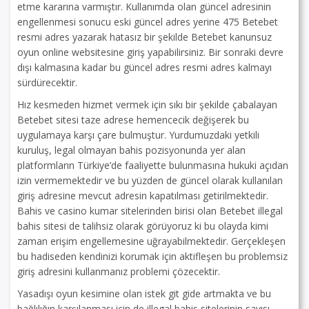
etme kararına varmıştır. Kullanımda olan güncel adresinin
engellenmesi sonucu eski güncel adres yerine 475 Betebet
resmi adres yazarak hatasız bir şekilde Betebet kanunsuz
oyun online websitesine giriş yapabilirsiniz. Bir sonraki devre
dışı kalmasına kadar bu güncel adres resmi adres kalmayı
sürdürecektir.
Hız kesmeden hizmet vermek için sıkı bir şekilde çabalayan
Betebet sitesi taze adrese hemencecik değişerek bu
uygulamaya karşı çare bulmuştur. Yurdumuzdaki yetkili
kuruluş, legal olmayan bahis pozisyonunda yer alan
platformların Türkiye’de faaliyette bulunmasına hukuki açıdan
izin vermemektedir ve bu yüzden de güncel olarak kullanılan
giriş adresine mevcut adresin kapatılması getirilmektedir.
Bahis ve casino kumar sitelerinden birisi olan Betebet illegal
bahis sitesi de talihsiz olarak görüyoruz ki bu olayda kimi
zaman erişim engellemesine uğrayabilmektedir. Gerçekleşen
bu hadiseden kendinizi korumak için aktifleşen bu problemsiz
giriş adresini kullanmanız problemi çözecektir.
Yasadışı oyun kesimine olan istek git gide artmakta ve bu
bağlılığın karşılanması için de illegal bahis sitelerinin sayısı