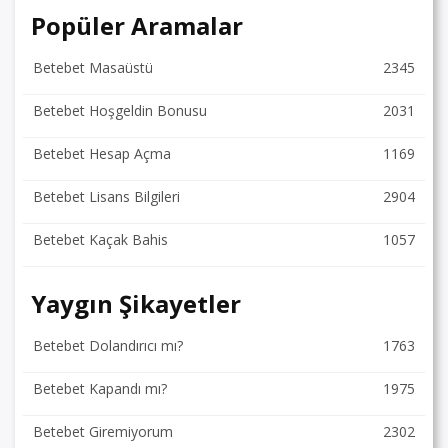
Popüler Aramalar
Betebet Masaüstü
2345
Betebet Hoşgeldin Bonusu
2031
Betebet Hesap Açma
1169
Betebet Lisans Bilgileri
2904
Betebet Kaçak Bahis
1057
Yaygın Şikayetler
Betebet Dolandırıcı mı?
1763
Betebet Kapandı mı?
1975
Betebet Giremiyorum
2302