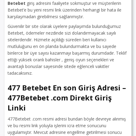
Betebet
giriş adresini faaliyete sokmuştur ve müşterilerin
Betebet’e bu yeni resmi link üzerinden herhangi bir hata ile
karşılaşmadan girebilmesi sağlanmıştır.
Güvenilir bir site olarak üyelere paylaşımda bulunduğumuz
Betebet, ödemeler nezdinde sizi dolandırmayacak sayılı
sitelerdendir. Hizmete açıldığı süreden beri kullanıcı
mutluluğunu en ön planda bulundurmakta ve bu sayede
binlerce bir üye sayısı kazanmayı başarmış durumdadır. Teklif
ettiği yüksek oranlı bahisler , geniş oyun seçenekleri ve
avantajlı bonuslar sayesinde sitede eğlenceli vakitler
tadacaksınız.
477 Betebet En son Giriş Adresi –
477Betebet .com Direkt Giriş
Linki
477Betebet .com resmi adresi bundan böyle devreye alınmış
ve bu resmi link yoluyla işlerini icra etme sonucunu
uygulamıştır. Mevcut adresine engellme getirilmesi sonucu