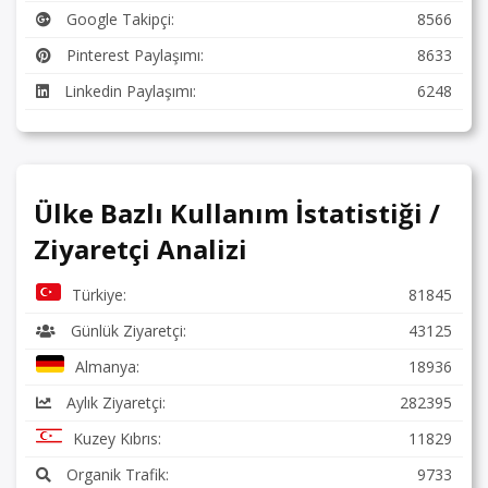
Google Takipçi:
8566
Pinterest Paylaşımı:
8633
Linkedin Paylaşımı:
6248
Ülke Bazlı Kullanım İstatistiği /
Ziyaretçi Analizi
Türkiye:
81845
Günlük Ziyaretçi:
43125
Almanya:
18936
Aylık Ziyaretçi:
282395
Kuzey Kıbrıs:
11829
Organik Trafik:
9733