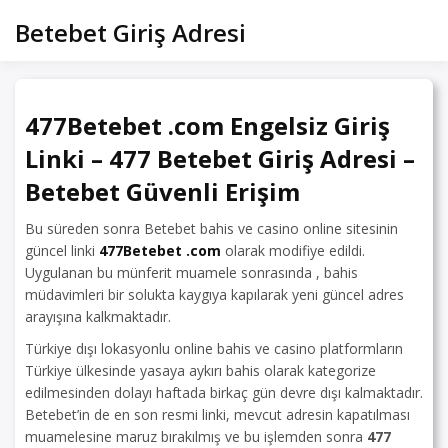
Skip
Betebet Giriş Adresi
to
content
477Betebet .com Engelsiz Giriş
Linki – 477 Betebet Giriş Adresi –
Betebet Güvenli Erişim
Bu süreden sonra Betebet bahis ve casino online sitesinin
güncel linki
477Betebet .com
olarak modifiye edildi.
Uygulanan bu münferit muamele sonrasında , bahis
müdavimleri bir solukta kaygıya kapılarak yeni güncel adres
arayışına kalkmaktadır.
Türkiye dışı lokasyonlu online bahis ve casino platformların
Türkiye ülkesinde yasaya aykırı bahis olarak kategorize
edilmesinden dolayı haftada birkaç gün devre dışı kalmaktadır.
Betebet’in de en son resmi linki, mevcut adresin kapatılması
muamelesine maruz bırakılmış ve bu işlemden sonra
477