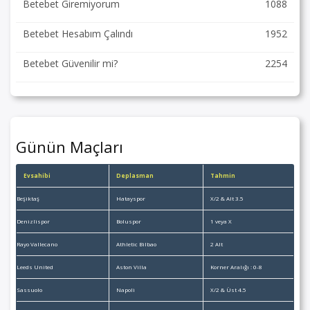
Betebet Giremiyorum
1088
Betebet Hesabım Çalındı
1952
Betebet Güvenilir mi?
2254
Günün Maçları
Evsahibi
Deplasman
Tahmin
Beşiktaş
Hatayspor
X/2 & Alt 3.5
Denizlispor
Boluspor
1 veya X
Rayo Vallecano
Athletic Bilbao
2 Alt
Leeds United
Aston Villa
Korner Aralığı : 0-8
Sassuolo
Napoli
X/2 & Üst 4.5