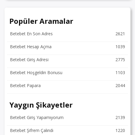
Popüler Aramalar
Betebet En Son Adres
2621
Betebet Hesap Açma
1039
Betebet Giriş Adresi
2775
Betebet Hoşgeldin Bonusu
1103
Betebet Papara
2044
Yaygın Şikayetler
Betebet Giriş Yapamıyorum
2139
Betebet Şifrem Çalındı
1220