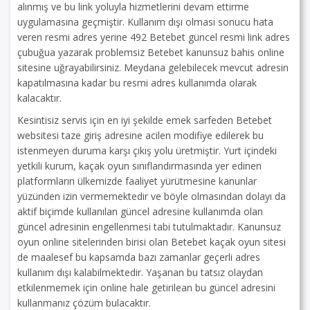
alınmış ve bu link yoluyla hizmetlerini devam ettirme
uygulamasına geçmiştir. Kullanım dışı olması sonucu hata
veren resmi adres yerine 492 Betebet güncel resmi link adres
çubuğua yazarak problemsiz Betebet kanunsuz bahis online
sitesine uğrayabilirsiniz. Meydana gelebilecek mevcut adresin
kapatılmasına kadar bu resmi adres kullanımda olarak
kalacaktır.
Kesintisiz servis için en iyi şekilde emek sarfeden Betebet
websitesi taze giriş adresine acilen modifiye edilerek bu
istenmeyen duruma karşı çıkış yolu üretmiştir. Yurt içindeki
yetkili kurum, kaçak oyun sınıflandırmasında yer edinen
platformların ülkemizde faaliyet yürütmesine kanunlar
yüzünden izin vermemektedir ve böyle olmasından dolayı da
aktif biçimde kullanılan güncel adresine kullanımda olan
güncel adresinin engellenmesi tabi tutulmaktadır. Kanunsuz
oyun online sitelerinden birisi olan Betebet kaçak oyun sitesi
de maalesef bu kapsamda bazı zamanlar geçerli adres
kullanım dışı kalabilmektedir. Yaşanan bu tatsız olaydan
etkilenmemek için online hale getirilean bu güncel adresini
kullanmanız çözüm bulacaktır.