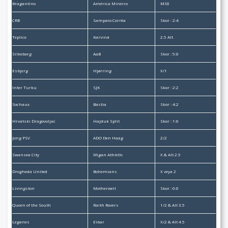
Bragantino
América Mineiro
MS0
CRB
Sampaio Corrêa
Skor : 2:4
Teplice
Karviná
2.5 Alt
Silkeborg
AaB
Skor : 5:0
Esbjerg
Hjørring
X/1
Inter Turku
SJK
Skor : 2:2
Sochaux
Bastia
Skor : 4:2
Hrvatski Dragovoljac
Hajduk Split
Skor : 1:0
Jong PSV
ADO Den Haag
2/2
Swansea City
Wigan Athletic
X & Alt 2.5
Drogheda United
Bohemians
X veya 2
Livingston
Motherwell
Skor : 0:0
Queen of the South
Raith Rovers
1/2 & Alt 3.5
Leganes
Eibar
X/2 & Alt 4.5