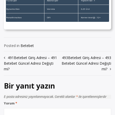
Tuzlaspor
Adanaspor
Toplam Gol : 1
Dynamo Kiev
Vorskla
3.25 Üst
Panathinaikos
OFI
Korner Aralığı : 12+
Posted in
Betebet
Yazı
491Betebet Giriş Adresi – 491
493Betebet Giriş Adresi – 493
Betebet Güncel Adresi Değişti
Betebet Güncel Adresi Değişti
gezinmesi
mi?
mi?
Bir yanıt yazın
E-posta adresiniz yayınlanmayacak.
Gerekli alanlar
*
ile işaretlenmişlerdir
Yorum
*