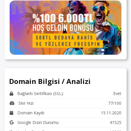
Domain Bilgisi / Analizi
Bağlantı Sertifikası (SSL):
Evet
Site Hızı:
77/100
Domain Kaydı:
15.11.2020
Google Dizin Durumu:
41525