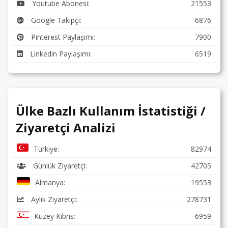
Youtube Abonesi:
21553
Google Takipçi:
6876
Pinterest Paylaşımı:
7900
Linkedin Paylaşımı:
6519
Ülke Bazlı Kullanım İstatistiği /
Ziyaretçi Analizi
Türkiye:
82974
Günlük Ziyaretçi:
42705
Almanya:
19553
Aylık Ziyaretçi:
278731
Kuzey Kıbrıs:
6959