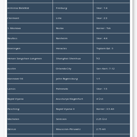
Arminia Bielefeld
Freiburg
Skor : 1:4
Clermont
Lille
Skor : 2:3
S. Moskova
Rostov
Korner : Tek
Raufoss
Ranheim
Skor : 4:4
Groningen
Heracles
Toplam Gol : 9
Henan Songshan Longmen
Shanghai Shenhua
İY2
Austin
Orlando City
Sarı Kart : 7-12
Hannover 96
Jahn Regensburg
1/1
Lanús
Patronato
Skor : 1:5
Rapid Viyana
Avusturya Klagenfurt
4 Üst
Pasching
Rapid Viyana II
Korner : 3.5 Alt
Mechelen
Sérésien
2.25 Üst
Deinze
Mouscron-Péruwelz
2.75 Alt