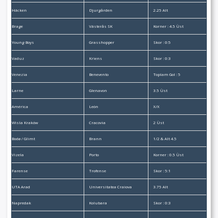
Häcken
Djurgården
2.25 Alt
Brage
Västerås SK
Korner : 4.5 Üst
Young Boys
Grasshopper
Skor : 0:5
Vaduz
Kriens
Skor : 0:3
Venezia
Benevento
Toplam Gol : 5
Larne
Glenavon
3.5 Üst
América
León
X/X
Wisla Kraków
Cracovia
2 Üst
Bodø / Glimt
Brann
1/2 & Alt 4.5
Vizela
Porto
Korner : 0.5 Üst
Farense
Trofense
Skor : 5:1
UTA Arad
Universitatea Craiova
3.75 Alt
Napredak
Kolubara
Skor : 0:3