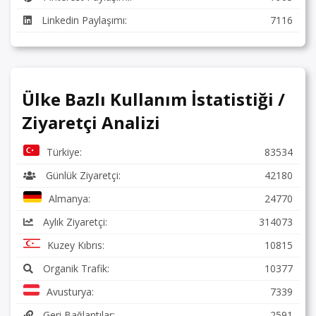
Linkedin Paylaşımı:
7116
Ülke Bazlı Kullanım İstatistiği /
Ziyaretçi Analizi
Türkiye:
83534
Günlük Ziyaretçi:
42180
Almanya:
24770
Aylık Ziyaretçi:
314073
Kuzey Kıbrıs:
10815
Organik Trafik:
10377
Avusturya:
7339
Geri Bağlantılar:
2591