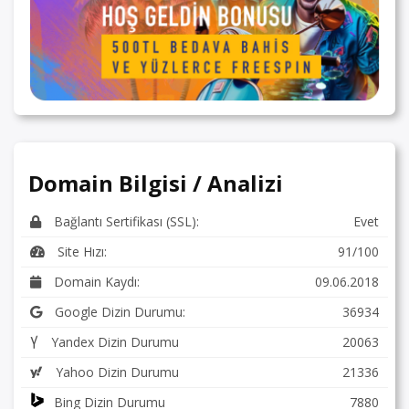
Domain Bilgisi / Analizi
Bağlantı Sertifikası (SSL):
Evet
Site Hızı:
91/100
Domain Kaydı:
09.06.2018
Google Dizin Durumu:
36934
Yandex Dizin Durumu
20063
Yahoo Dizin Durumu
21336
Bing Dizin Durumu
7880