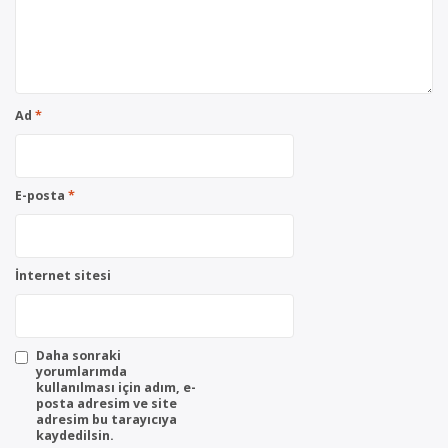
Ad
*
E-posta
*
İnternet sitesi
Daha sonraki
yorumlarımda
kullanılması için adım, e-
posta adresim ve site
adresim bu tarayıcıya
kaydedilsin.