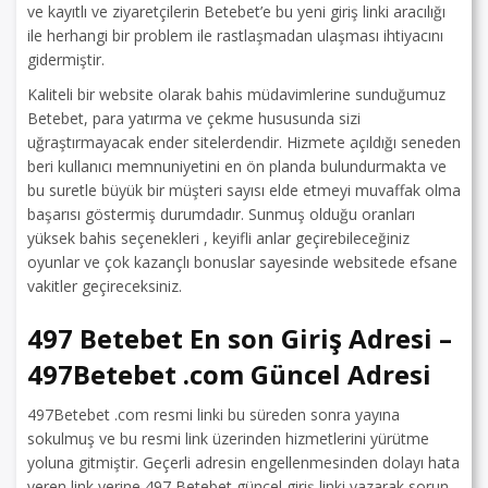
ve kayıtlı ve ziyaretçilerin Betebet’e bu yeni giriş linki aracılığı
ile herhangi bir problem ile rastlaşmadan ulaşması ihtiyacını
gidermiştir.
Kaliteli bir website olarak bahis müdavimlerine sunduğumuz
Betebet, para yatırma ve çekme hususunda sizi
uğraştırmayacak ender sitelerdendir. Hizmete açıldığı seneden
beri kullanıcı memnuniyetini en ön planda bulundurmakta ve
bu suretle büyük bir müşteri sayısı elde etmeyi muvaffak olma
başarısı göstermiş durumdadır. Sunmuş olduğu oranları
yüksek bahis seçenekleri , keyifli anlar geçirebileceğiniz
oyunlar ve çok kazançlı bonuslar sayesinde websitede efsane
vakitler geçireceksiniz.
497 Betebet En son Giriş Adresi –
497Betebet .com Güncel Adresi
497Betebet .com resmi linki bu süreden sonra yayına
sokulmuş ve bu resmi link üzerinden hizmetlerini yürütme
yoluna gitmiştir. Geçerli adresin engellenmesinden dolayı hata
veren link yerine 497 Betebet güncel giriş linki yazarak sorun