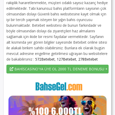
rakiplik hararetlenmekte, müşteri odaklı sayısız kazanç hediye
edilmektedir. Tabi kanunsuz bahis platformların sayısının çok
olmasından dolayı Güvenli bahis websitesine kayıt olmak için
iyi bir tercih yapmak isteyen bir yığın bahis oyuncusu
bulunmaktadır. Betebet websitesi de bunun farkındadır ve
böyle olmasından dolayı da ziyaretçileri haz almalarını
sağlamak için ikide bir resmi faydalar vermektedir. Sayfanın
alt kısmında yer gören bilgiler sayesinde Betebet online sitesi
ile alakalı birikim sahibi olabilirsiniz. Bunlara ek olarak bugün
mevcut adresine engellme getirilmesi uğrayan bu websitelere
de bakabilirsiniz :
572Betebet
,
127Betebet
,
278Betebet
BAHİSCASİNO'YA ÜYE OL 2000 TL DENEME BONUSU + 225