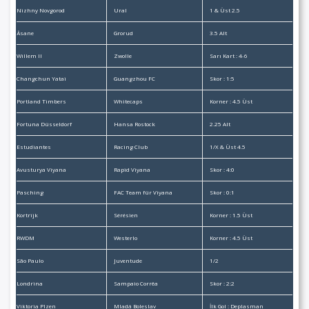
Nizhny Novgorod
Ural
1 & Üst 2.5
Åsane
Grorud
3.5 Alt
Willem II
Zwolle
Sarı Kart : 4-6
Changchun Yatai
Guangzhou FC
Skor : 1:5
Portland Timbers
Whitecaps
Korner : 4.5 Üst
Fortuna Düsseldorf
Hansa Rostock
2.25 Alt
Estudiantes
Racing Club
1/X & Üst 4.5
Avusturya Viyana
Rapid Viyana
Skor : 4:0
Pasching
FAC Team für Viyana
Skor : 0:1
Kortrijk
Sérésien
Korner : 1.5 Üst
RWDM
Westerlo
Korner : 4.5 Üst
São Paulo
Juventude
1/2
Londrina
Sampaio Corrêa
Skor : 2:2
Viktoria Plzen
Mladá Boleslav
İlk Gol : Deplasman