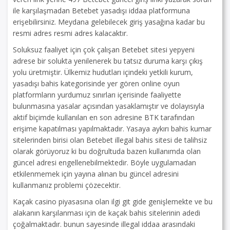
ile karşılaşmadan Betebet yasadışı iddaa platformuna
erişebilirsiniz. Meydana gelebilecek giriş yasağına kadar bu
resmi adres resmi adres kalacaktır.
Soluksuz faaliyet için çok çalışan Betebet sitesi yepyeni
adrese bir solukta yenilenerek bu tatsız duruma karşı çıkış
yolu üretmiştir. Ülkemiz hudutları içindeki yetkili kurum,
yasadışı bahis kategorisinde yer gören online oyun
platformların yurdumuz sınırları içerisinde faaliyette
bulunmasına yasalar açısından yasaklamıştır ve dolayısıyla
aktif biçimde kullanılan en son adresine BTK tarafından
erişime kapatılması yapılmaktadır. Yasaya aykırı bahis kumar
sitelerinden birisi olan Betebet illegal bahis sitesi de talihsiz
olarak görüyoruz ki bu doğrultuda bazen kullanımda olan
güncel adresi engellenebilmektedir. Böyle uygulamadan
etkilenmemek için yayına alınan bu güncel adresini
kullanmanız problemi çözecektir.
Kaçak casino piyasasına olan ilgi git gide genişlemekte ve bu
alakanın karşılanması için de kaçak bahis sitelerinin adedi
çoğalmaktadır. bunun sayesinde illegal iddaa arasındaki