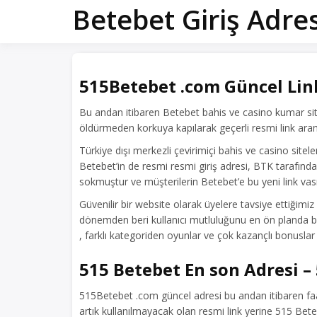
Skip
Betebet Giriş Adres
to
content
515Betebet .com Güncel Link
Bu andan itibaren Betebet bahis ve casino kumar site
öldürmeden korkuya kapılarak geçerli resmi link ara
Türkiye dışı merkezli çevirimiçi bahis ve casino site
Betebet’in de resmi resmi giriş adresi, BTK tarafın
sokmuştur ve müşterilerin Betebet’e bu yeni link vası
Güvenilir bir website olarak üyelere tavsiye ettiğimi
dönemden beri kullanıcı mutluluğunu en ön planda bu
, farklı kategoriden oyunlar ve çok kazançlı bonuslar
515 Betebet En son Adresi –
515Betebet .com güncel adresi bu andan itibaren faal
artık kullanılmayacak olan resmi link yerine 515 Bet