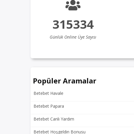
315334
Günlük Online Üye Sayısı
Popüler Aramalar
Betebet Havale
Betebet Papara
Betebet Canlı Yardım
Betebet Hoşgeldin Bonusu