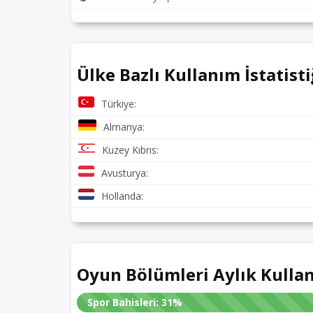
Ülke Bazlı Kullanım İstatisti
Türkiye:
Almanya:
Kuzey Kıbrıs:
Avusturya:
Hollanda:
Oyun Bölümleri Aylık Kulla
Spor Bahisleri:
31%