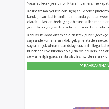
Yaşanabilecek yeni bir BTK tarafından erişime kapatıl
Kesintisiz faaliyet için çok uğraşan Betebet platfor
kuruluş, canlı bahis sınıflandırmasında yer alan web
olarak kullanılan direkt giriş adresine kullanımda olan
görün ki bu çerçevede arada bir erişime kapatılabilm
Kanunsuz iddaa ortamına olan istek günler geçtikçe ço
sayesinde kumar arasındaki çekişme ateşlenmekte, mü
sayısının çok olmasından dolayı Güvenilir illegal bah
bilincindedir ve bundan dolayı da oyuncularını haz al
servisi ile ilgili görüş sahibi olabilirsiniz. Bunlara 
BAHİSCASİNO'Y