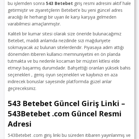
bu işlemden sonra
543 Betebet
giriş resmi adresini aktif hale
getirmiştir ve ziyaretçilerin Betebet’e bu yeni güncel adres
aracılığı ile herhangi bir uyarı ile karşı karşıya gelmeden
varabilmesi amaçlanmıştır.
Kaliteli bir kumar sitesi olarak size öneride bulunacağımız
Betebet, maddi anlamda nezdinde sizi mağduriyete
sokmayacak az bulunan sitelerdendir. Piyasaya adım attığı
dönemden itiberen kullanıcı memnuniyetini en ön planda
tutmakta ve bu nedenle kocaman bir müşteri kitlesi elde
etmeyi başarmış durumdadır. Bahşettiği oranları yüksek bahis
seçenekleri , geniş oyun seçenekleri ve kaybınızı en aza
indirecek bonuslar sayesinde platformda güzel anlar
geçireceksiniz.
543 Betebet Güncel Giriş Linki –
543Betebet .com Güncel Resmi
Adresi
543Betebet .com giriş linki bu süreden itibaren yayınlanmış ve