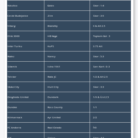
Náutico
Goiás
Skor : 1:4
Ceské Budejovice
Zlín
Skor : 3:5
Viborg
Brøndby
X & Alt 2.5
Elite 3000
HB Køge
Toplam Gol : 3
Inter Turku
KuPS
3.75 Alt
Rodez
Nancy
Skor : 5:3
Sibenik
Istra 1961
Sarı Kart : 0-3
Telstar
Roda JC
1/2 & Alt 2.5
Stoke City
Hull City
Skor : 3:3
Drogheda United
Dundalk
1/X & Üst 2.5
Dundee
Ross County
1/1
Kilmarnock
Ayr United
2/2
FC Andorra
Real Oviedo
İY0
AIK
Sirius
Skor : 4:3