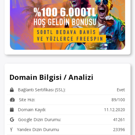
Domain Bilgisi / Analizi
Bağlantı Sertifikası (SSL):
Evet
Site Hızı:
89/100
Domain Kaydı:
11.12.2020
Google Dizin Durumu:
41261
Yandex Dizin Durumu
23396