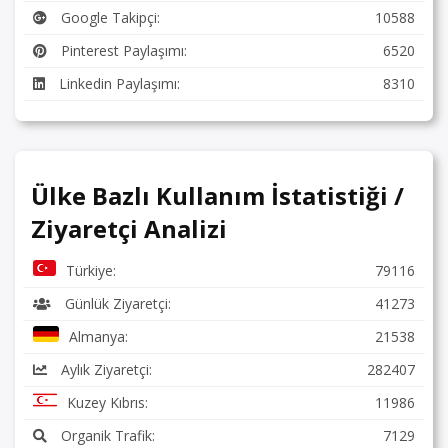
Google Takipçi:
10588
Pinterest Paylaşımı:
6520
Linkedin Paylaşımı:
8310
Ülke Bazlı Kullanım İstatistiği /
Ziyaretçi Analizi
Türkiye:
79116
Günlük Ziyaretçi:
41273
Almanya:
21538
Aylık Ziyaretçi:
282407
Kuzey Kıbrıs:
11986
Organik Trafik:
7129