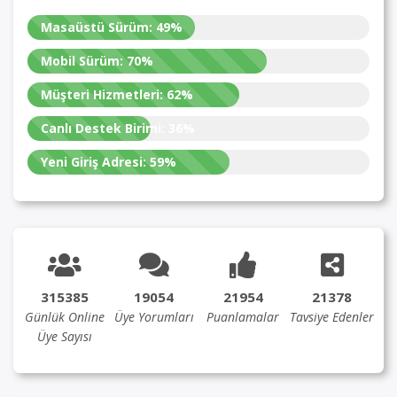
Masaüstü Sürüm:
49%
Mobil Sürüm:
70%
Müşteri Hizmetleri:
62%
Canlı Destek Birimi:
36%
Yeni Giriş Adresi:
59%
315385
19054
21954
21378
Günlük Online
Üye Yorumları
Puanlamalar
Tavsiye Edenler
Üye Sayısı