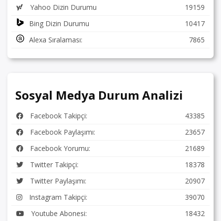
Yahoo Dizin Durumu
19159
Bing Dizin Durumu
10417
Alexa Sıralaması:
7865
Sosyal Medya Durum Analizi
Facebook Takipçi:
43385
Facebook Paylaşımı:
23657
Facebook Yorumu:
21689
Twitter Takipçi:
18378
Twitter Paylaşımı:
20907
Instagram Takipçi:
39070
Youtube Abonesi:
18432