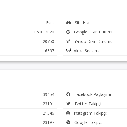
Evet
Site Hızı:
06.01.2020
Google Dizin Durumu:
20750
Yahoo Dizin Durumu
6367
Alexa Sıralaması:
i
39454
Facebook Paylaşımı:
23101
Twitter Takipçi:
21546
Instagram Takipçi:
23197
Google Takipçi: