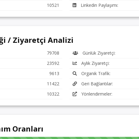
10521
Linkedin Paylaşımı:
ği / Ziyaretçi Analizi
79708
Günlük Ziyaretçi:
23592
Aylık Ziyaretçi:
9613
Organik Trafik:
11422
Geri Bağlantılar:
10322
Yönlendirmeler:
nım Oranları