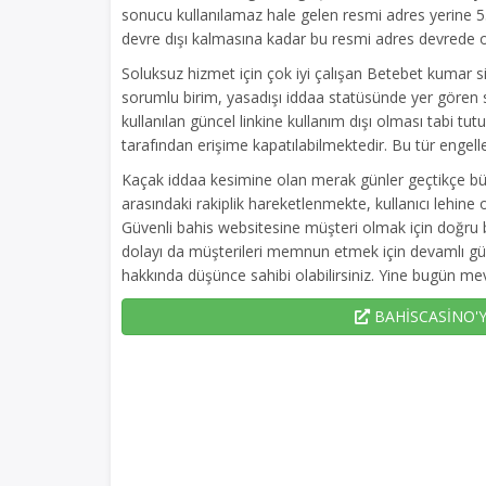
sonucu kullanılamaz hale gelen resmi adres yerine 5
devre dışı kalmasına kadar bu resmi adres devrede 
Soluksuz hizmet için çok iyi çalışan Betebet kumar s
sorumlu birim, yasadışı iddaa statüsünde yer gören 
kullanılan güncel linkine kullanım dışı olması tabi t
tarafından erişime kapatılabilmektedir. Bu tür engell
Kaçak iddaa kesimine olan merak günler geçtikçe büyü
arasındaki rakiplik hareketlenmekte, kullanıcı lehine
Güvenli bahis websitesine müşteri olmak için doğru b
dolayı da müşterileri memnun etmek için devamlı günc
hakkında düşünce sahibi olabilirsiniz. Yine bugün me
BAHİSCASİNO'Y