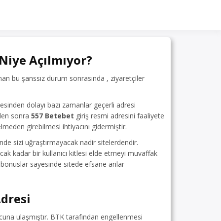
 Niye Açılmıyor?
nan bu şanssız durum sonrasında , ziyaretçiler
mesinden dolayı bazı zamanlar geçerli adresi
lden sonra
557 Betebet
giriş resmi adresini faaliyete
lmeden girebilmesi ihtiyacını gidermiştir.
nde sizi uğraştırmayacak nadir sitelerdendir.
k kadar bir kullanıcı kitlesi elde etmeyi muvaffak
k bonuslar sayesinde sitede efsane anlar
Adresi
ucuna ulaşmıştır. BTK tarafından engellenmesi