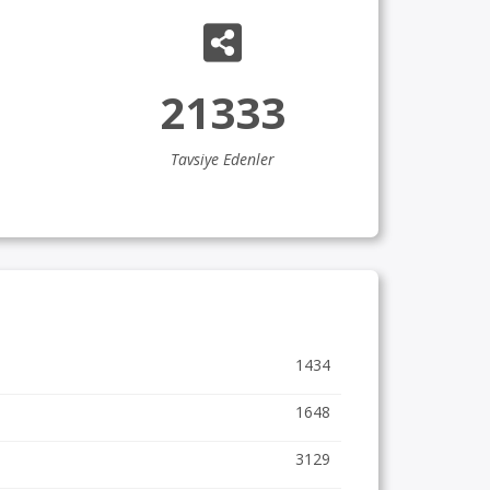
21333
Tavsiye Edenler
1434
1648
3129