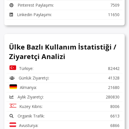
Pinterest Paylaşımı:
7509
Linkedin Paylaşımı:
11650
Ülke Bazlı Kullanım İstatistiği /
Ziyaretçi Analizi
Türkiye:
82442
Günlük Ziyaretçi:
41328
Almanya:
21680
Aylık Ziyaretçi:
280830
Kuzey Kıbrıs:
8006
Organik Trafik:
6613
Avusturya:
6866