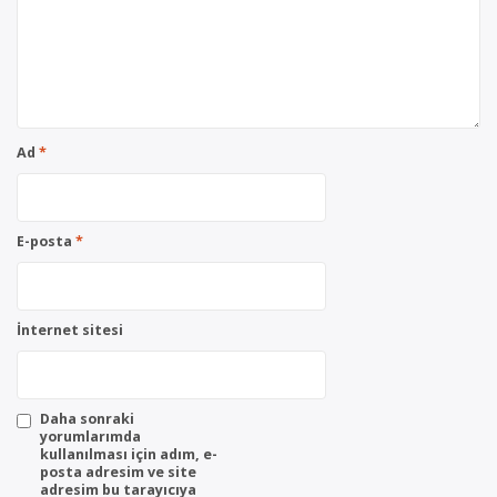
Ad
*
E-posta
*
İnternet sitesi
Daha sonraki
yorumlarımda
kullanılması için adım, e-
posta adresim ve site
adresim bu tarayıcıya