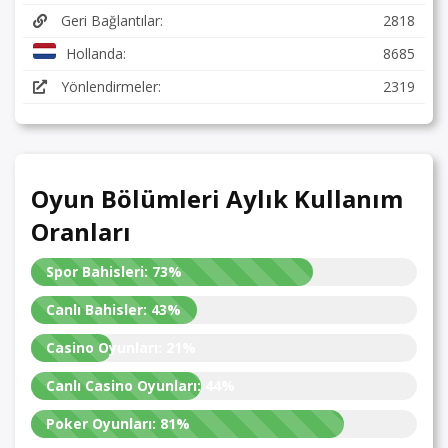
Geri Bağlantılar:
2818
Hollanda:
8685
Yönlendirmeler:
2319
Oyun Bölümleri Aylık Kullanım
Oranları
Spor Bahisleri:
73%
Canlı Bahisler:
43%
Casino Oyunları:
21%
Canlı Casino Oyunları:
44%
Poker Oyunları:
81%