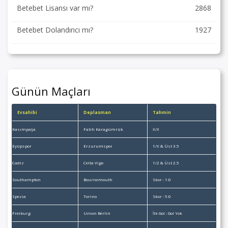
Betebet Lisansı var mı?
2868
Betebet Dolandırıcı mı?
1927
Günün Maçları
Evsahibi
Deplasman
Tahmin
Kasımpaşa
Fatih Karagümrük
X/X
Eyüpspor
Erzurumspor
1/X & Üst 3.5
Cadiz
Celta Vigo
1/2 & Üst 2.5
Southampton
Bournemouth
Skor : 1:0
Spezia
Torino
Skor : 5:0
Freiburg
Union Berlin
İlk Gol : Gol Yok