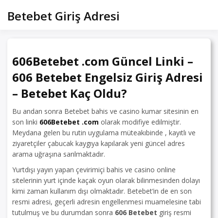
Skip
Betebet Giriş Adresi
to
content
606Betebet .com Güncel Linki –
606 Betebet Engelsiz Giriş Adresi
– Betebet Kaç Oldu?
Bu andan sonra Betebet bahis ve casino kumar sitesinin en
son linki
606Betebet .com
olarak modifiye edilmiştir.
Meydana gelen bu rutin uygulama müteakıbinde , kayıtlı ve
ziyaretçiler çabucak kaygıya kapılarak yeni güncel adres
arama uğraşına sarılmaktadır.
Yurtdışı yayın yapan çevirimiçi bahis ve casino online
sitelerinin yurt içinde kaçak oyun olarak bilinmesinden dolayı
kimi zaman kullanım dışı olmaktadır. Betebet’in de en son
resmi adresi, geçerli adresin engellenmesi muamelesine tabi
tutulmuş ve bu durumdan sonra
606 Betebet
giriş resmi