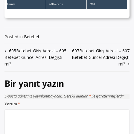
Lamia
AEK Athens
MS1
Posted in
Betebet
Yazı
605Betebet Giriş Adresi – 605
607Betebet Giriş Adresi – 607
Betebet Güncel Adresi Değişti
Betebet Güncel Adresi Değişti
gezinmesi
mi?
mi?
Bir yanıt yazın
E-posta adresiniz yayınlanmayacak.
Gerekli alanlar
*
ile işaretlenmişlerdir
Yorum
*