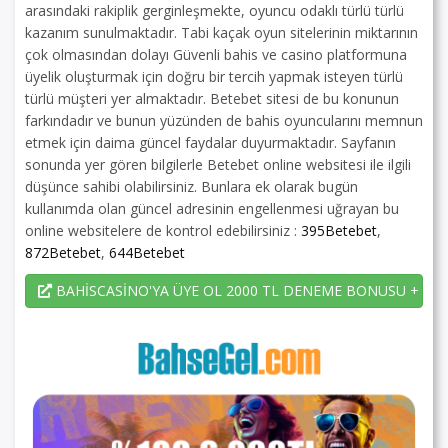
arasındaki rakiplik gerginleşmekte, oyuncu odaklı türlü türlü
kazanım sunulmaktadır. Tabi kaçak oyun sitelerinin miktarının
çok olmasından dolayı Güvenli bahis ve casino platformuna
üyelik oluşturmak için doğru bir tercih yapmak isteyen türlü
türlü müşteri yer almaktadır. Betebet sitesi de bu konunun
farkındadır ve bunun yüzünden de bahis oyuncularını memnun
etmek için daima güncel faydalar duyurmaktadır. Sayfanın
sonunda yer gören bilgilerle Betebet online websitesi ile ilgili
düşünce sahibi olabilirsiniz. Bunlara ek olarak bugün
kullanımda olan güncel adresinin engellenmesi uğrayan bu
online websitelere de kontrol edebilirsiniz :
395Betebet
,
872Betebet
,
644Betebet
BAHİSCASİNO'YA ÜYE OL 2000 TL DENEME BONUSU + 225