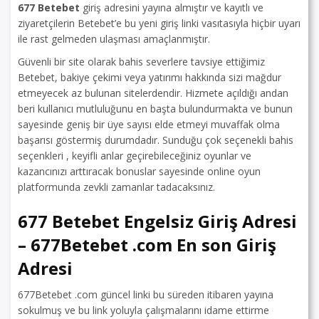
677 Betebet
giriş adresini yayına almıştır ve kayıtlı ve
ziyaretçilerin Betebet’e bu yeni giriş linki vasıtasıyla hiçbir uyarı
ile rast gelmeden ulaşması amaçlanmıştır.
Güvenli bir site olarak bahis severlere tavsiye ettiğimiz
Betebet, bakiye çekimi veya yatırımı hakkında sizi mağdur
etmeyecek az bulunan sitelerdendir. Hizmete açıldığı andan
beri kullanıcı mutluluğunu en başta bulundurmakta ve bunun
sayesinde geniş bir üye sayısı elde etmeyi muvaffak olma
başarısı göstermiş durumdadır. Sunduğu çok seçenekli bahis
seçenkleri , keyifli anlar geçirebileceğiniz oyunlar ve
kazancınızı arttıracak bonuslar sayesinde online oyun
platformunda zevkli zamanlar tadacaksınız.
677 Betebet Engelsiz Giriş Adresi
– 677Betebet .com En son Giriş
Adresi
677Betebet .com güncel linki bu süreden itibaren yayına
sokulmuş ve bu link yoluyla çalışmalarını idame ettirme