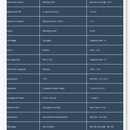
Internacional
Atlético PR
Korner Aralığı : 0-8
Operário PR
V. Guimaraes
3 Üst
Slovan Liberec
Bohemians 1905
1/2
Vejle
Midtjylland
3 Alt
HB Køge
Lyngby
Toplam Gol : 6
Oulu
Haka
Skor : 0:5
Guingamp
Paris FC
Toplam Gol : 5
Dinamo Zagreb
Rijeka
Skor : 3:4
Jong Ajax
VVV
Korner : 2.5 Üst
Watford
Huddersfield Town
1/X & Üst 2.5
Longford Town
Finn Harps
1 veya X
Hibernian
Dundee United
Sarı Kart : 4-6
Arbroath
Dunfermline Athletic
Korner : 4.5 Alt
Malaga
Mirandes
Gol Dk Aralığı : 46-60