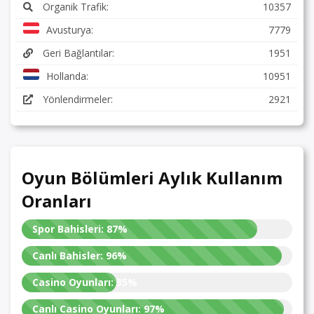
Organik Trafik:
10357
Avusturya:
7779
Geri Bağlantılar:
1951
Hollanda:
10951
Yönlendirmeler:
2921
Oyun Bölümleri Aylık Kullanım
Oranları
Spor Bahisleri:
87%
Canlı Bahisler:
96%
Casino Oyunları:
35%
Canlı Casino Oyunları:
97%