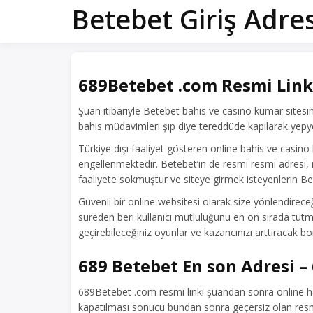
Skip
Betebet Giriş Adres
to
content
689Betebet .com Resmi Linki
Şuan itibariyle Betebet bahis ve casino kumar sitesi
bahis müdavimleri şıp diye tereddüde kapılarak yepy
Türkiye dışı faaliyet gösteren online bahis ve casino
engellenmektedir. Betebet’in de resmi resmi adresi
faaliyete sokmuştur ve siteye girmek isteyenlerin Bete
Güvenli bir online websitesi olarak size yönlendirece
süreden beri kullanıcı mutluluğunu en ön sırada tutma
geçirebileceğiniz oyunlar ve kazancınızı arttıracak bo
689 Betebet En son Adresi –
689Betebet .com resmi linki şuandan sonra online hale
kapatılması sonucu bundan sonra geçersiz olan resm