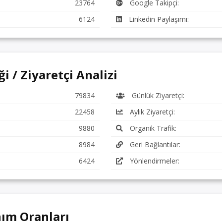
23764
Google Takipçi:
6124
Linkedin Paylaşımı:
ği / Ziyaretçi Analizi
79834
Günlük Ziyaretçi:
22458
Aylık Ziyaretçi:
9880
Organik Trafik:
8984
Geri Bağlantılar:
6424
Yönlendirmeler:
nım Oranları