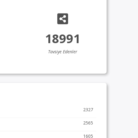
18991
Tavsiye Edenler
2327
2565
1605