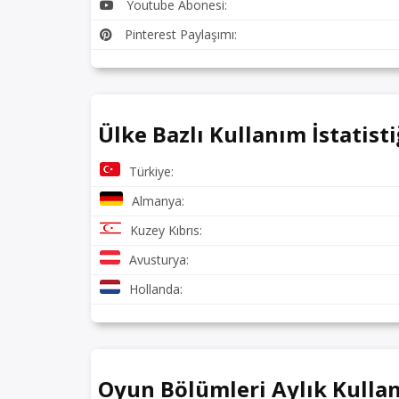
Youtube Abonesi:
Pinterest Paylaşımı:
Ülke Bazlı Kullanım İstatisti
Türkiye:
Almanya:
Kuzey Kıbrıs:
Avusturya:
Hollanda:
Oyun Bölümleri Aylık Kulla