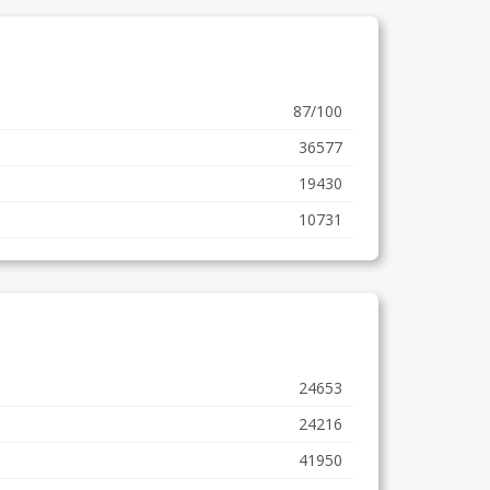
87/100
36577
19430
10731
24653
24216
41950