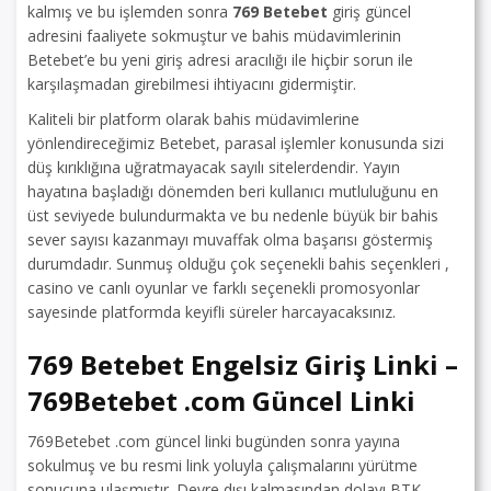
kalmış ve bu işlemden sonra
769 Betebet
giriş güncel
adresini faaliyete sokmuştur ve bahis müdavimlerinin
Betebet’e bu yeni giriş adresi aracılığı ile hiçbir sorun ile
karşılaşmadan girebilmesi ihtiyacını gidermiştir.
Kaliteli bir platform olarak bahis müdavimlerine
yönlendireceğimiz Betebet, parasal işlemler konusunda sizi
düş kırıklığına uğratmayacak sayılı sitelerdendir. Yayın
hayatına başladığı dönemden beri kullanıcı mutluluğunu en
üst seviyede bulundurmakta ve bu nedenle büyük bir bahis
sever sayısı kazanmayı muvaffak olma başarısı göstermiş
durumdadır. Sunmuş olduğu çok seçenekli bahis seçenkleri ,
casino ve canlı oyunlar ve farklı seçenekli promosyonlar
sayesinde platformda keyifli süreler harcayacaksınız.
769 Betebet Engelsiz Giriş Linki –
769Betebet .com Güncel Linki
769Betebet .com güncel linki bugünden sonra yayına
sokulmuş ve bu resmi link yoluyla çalışmalarını yürütme
sonucuna ulaşmıştır. Devre dışı kalmasından dolayı BTK