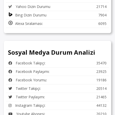
Yahoo Dizin Durumu
21714
Bing Dizin Durumu
7904
Alexa Sıralaması:
6095
Sosyal Medya Durum Analizi
Facebook Takipçi:
35470
Facebook Paylaşımı:
23925
Facebook Yorumu:
19186
Twitter Takipçi:
20514
Twitter Paylaşımı:
21465
Instagram Takipçi:
44132
Youtube Abonesi:
20210