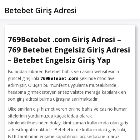
Skip
Betebet Giriş Adresi
to
content
769Betebet .com Giriş Adresi –
769 Betebet Engelsiz Giriş Adresi
– Betebet Engelsiz Giriş Yap
Bu andan itibaren Betebet bahis ve casino websitesinin
güncel giriş linki
769Betebet .com
şeklinde modifiye
edilmiştir. Oluşan bu münferit uygulama müteakıbinde ,
hesabına girmek isteyenler tez vakitte merağa kapılarak en
son giriş adresi bulma uğraşına sarılmaktadır.
Ülke sınırları dışı hizmet veren online bahis ve casino kumar
sitelerinin yurdumuzda kaçak iddaa olarak
isimlendirilmesinden dolayı kimi zaman kullanımda olan giriş
adresi kapatılmaktadır. Betebet’in de kullanımdaki giriş linki,
BTK tarafından erişime kapatılması prosedürüne maruz