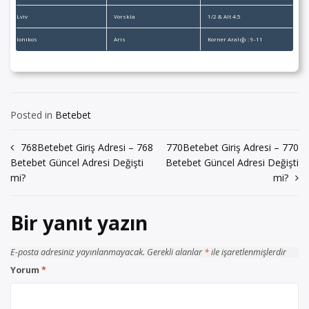
Lviv
Vorskla
1/2 & Alt 4.5
Ionikos
Aris
Korner Aralığı : 9-11
Posted in
Betebet
Yazı
768Betebet Giriş Adresi – 768
770Betebet Giriş Adresi – 770
Betebet Güncel Adresi Değişti
Betebet Güncel Adresi Değişti
gezinmesi
mi?
mi?
Bir yanıt yazın
E-posta adresiniz yayınlanmayacak.
Gerekli alanlar
*
ile işaretlenmişlerdir
Yorum
*