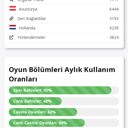
Avusturya:
6444
Geri Bağlantılar:
3193
Hollanda:
9239
Yönlendirmeler:
3824
Oyun Bölümleri Aylık Kullanım
Oranları
Spor Bahisleri:
93%
Canlı Bahisler:
48%
Casino Oyunları:
62%
Canlı Casino Oyunları:
69%