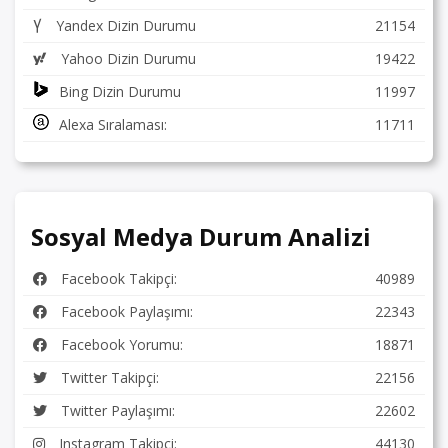
Yandex Dizin Durumu
21154
Yahoo Dizin Durumu
19422
Bing Dizin Durumu
11997
Alexa Sıralaması:
11711
Sosyal Medya Durum Analizi
Facebook Takipçi:
40989
Facebook Paylaşımı:
22343
Facebook Yorumu:
18871
Twitter Takipçi:
22156
Twitter Paylaşımı:
22602
Instagram Takipçi:
44130