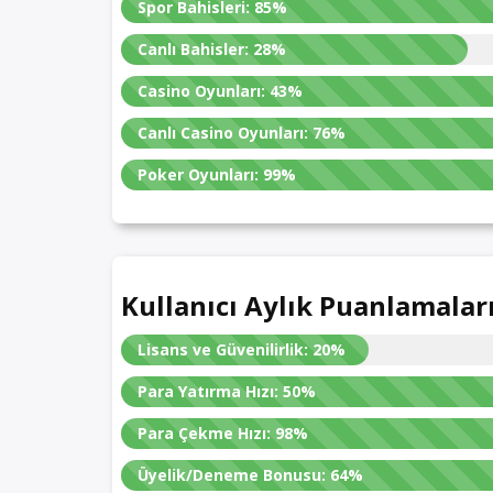
Spor Bahisleri:
85%
Canlı Bahisler:
28%
Casino Oyunları:
43%
Canlı Casino Oyunları:
76%
Poker Oyunları:
99%
Kullanıcı Aylık Puanlamalar
Lisans ve Güvenilirlik:
20%
Para Yatırma Hızı:
50%
Para Çekme Hızı:
98%
Üyelik/Deneme Bonusu:
64%