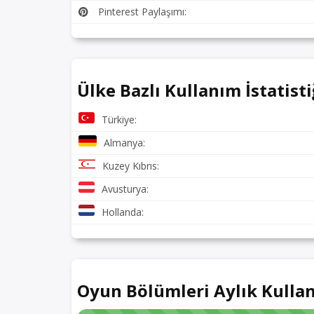
Pinterest Paylaşımı:
Ülke Bazlı Kullanım İstatisti
Türkiye:
Almanya:
Kuzey Kıbrıs:
Avusturya:
Hollanda:
Oyun Bölümleri Aylık Kulla