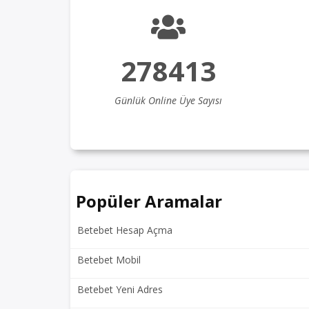
278413
Günlük Online Üye Sayısı
Popüler Aramalar
Betebet Hesap Açma
Betebet Mobil
Betebet Yeni Adres