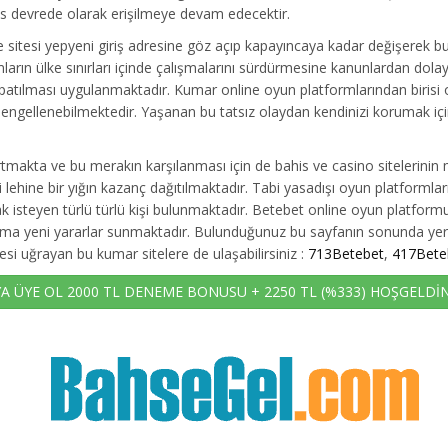
es devrede olarak erişilmeye devam edecektir.
ne sitesi yepyeni giriş adresine göz açıp kapayıncaya kadar değişerek
mların ülke sınırları içinde çalışmalarını sürdürmesine kanunlardan dol
apatılması uygulanmaktadır. Kumar online oyun platformlarından birisi 
engellenebilmektedir. Yaşanan bu tatsız olaydan kendinizi korumak için
tmakta ve bu merakın karşılanması için de bahis ve casino sitelerinin 
i lehine bir yığın kazanç dağıtılmaktadır. Tabi yasadışı oyun platforml
k isteyen türlü türlü kişi bulunmaktadır. Betebet online oyun platfor
aima yeni yararlar sunmaktadır. Bulunduğunuz bu sayfanın sonunda yer 
mesi uğrayan bu kumar sitelere de ulaşabilirsiniz :
713Betebet
,
417Bete
A ÜYE OL 2000 TL DENEME BONUSU + 2250 TL (%333) HOŞGELD