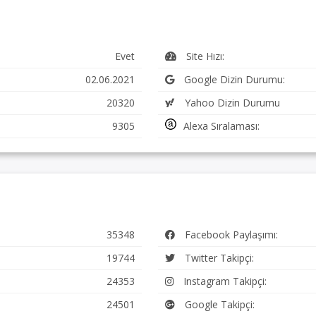
Evet
Site Hızı:
02.06.2021
Google Dizin Durumu:
20320
Yahoo Dizin Durumu
9305
Alexa Sıralaması:
i
35348
Facebook Paylaşımı:
19744
Twitter Takipçi:
24353
Instagram Takipçi:
24501
Google Takipçi: