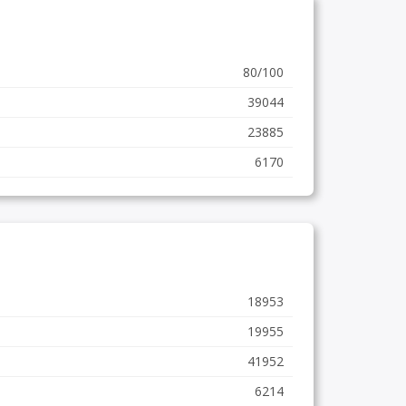
80/100
39044
23885
6170
18953
19955
41952
6214