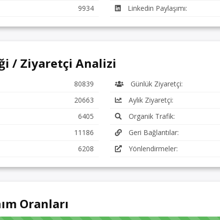
9934
Linkedin Paylaşımı:
ği / Ziyaretçi Analizi
80839
Günlük Ziyaretçi:
20663
Aylık Ziyaretçi:
6405
Organik Trafik:
11186
Geri Bağlantılar:
6208
Yönlendirmeler:
nım Oranları