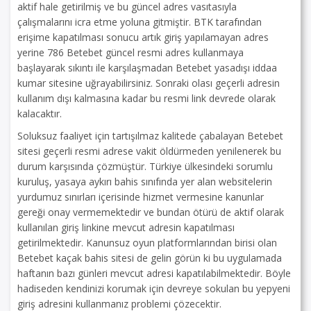
aktif hale getirilmiş ve bu güncel adres vasıtasıyla
çalışmalarını icra etme yoluna gitmiştir. BTK tarafından
erişime kapatılması sonucu artık giriş yapılamayan adres
yerine 786 Betebet güncel resmi adres kullanmaya
başlayarak sıkıntı ile karşılaşmadan Betebet yasadışı iddaa
kumar sitesine uğrayabilirsiniz. Sonraki olası geçerli adresin
kullanım dışı kalmasına kadar bu resmi link devrede olarak
kalacaktır.
Soluksuz faaliyet için tartışılmaz kalitede çabalayan Betebet
sitesi geçerli resmi adrese vakit öldürmeden yenilenerek bu
durum karşısında çözmüştür. Türkiye ülkesindeki sorumlu
kuruluş, yasaya aykırı bahis sınıfında yer alan websitelerin
yurdumuz sınırları içerisinde hizmet vermesine kanunlar
gereği onay vermemektedir ve bundan ötürü de aktif olarak
kullanılan giriş linkine mevcut adresin kapatılması
getirilmektedir. Kanunsuz oyun platformlarından birisi olan
Betebet kaçak bahis sitesi de gelin görün ki bu uygulamada
haftanın bazı günleri mevcut adresi kapatılabilmektedir. Böyle
hadiseden kendinizi korumak için devreye sokulan bu yepyeni
giriş adresini kullanmanız problemi çözecektir.