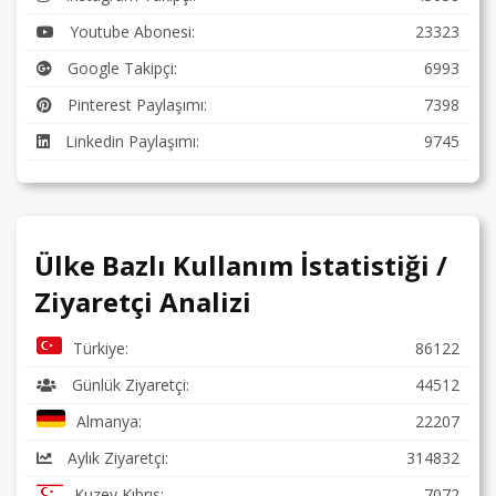
Youtube Abonesi:
23323
Google Takipçi:
6993
Pinterest Paylaşımı:
7398
Linkedin Paylaşımı:
9745
Ülke Bazlı Kullanım İstatistiği /
Ziyaretçi Analizi
Türkiye:
86122
Günlük Ziyaretçi:
44512
Almanya:
22207
Aylık Ziyaretçi:
314832
Kuzey Kıbrıs:
7072