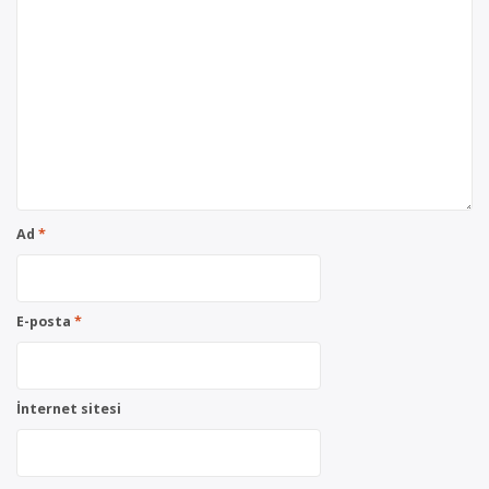
Ad
*
E-posta
*
İnternet sitesi