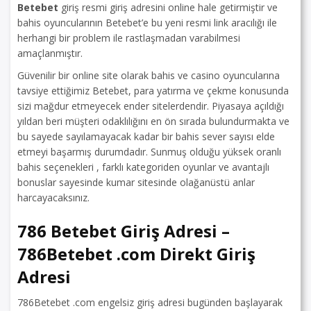
Betebet
giriş resmi giriş adresini online hale getirmiştir ve
bahis oyuncularının Betebet’e bu yeni resmi link aracılığı ile
herhangi bir problem ile rastlaşmadan varabilmesi
amaçlanmıştır.
Güvenilir bir online site olarak bahis ve casino oyuncularına
tavsiye ettiğimiz Betebet, para yatırma ve çekme konusunda
sizi mağdur etmeyecek ender sitelerdendir. Piyasaya açıldığı
yıldan beri müşteri odaklılığını en ön sırada bulundurmakta ve
bu sayede sayılamayacak kadar bir bahis sever sayısı elde
etmeyi başarmış durumdadır. Sunmuş olduğu yüksek oranlı
bahis seçenekleri , farklı kategoriden oyunlar ve avantajlı
bonuslar sayesinde kumar sitesinde olağanüstü anlar
harcayacaksınız.
786 Betebet Giriş Adresi –
786Betebet .com Direkt Giriş
Adresi
786Betebet .com engelsiz giriş adresi bugünden başlayarak