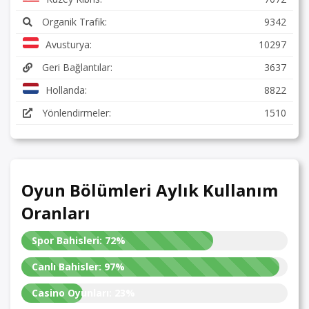
Organik Trafik:
9342
Avusturya:
10297
Geri Bağlantılar:
3637
Hollanda:
8822
Yönlendirmeler:
1510
Oyun Bölümleri Aylık Kullanım
Oranları
Spor Bahisleri:
72%
Canlı Bahisler:
97%
Casino Oyunları:
23%