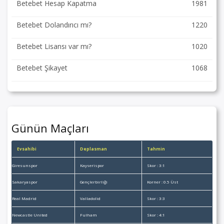
Betebet Hesap Kapatma
1981
Betebet Dolandırıcı mı?
1220
Betebet Lisansı var mı?
1020
Betebet Şikayet
1068
Günün Maçları
Evsahibi
Deplasman
Tahmin
Giresunspor
Kayserispor
Skor : 3:1
Sakaryaspor
Gençlerbirliği
Korner : 0.5 Üst
Real Madrid
Valladolid
Skor : 3:3
Newcastle United
Fulham
Skor : 4:1