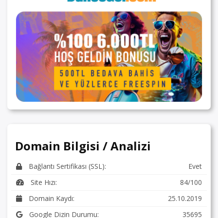
Domain Bilgisi / Analizi
Bağlantı Sertifikası (SSL):
Evet
Site Hızı:
84/100
Domain Kaydı:
25.10.2019
Google Dizin Durumu:
35695