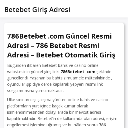
Skip
Betebet Giriş Adresi
to
content
786Betebet .com Güncel Resmi
Adresi – 786 Betebet Resmi
Adresi – Betebet Otomatik Giriş
Bugünden itibaren Betebet bahis ve casino online
websitesinin güncel giriş linki
786Betebet .com
şeklinde
güncellendi. Yaşanan bu bahtsız muamele müteakıbinde ,
oyuncular şıp diye derde kapılarak yepyeni resmi link
sorgulamasına yumulmaktadır.
Ülke sınırları dışı çalışma yürüten online bahis ve casino
platformların yurt içinde kaçak kumar olarak
isimlendirilmesinden dolayı arada bir mevcut adresi
kapatılmaktadır. Betebet’in de kullanımda olan adresi, erişim
engellemesi işlemine uğramış ve bu hâlden sonra
786