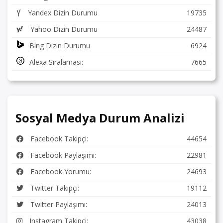
Yandex Dizin Durumu
19735
Yahoo Dizin Durumu
24487
Bing Dizin Durumu
6924
Alexa Sıralaması:
7665
Sosyal Medya Durum Analizi
Facebook Takipçi:
44654
Facebook Paylaşımı:
22981
Facebook Yorumu:
24693
Twitter Takipçi:
19112
Twitter Paylaşımı:
24013
Instagram Takipçi:
43038