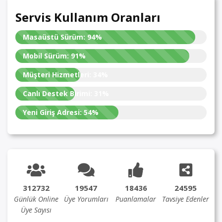
Servis Kullanım Oranları
Masaüstü Sürüm:
94%
Mobil Sürüm:
91%
Müşteri Hizmetleri:
34%
Canlı Destek Birimi:
31%
Yeni Giriş Adresi:
54%
312732
19547
18436
24595
Günlük Online
Üye Yorumları
Puanlamalar
Tavsiye Edenler
Üye Sayısı