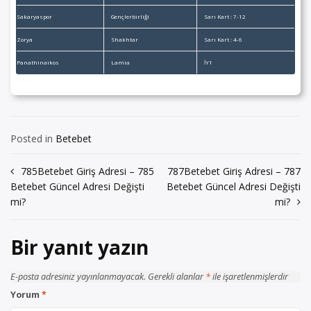
Sakaryaspor
Gençlerbirliği
Sarı Kart : 7-12
Zorya
Shakhtar
Sarı Kart : 4-6
Panathinaikos
Lamia
İY1
Posted in
Betebet
Yazı
785Betebet Giriş Adresi – 785
787Betebet Giriş Adresi – 787
Betebet Güncel Adresi Değişti
Betebet Güncel Adresi Değişti
gezinmesi
mi?
mi?
Bir yanıt yazın
E-posta adresiniz yayınlanmayacak.
Gerekli alanlar
*
ile işaretlenmişlerdir
Yorum
*