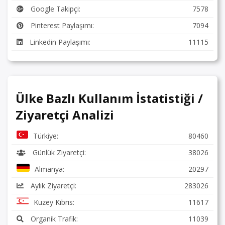
Google Takipçi:
7578
Pinterest Paylaşımı:
7094
Linkedin Paylaşımı:
11115
Ülke Bazlı Kullanım İstatistiği /
Ziyaretçi Analizi
Türkiye:
80460
Günlük Ziyaretçi:
38026
Almanya:
20297
Aylık Ziyaretçi:
283026
Kuzey Kıbrıs:
11617
Organik Trafik:
11039