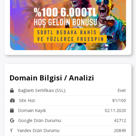
Domain Bilgisi / Analizi
Bağlantı Sertifikası (SSL):
Evet
Site Hızı:
81/100
Domain Kaydı:
02.11.2020
Google Dizin Durumu:
42712
Yandex Dizin Durumu
20849