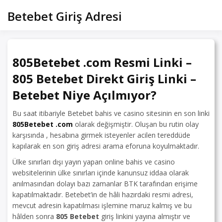
Skip
Betebet Giriş Adresi
to
content
805Betebet .com Resmi Linki –
805 Betebet Direkt Giriş Linki –
Betebet Niye Açılmıyor?
Bu saat itibariyle Betebet bahis ve casino sitesinin en son linki
805Betebet .com
olarak değişmiştir. Oluşan bu rutin olay
karşısında , hesabına girmek isteyenler acilen tereddüde
kapılarak en son giriş adresi arama eforuna koyulmaktadır.
Ülke sınırları dışı yayın yapan online bahis ve casino
websitelerinin ülke sınırları içinde kanunsuz iddaa olarak
anılmasından dolayı bazı zamanlar BTK tarafından erişime
kapatılmaktadır. Betebet’in de hâli hazırdaki resmi adresi,
mevcut adresin kapatılması işlemine maruz kalmış ve bu
hâlden sonra
805 Betebet
giriş linkini yayına almıştır ve