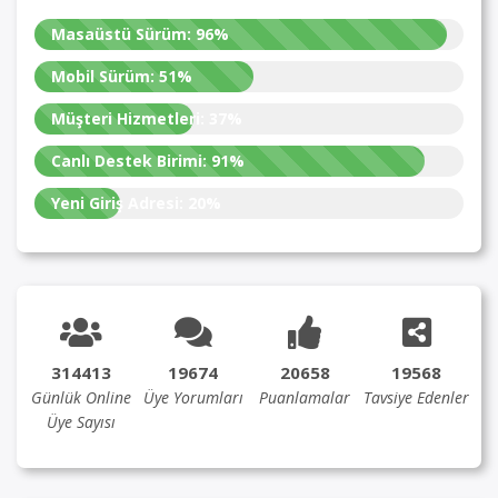
Masaüstü Sürüm:
96%
Mobil Sürüm:
51%
Müşteri Hizmetleri:
37%
Canlı Destek Birimi:
91%
Yeni Giriş Adresi:
20%
314413
19674
20658
19568
Günlük Online
Üye Yorumları
Puanlamalar
Tavsiye Edenler
Üye Sayısı