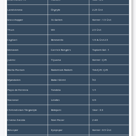
Landskrona
Örgryte
2.25 Üst
Grasshopper
St. Gallen
Korner : 1.5 Üst
Thun
Wil
2.5 Üst
Cagliari
Benevento
1/X & Üst 2.5
Glenavon
Carrick Rangers
Toplam Gol : 1
Juárez
Tijuana
Korner : Çift
Warta Poznan
Radomiak Radom
Tek/Çift : Çift
Mjøndalen
Bodø / Glimt
İY2
Paços de Ferreira
Tondela
1/1
Nacional
Leixões
X/X
ChHindistan Târgovişte
Botoşani
Skor : 3:3
Crvena Zvezda
Novi Pazar
2 Alt
Boluspor
Eyüpspor
Korner : 0.5 Üst