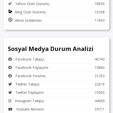
Yahoo Dizin Durumu
18650
Bing Dizin Durumu
10358
Alexa Sıralaması:
11893
Sosyal Medya Durum Analizi
Facebook Takipçi:
40743
Facebook Paylaşımı:
19860
Facebook Yorumu:
21253
Twitter Takipçi:
22616
Twitter Paylaşımı:
19305
Instagram Takipçi:
44669
Youtube Abonesi:
24711