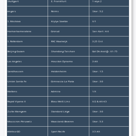
Stuttgart
E. Frankfurt
1 veya 2
Angers
Reims
Skor : 5:2
S. Moskova
Krylya Sovetov
X/1
Hamarkameratene
Grorud
Sarı Kart : 4-6
S. Rotterdam
RKC Waalwijk
3.25 Üst
Beijing Guoan
Shandong Taishan
Gol Dk Aralığı : 61-75
Los Angeles
Houston Dynamo
3 Alt
Sandhausen
Heidenheim
Skor : 1:5
Unión Santa Fe
Gimnasia La Plata
Skor : 3:0
Wattens
Admira
1/X
Rapid Viyana II
Blau-Weiß Linz
X/2 & Alt 4.5
Zulte-Waregem
Standard Liège
Skor : 3:0
Mouscron-Péruwelz
Waasland-Beveren
Skor : 5:3
Atlético GO
Sport Recife
3.5 Alt