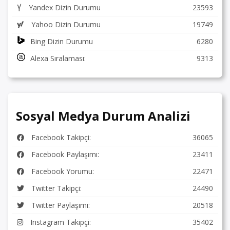
Yandex Dizin Durumu
23593
Yahoo Dizin Durumu
19749
Bing Dizin Durumu
6280
Alexa Sıralaması:
9313
Sosyal Medya Durum Analizi
Facebook Takipçi:
36065
Facebook Paylaşımı:
23411
Facebook Yorumu:
22471
Twitter Takipçi:
24490
Twitter Paylaşımı:
20518
Instagram Takipçi:
35402