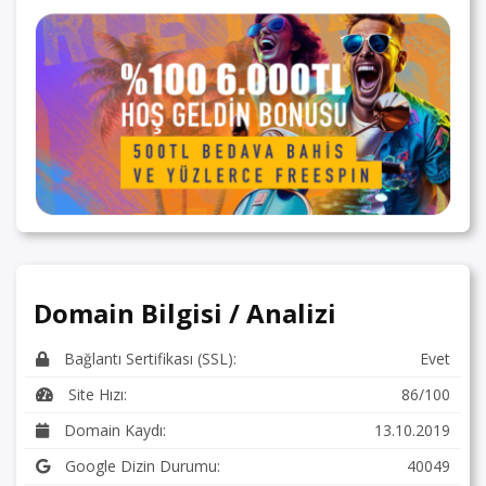
Domain Bilgisi / Analizi
Bağlantı Sertifikası (SSL):
Evet
Site Hızı:
86/100
Domain Kaydı:
13.10.2019
Google Dizin Durumu:
40049