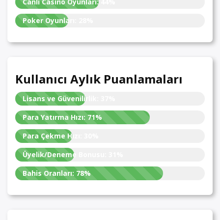
Canlı Casino Oyunları:
44%
Poker Oyunları:
28%
Kullanıcı Aylık Puanlamaları
Lisans ve Güvenilirlik:
37%
Para Yatırma Hızı:
71%
Para Çekme Hızı:
30%
Üyelik/Deneme Bonusu:
31%
Bahis Oranları:
78%