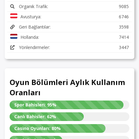
Organik Trafik:
9085
Avusturya:
6746
Geri Bağlantılar:
3598
Hollanda:
7414
Yönlendirmeler:
3447
Oyun Bölümleri Aylık Kullanım
Oranları
Spor Bahisleri:
95%
Canlı Bahisler:
62%
Casino Oyunları:
80%