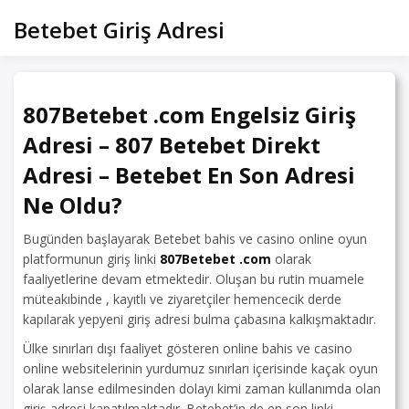
Skip
Betebet Giriş Adresi
to
content
807Betebet .com Engelsiz Giriş
Adresi – 807 Betebet Direkt
Adresi – Betebet En Son Adresi
Ne Oldu?
Bugünden başlayarak Betebet bahis ve casino online oyun
platformunun giriş linki
807Betebet .com
olarak
faaliyetlerine devam etmektedir. Oluşan bu rutin muamele
müteakıbinde , kayıtlı ve ziyaretçiler hemencecik derde
kapılarak yepyeni giriş adresi bulma çabasına kalkışmaktadır.
Ülke sınırları dışı faaliyet gösteren online bahis ve casino
online websitelerinin yurdumuz sınırları içerisinde kaçak oyun
olarak lanse edilmesinden dolayı kimi zaman kullanımda olan
giriş adresi kapatılmaktadır. Betebet’in de en son linki,