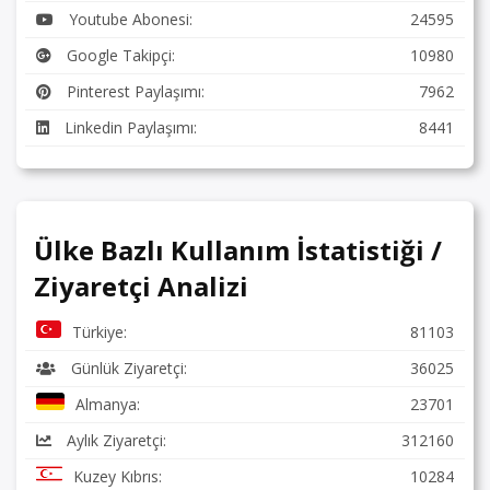
Youtube Abonesi:
24595
Google Takipçi:
10980
Pinterest Paylaşımı:
7962
Linkedin Paylaşımı:
8441
Ülke Bazlı Kullanım İstatistiği /
Ziyaretçi Analizi
Türkiye:
81103
Günlük Ziyaretçi:
36025
Almanya:
23701
Aylık Ziyaretçi:
312160
Kuzey Kıbrıs:
10284