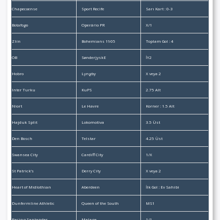
Chapecoense
Sport Recife
Sarı Kart : 0-3
Botafogo
Operário PR
X/1
Zlín
Bohemians 1905
Toplam Gol : 4
OB
SønderjyskE
İY2
Hobro
Lyngby
X veya 2
Inter Turku
KuPS
2.75 Alt
Niort
Le Havre
Korner : 1.5 Alt
Hajduk Split
Lokomotiva
3.5 Üst
Den Bosch
Telstar
4.25 Üst
Swansea City
Cardiff City
1/X
St Patrick’s
Derry City
X veya 2
Heart of Midlothian
Aberdeen
İlk Gol : Ev Sahibi
Dunfermline Athletic
Queen of the South
MS1
Racing Santander
Malaga
1/1