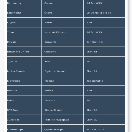
Hammarby
Örebro
X/2 & Üst 3.5
Falkenberg
Östers
Gol Dk Aralığı : 76-90
Lugano
Zürih
2 Alt
Thun
Neuchâtel Xamax
1/2 & Üst 3.5
Perugia
Benevento
Sarı Kart : 4-6
Ballymena United
Coleraine
Skor : 1:1
Tijuana
Atlas
2/1
Lechia Gdansk
Bogdanka Leczna
Skor : 2:4
Mjøndalen
Tromsø
Toplam Gol : 6
Boavista
Benfica
3 Alt
Mafra
Trofense
1/1
UTA Arad
Steaua Bükreş
Skor : 4:4
Cukaricki
Radnicki Kragujevac
Skor : 0:2
Erzurumspor
Çaykur Rizespor
Sarı Kart : 7-12