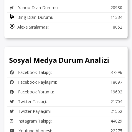
Yahoo Dizin Durumu
20980
Bing Dizin Durumu
11334
Alexa Sıralaması:
8052
Sosyal Medya Durum Analizi
Facebook Takipçi:
37296
Facebook Paylaşımı:
18697
Facebook Yorumu:
19692
Twitter Takipçi:
21704
Twitter Paylaşımı:
21552
Instagram Takipçi:
44029
Youtube Abonesi:
22275