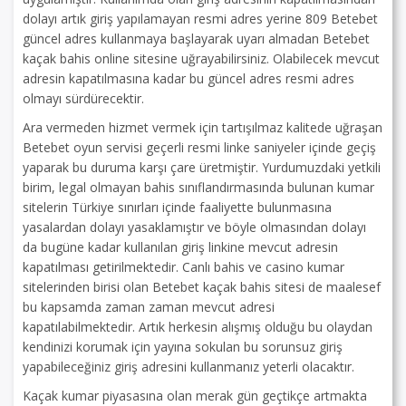
dolayı artık giriş yapılamayan resmi adres yerine 809 Betebet
güncel adres kullanmaya başlayarak uyarı almadan Betebet
kaçak bahis online sitesine uğrayabilirsiniz. Olabilecek mevcut
adresin kapatılmasına kadar bu güncel adres resmi adres
olmayı sürdürecektir.
Ara vermeden hizmet vermek için tartışılmaz kalitede uğraşan
Betebet oyun servisi geçerli resmi linke saniyeler içinde geçiş
yaparak bu duruma karşı çare üretmiştir. Yurdumuzdaki yetkili
birim, legal olmayan bahis sınıflandırmasında bulunan kumar
sitelerin Türkiye sınırları içinde faaliyette bulunmasına
yasalardan dolayı yasaklamıştır ve böyle olmasından dolayı
da bugüne kadar kullanılan giriş linkine mevcut adresin
kapatılması getirilmektedir. Canlı bahis ve casino kumar
sitelerinden birisi olan Betebet kaçak bahis sitesi de maalesef
bu kapsamda zaman zaman mevcut adresi
kapatılabilmektedir. Artık herkesin alışmış olduğu bu olaydan
kendinizi korumak için yayına sokulan bu sorunsuz giriş
yapabileceğiniz giriş adresini kullanmanız yeterli olacaktır.
Kaçak kumar piyasasına olan merak gün geçtikçe artmakta