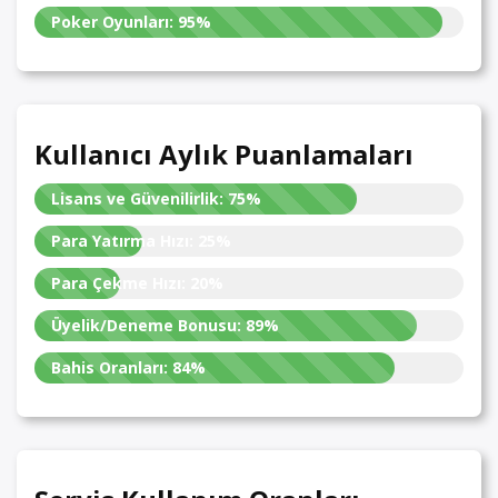
Poker Oyunları:
95%
Kullanıcı Aylık Puanlamaları
Lisans ve Güvenilirlik:
75%
Para Yatırma Hızı:
25%
Para Çekme Hızı:
20%
Üyelik/Deneme Bonusu:
89%
Bahis Oranları:
84%