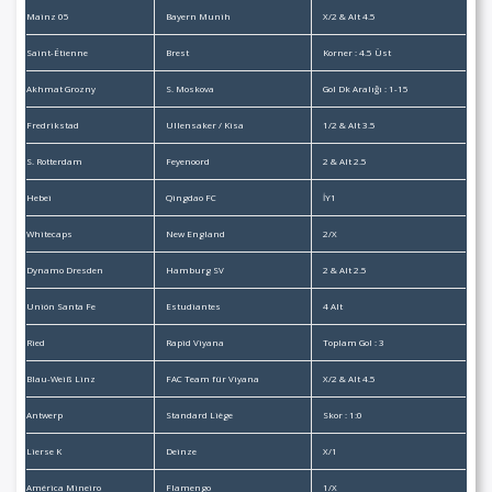
Mainz 05
Bayern Munih
X/2 & Alt 4.5
Saint-Étienne
Brest
Korner : 4.5 Üst
Akhmat Grozny
S. Moskova
Gol Dk Aralığı : 1-15
Fredrikstad
Ullensaker / Kisa
1/2 & Alt 3.5
S. Rotterdam
Feyenoord
2 & Alt 2.5
Hebei
Qingdao FC
İY1
Whitecaps
New England
2/X
Dynamo Dresden
Hamburg SV
2 & Alt 2.5
Unión Santa Fe
Estudiantes
4 Alt
Ried
Rapid Viyana
Toplam Gol : 3
Blau-Weiß Linz
FAC Team für Viyana
X/2 & Alt 4.5
Antwerp
Standard Liège
Skor : 1:0
Lierse K
Deinze
X/1
América Mineiro
Flamengo
1/X