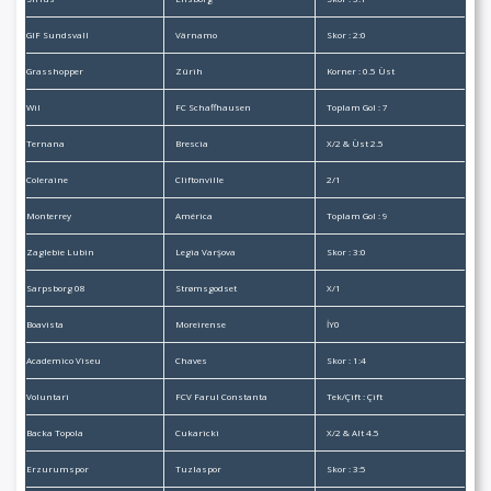
GIF Sundsvall
Värnamo
Skor : 2:0
Grasshopper
Zürih
Korner : 0.5 Üst
Wil
FC Schaffhausen
Toplam Gol : 7
Ternana
Brescia
X/2 & Üst 2.5
Coleraine
Cliftonville
2/1
Monterrey
América
Toplam Gol : 9
Zaglebie Lubin
Legia Varşova
Skor : 3:0
Sarpsborg 08
Strømsgodset
X/1
Boavista
Moreirense
İY0
Academico Viseu
Chaves
Skor : 1:4
Voluntari
FCV Farul Constanta
Tek/Çift : Çift
Backa Topola
Cukaricki
X/2 & Alt 4.5
Erzurumspor
Tuzlaspor
Skor : 3:5