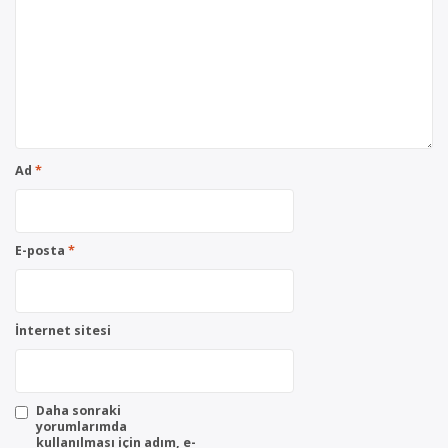
Ad
*
E-posta
*
İnternet sitesi
Daha sonraki
yorumlarımda
kullanılması için adım, e-