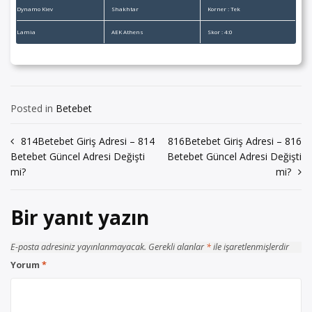
Dynamo Kiev
Shakhtar
Korner : Tek
Lamia
AEK Athens
Skor : 4:0
Posted in
Betebet
Yazı
814Betebet Giriş Adresi – 814
816Betebet Giriş Adresi – 816
Betebet Güncel Adresi Değişti
Betebet Güncel Adresi Değişti
gezinmesi
mi?
mi?
Bir yanıt yazın
E-posta adresiniz yayınlanmayacak.
Gerekli alanlar
*
ile işaretlenmişlerdir
Yorum
*