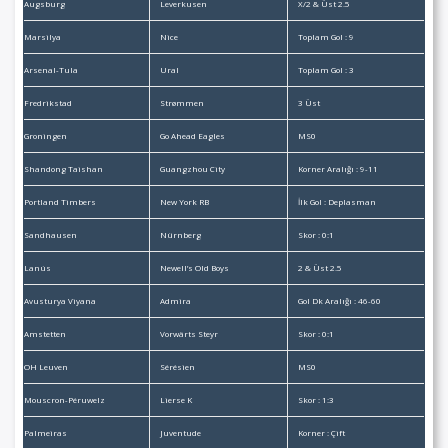
Augsburg
Leverkusen
X/2 & Üst 2.5
Marsilya
Nice
Toplam Gol : 9
Arsenal-Tula
Ural
Toplam Gol : 3
Fredrikstad
Strømmen
3 Üst
Groningen
Go Ahead Eagles
MS0
Shandong Taishan
Guangzhou City
Korner Aralığı : 9-11
Portland Timbers
New York RB
İlk Gol : Deplasman
Sandhausen
Nürnberg
Skor : 0:1
Lanús
Newell’s Old Boys
2 & Üst 2.5
Avusturya Viyana
Admira
Gol Dk Aralığı : 46-60
Amstetten
Vorwärts Steyr
Skor : 0:1
OH Leuven
Sérésien
MS0
Mouscron-Péruwelz
Lierse K
Skor : 1:3
Palmeiras
Juventude
Korner : Çift