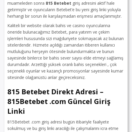
muameleden sonra
815 Betebet
giriş adresini aktif hale
getirmiştir ve oyuncuların Betebet’e bu yeni giriş linki yoluyla
herhangi bir sorun ile karşılaşmadan erişmesi amaçlanmıştır.
Kaliteli bir website olarak bahis ve casino oyuncularına
öneride bulunacağımız Betebet, para yatırım ve çekim
işlemleri hususunda sizi mağduriyete sokmayacak az bulunan
sitelerdendir. Hizmete açıldığı zamandan itiberen kullanıcı
mutluluğunu herşeyin ötesinde bulundurmakta ve bunun
sayesinde binlerce bir bahis sever sayısı elde etmeyi sağlamış
durumdadır. Arzettiği yüksek oranlı bahis seçenekleri , çok
seçenekli oyunlar ve kazançlı promosyonlar sayesinde kumar
sitesinde olağanüstü anlar geçireceksiniz.
815 Betebet Direkt Adresi –
815Betebet .com Güncel Giriş
Linki
815Betebet .com giriş adresi bugün itibariyle faaliyete
sokulmuş ve bu giriş linki aracılığı ile çalışmalarını icra etme