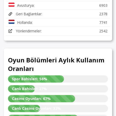
Avusturya:
6903
Geri Bağlantılar:
2378
Hollanda:
7741
Yönlendirmeler:
2542
Oyun Bölümleri Aylık Kullanım
Oranları
Spor Bahisleri:
56%
Canlı Bahisler:
27%
Casino Oyunları:
67%
Canlı Casino Oyunları:
32%