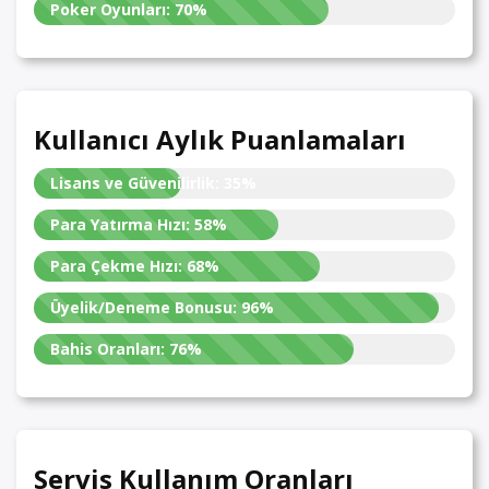
Poker Oyunları:
70%
Kullanıcı Aylık Puanlamaları
Lisans ve Güvenilirlik:
35%
Para Yatırma Hızı:
58%
Para Çekme Hızı:
68%
Üyelik/Deneme Bonusu:
96%
Bahis Oranları:
76%
Servis Kullanım Oranları