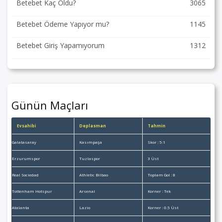
Betebet Kaç Oldu?
3065
Betebet Ödeme Yapıyor mu?
1145
Betebet Giriş Yapamıyorum
1312
Günün Maçları
Evsahibi
Deplasman
Tahmin
Galatasaray
Kasımpaşa
Skor : 5:1
Erzurumspor
Tuzlaspor
3 Üst
Real Sociedad
Athletic Bilbao
Toplam Gol : 8
Tottenham Hotspur
Arsenal
Korner : Tek
Atalanta
Lazio
Korner : 0.5 Üst