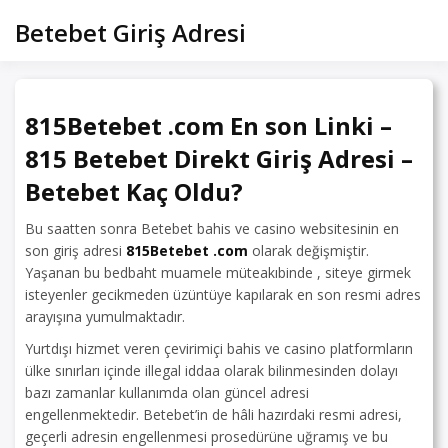
Skip
Betebet Giriş Adresi
to
content
815Betebet .com En son Linki –
815 Betebet Direkt Giriş Adresi –
Betebet Kaç Oldu?
Bu saatten sonra Betebet bahis ve casino websitesinin en
son giriş adresi
815Betebet .com
olarak değişmiştir.
Yaşanan bu bedbaht muamele müteakıbinde , siteye girmek
isteyenler gecikmeden üzüntüye kapılarak en son resmi adres
arayışına yumulmaktadır.
Yurtdışı hizmet veren çevirimiçi bahis ve casino platformların
ülke sınırları içinde illegal iddaa olarak bilinmesinden dolayı
bazı zamanlar kullanımda olan güncel adresi
engellenmektedir. Betebet’in de hâli hazırdaki resmi adresi,
geçerli adresin engellenmesi prosedürüne uğramış ve bu