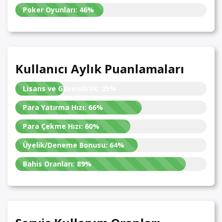
Poker Oyunları:
46%
Kullanıcı Aylık Puanlamaları
Lisans ve Güvenilirlik:
25%
Para Yatırma Hızı:
66%
Para Çekme Hızı:
60%
Üyelik/Deneme Bonusu:
64%
Bahis Oranları:
89%