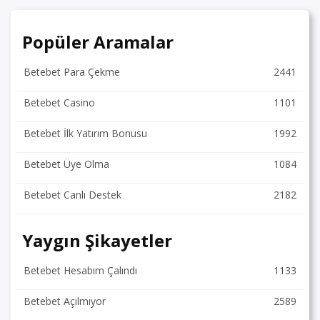
Popüler Aramalar
Betebet Para Çekme
2441
Betebet Casino
1101
Betebet İlk Yatırım Bonusu
1992
Betebet Üye Olma
1084
Betebet Canlı Destek
2182
Yaygın Şikayetler
Betebet Hesabım Çalındı
1133
Betebet Açılmıyor
2589