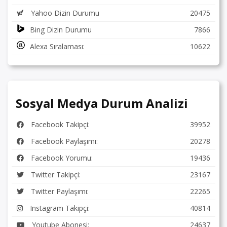
Yahoo Dizin Durumu
20475
Bing Dizin Durumu
7866
Alexa Sıralaması:
10622
Sosyal Medya Durum Analizi
Facebook Takipçi:
39952
Facebook Paylaşımı:
20278
Facebook Yorumu:
19436
Twitter Takipçi:
23167
Twitter Paylaşımı:
22265
Instagram Takipçi:
40814
Youtube Abonesi:
24637