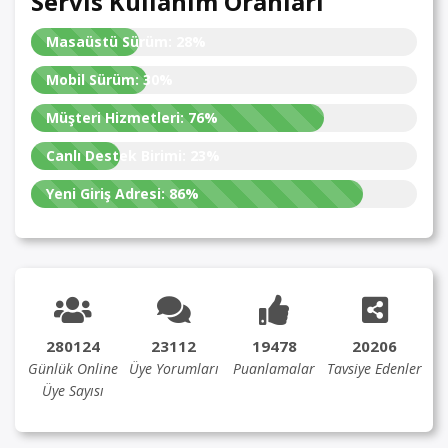
Servis Kullanım Oranları
Masaüstü Sürüm:
28%
Mobil Sürüm:
30%
Müşteri Hizmetleri:
76%
Canlı Destek Birimi:
23%
Yeni Giriş Adresi:
86%
280124
23112
19478
20206
Günlük Online
Üye Yorumları
Puanlamalar
Tavsiye Edenler
Üye Sayısı