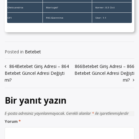
Oleksandria
Mariupol’
Korner : 0.5 Üst
OFI
PAS Giannina
Skor : 1:1
Posted in
Betebet
Yazı
864Betebet Giriş Adresi – 864
866Betebet Giriş Adresi – 866
Betebet Güncel Adresi Değişti
Betebet Güncel Adresi Değişti
gezinmesi
mi?
mi?
Bir yanıt yazın
E-posta adresiniz yayınlanmayacak.
Gerekli alanlar
*
ile işaretlenmişlerdir
Yorum
*