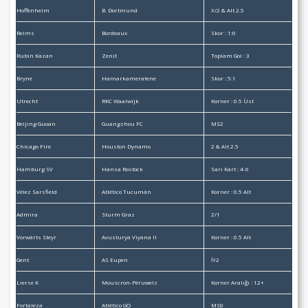
Hoffenheim
B. Dortmund
X/2 & Alt 2.5
Reims
Bordeaux
Skor : 1:0
Rubin Kazan
Zenit
Toplam Gol : 3
Bryne
Hamarkameratene
Skor : 5:1
Utrecht
RKC Waalwijk
Korner : 0.5 Üst
Beijing Guoan
Guangzhou FC
MS2
Chicago Fire
Houston Dynamo
2 & Alt 2.5
Hamburg SV
Hansa Rostock
Sarı Kart : 4-6
Vélez Sarsfield
Atlético Tucumán
Korner : 0.5 Alt
Admira
Sturm Graz
2/1
Vorwärts Steyr
Avusturya Viyana II
Korner : 0.5 Alt
Gent
AS Eupen
İY2
Lierse K
Mouscron-Péruwelz
Korner Aralığı : 12+
Fortaleza
Atlético GO
MS0