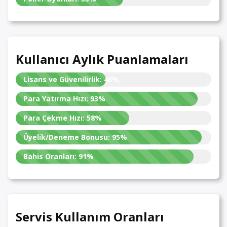
Kullanıcı Aylık Puanlamaları
Lisans ve Güvenilirlik:
46%
Para Yatırma Hızı:
93%
Para Çekme Hızı:
58%
Üyelik/Deneme Bonusu:
95%
Bahis Oranları:
91%
Servis Kullanım Oranları