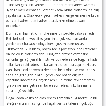
kullanılan giriş linki yerine 890 Betebet resmi adres yazarak
uyarı ile karşılaşmadan Betebet kaçak iddaa platformuna giriş
yapabilirsiniz. Olabilecek geçerli adresin engellenmesine kadar
bu resmi adres resmi adres olarak hizmetine devam
edecektir.
Durmadan hizmet için mükemmel bir şekilde çaba sarfeden
Betebet online websitesi yeni linke çok kısa zamanda
yenilenerek bu tatsız olaya karşı çözüm sunmuştur.
Türkiye’deki BTK birimi, kaçak bahis pozisyonunda listelenen
online oyun platformların Türkiye’de hizmet vermesine
kanunlar gereği yasaklamıştır ve bu nedenle de bugüne kadar
kullanılan direkt adresine kullanım dışı olması yapılmaktadır.
Canlı bahis online websitelerinden birisi olan Betebet bahis
sitesi de gelin görün ki bu çerçevede bazen erişime
kapatılabilmektedir. Gerçekleşen bu olaydan etkilenmemek
için online hale getirilean bu en son adresini kullanmanız
sorunu çözecektir.
İllegal iddaa kesimine olan önem zamanla büyümekte ve bu
isteğin karşılanması için de kaçak bahis sitelerinin çokluğu