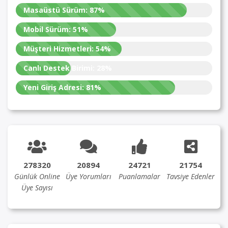
Masaüstü Sürüm:
87%
Mobil Sürüm:
51%
Müşteri Hizmetleri:
54%
Canlı Destek Birimi:
28%
Yeni Giriş Adresi:
81%
278320
20894
24721
21754
Günlük Online
Üye Yorumları
Puanlamalar
Tavsiye Edenler
Üye Sayısı