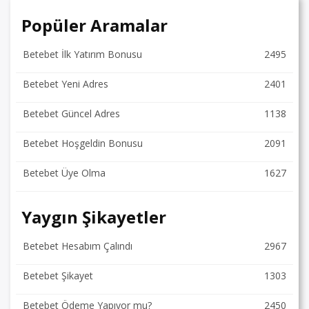
Popüler Aramalar
Betebet İlk Yatırım Bonusu
2495
Betebet Yeni Adres
2401
Betebet Güncel Adres
1138
Betebet Hoşgeldin Bonusu
2091
Betebet Üye Olma
1627
Yaygın Şikayetler
Betebet Hesabım Çalındı
2967
Betebet Şikayet
1303
Betebet Ödeme Yapıyor mu?
2450