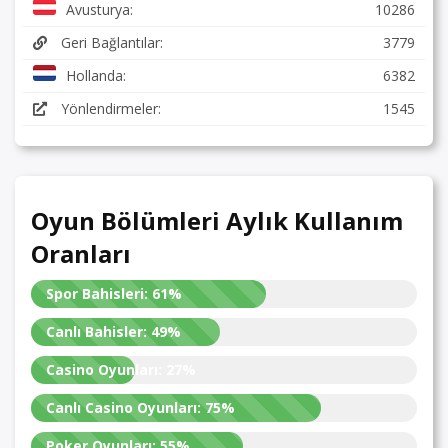
Avusturya:
10286
Geri Bağlantılar:
3779
Hollanda:
6382
Yönlendirmeler:
1545
Oyun Bölümleri Aylık Kullanım
Oranları
Spor Bahisleri:
61%
Canlı Bahisler:
49%
Casino Oyunları:
27%
Canlı Casino Oyunları:
75%
Poker Oyunları:
55%