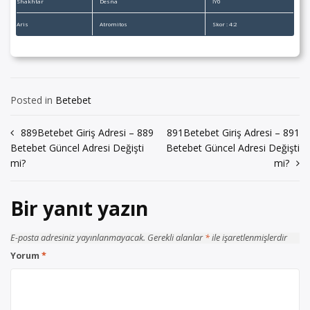
Shakhtar
Desna
İY0
Aris
Atromitos
Skor : 4:2
Posted in
Betebet
Yazı
889Betebet Giriş Adresi – 889
891Betebet Giriş Adresi – 891
Betebet Güncel Adresi Değişti
Betebet Güncel Adresi Değişti
gezinmesi
mi?
mi?
Bir yanıt yazın
E-posta adresiniz yayınlanmayacak.
Gerekli alanlar
*
ile işaretlenmişlerdir
Yorum
*