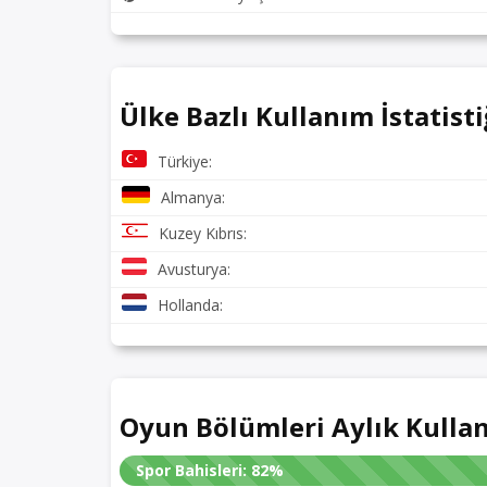
Ülke Bazlı Kullanım İstatisti
Türkiye:
Almanya:
Kuzey Kıbrıs:
Avusturya:
Hollanda:
Oyun Bölümleri Aylık Kulla
Spor Bahisleri:
82%