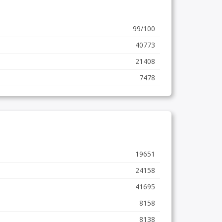
99/100
40773
21408
7478
19651
24158
41695
8158
8138