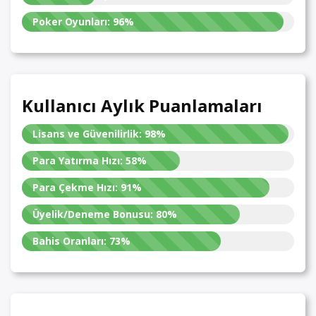
Poker Oyunları:
96%
Kullanıcı Aylık Puanlamaları
Lisans ve Güvenilirlik:
98%
Para Yatırma Hızı:
58%
Para Çekme Hızı:
91%
Üyelik/Deneme Bonusu:
80%
Bahis Oranları:
73%