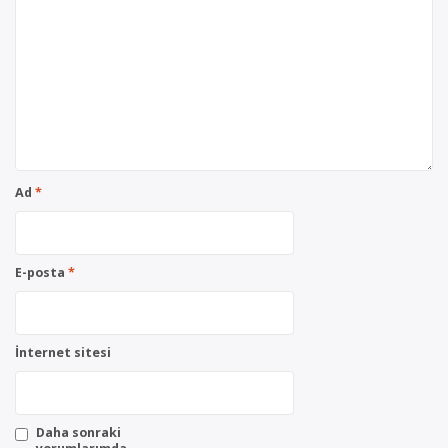
Ad
*
E-posta
*
İnternet sitesi
Daha sonraki