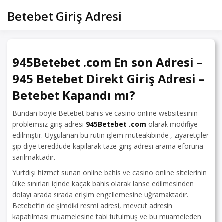
Skip
Betebet Giriş Adresi
to
content
945Betebet .com En son Adresi –
945 Betebet Direkt Giriş Adresi –
Betebet Kapandı mı?
Bundan böyle Betebet bahis ve casino online websitesinin
problemsiz giriş adresi
945Betebet .com
olarak modifiye
edilmiştir. Uygulanan bu rutin işlem müteakıbinde , ziyaretçiler
şıp diye tereddüde kapılarak taze giriş adresi arama eforuna
sarılmaktadır.
Yurtdışı hizmet sunan online bahis ve casino online sitelerinin
ülke sınırları içinde kaçak bahis olarak lanse edilmesinden
dolayı arada sırada erişim engellemesine uğramaktadır.
Betebet’in de şimdiki resmi adresi, mevcut adresin
kapatılması muamelesine tabi tutulmuş ve bu muameleden