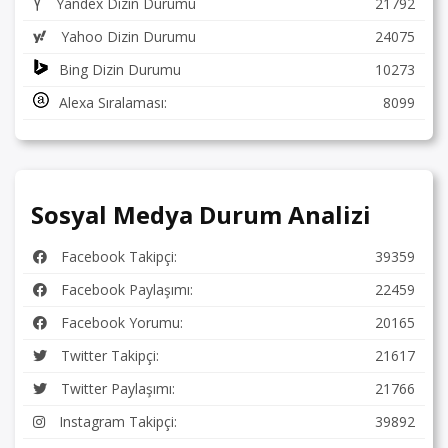
Yandex Dizin Durumu
21792
Yahoo Dizin Durumu
24075
Bing Dizin Durumu
10273
Alexa Sıralaması:
8099
Sosyal Medya Durum Analizi
Facebook Takipçi:
39359
Facebook Paylaşımı:
22459
Facebook Yorumu:
20165
Twitter Takipçi:
21617
Twitter Paylaşımı:
21766
Instagram Takipçi:
39892