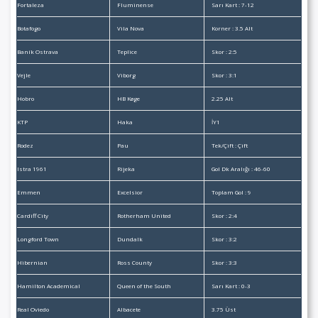
Fortaleza
Fluminense
Sarı Kart : 7-12
Botafogo
Vila Nova
Korner : 3.5 Alt
Baník Ostrava
Teplice
Skor : 2:5
Vejle
Viborg
Skor : 3:1
Hobro
HB Køge
2.25 Alt
KTP
Haka
İY1
Rodez
Pau
Tek/Çift : Çift
Istra 1961
Rijeka
Gol Dk Aralığı : 46-60
Emmen
Excelsior
Toplam Gol : 9
Cardiff City
Rotherham United
Skor : 2:4
Longford Town
Dundalk
Skor : 3:2
Hibernian
Ross County
Skor : 3:3
Hamilton Academical
Queen of the South
Sarı Kart : 0-3
Real Oviedo
Albacete
3.75 Üst