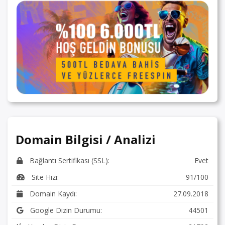
Domain Bilgisi / Analizi
Bağlantı Sertifikası (SSL):
Evet
Site Hızı:
91/100
Domain Kaydı:
27.09.2018
Google Dizin Durumu:
44501