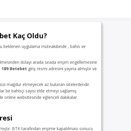
ebet Kaç Oldu?
bu beklenen uygulama müteakıbinde , bahis ve
irilmesinden dolayı arada sırada erişim engellemesine
a
189 Betebet
giriş resmi adresini yayına almıştır ve
 sizi mağdur etmeyecek az bulunan sitelerdendir.
 bir bahisçi sayısı elde etmeyi sağlamış
e online websitesinde eğlenceli dakikalar
resi
şmıştır. BTK tarafından erişime kapatılması sonucu