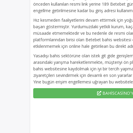
önceden kullanılan resmi link yerine 189 Betebet gü
engellme getirilmesine kadar bu giriş adresi kullanım
Hız kesmeden faaliyetlerini devam ettirmek için yoğ
başarı göstermiştir. Yurdumuzdaki yetkili kurum, kaç
müsaade etmemektedir ve bu nedenle de resmi olarak k
platformlarından birisi olan Betebet bahis websitesi 
etkilenmemek için online hale getirilean bu direkt ad
Yasadışı bahis sektörüne olan istek git gide genişlem
arasındaki yarışma hareketlenmekte, müşteriyi ön pl
bahis websitesine kaydolmak için iyi bir tercih yap
ziyaretçileri sevindirmek için devamlı en son yararlar 
Yine bugün erişim engellemesi uğrayan bu websitelere
BAHİSCASİNO'Y