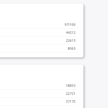
97/100
44212
22613
8063
18853
22721
37175