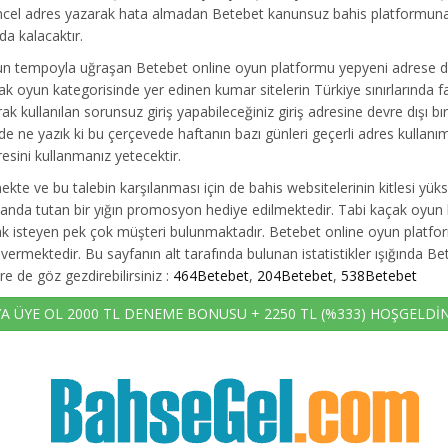
ncel adres yazarak hata almadan Betebet kanunsuz bahis platformuna g
da kalacaktır.
un tempoyla uğraşan Betebet online oyun platformu yepyeni adrese daki
ak oyun kategorisinde yer edinen kumar sitelerin Türkiye sınırlarında
ullanılan sorunsuz giriş yapabileceğiniz giriş adresine devre dışı bı
de ne yazık ki bu çerçevede haftanın bazı günleri geçerli adres kullanı
resini kullanmanız yetecektir.
ekte ve bu talebin karşılanması için de bahis websitelerinin kitlesi yü
anda tutan bir yığın promosyon hediye edilmektedir. Tabi kaçak oyun 
mak isteyen pek çok müşteri bulunmaktadır. Betebet online oyun platfo
vermektedir. Bu sayfanın alt tarafında bulunan istatistikler ışığında Beteb
 de göz gezdirebilirsiniz :
464Betebet
,
204Betebet
,
538Betebet
A ÜYE OL 2000 TL DENEME BONUSU + 2250 TL (%333) HOŞGELD