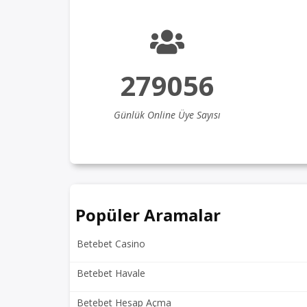
279056
Günlük Online Üye Sayısı
Popüler Aramalar
Betebet Casino
Betebet Havale
Betebet Hesap Açma