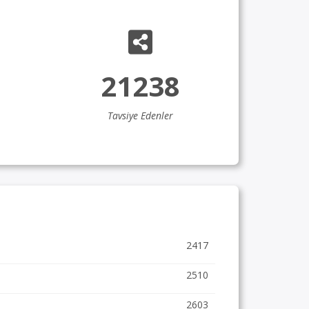
21238
Tavsiye Edenler
2417
2510
2603