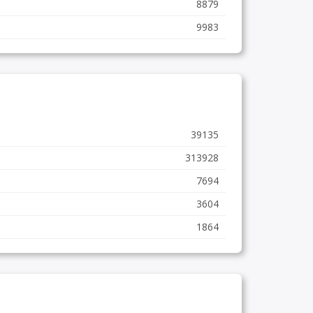
8879
9983
39135
313928
7694
3604
1864