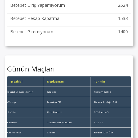
Betebet Giriş Yapamıyorum
2624
Betebet Hesap Kapatma
1533
Betebet Giremiyorum
1400
Günün Maçları
Evsahibi
Deplasman
Tahmin
İstanbul Başakşehir
Göztepe
Toplam Gol : 8
Göztepe
Manisa FK
Korner Aralığı : 0-8
Sevilla
Real Madrid
1/2 & Alt 4.5
Chelsea
Tottenham Hotspur
4.25 Alt
Cremonese
Spezia
Korner : 2.5 Üst