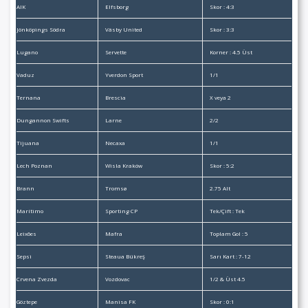
AIK
Elfsborg
Skor : 4:3
Jönköpings Södra
Väsby United
Skor : 3:3
Lugano
Servette
Korner : 4.5 Üst
Vaduz
Yverdon Sport
1/1
Ternana
Brescia
X veya 2
Dungannon Swifts
Larne
2/2
Tijuana
Necaxa
1/1
Lech Poznan
Wisla Kraków
Skor : 5:2
Brann
Tromsø
2.75 Alt
Marítimo
Sporting CP
Tek/Çift : Tek
Leixões
Mafra
Toplam Gol : 5
Sepsi
Steaua Bükreş
Sarı Kart : 7-12
Crvena Zvezda
Vozdovac
1/2 & Üst 4.5
Göztepe
Manisa FK
Skor : 0:1