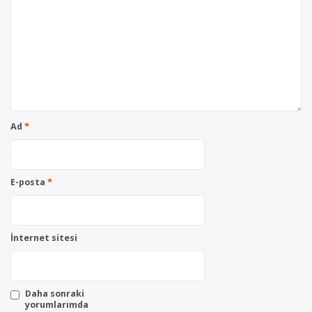
Ad
*
E-posta
*
İnternet sitesi
Daha sonraki
yorumlarımda