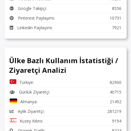
Google Takipçi:
8556
Pinterest Paylaşımı:
10731
Linkedin Paylaşımı:
7921
Ülke Bazlı Kullanım İstatistiği /
Ziyaretçi Analizi
Türkiye:
82900
Günlük Ziyaretçi:
40715
Almanya:
21492
Aylık Ziyaretçi:
281219
Kuzey Kıbrıs:
9194
Organik Trafik:
8224