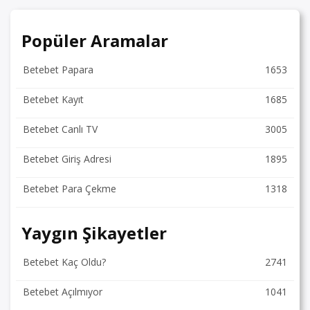
Popüler Aramalar
Betebet Papara
1653
Betebet Kayıt
1685
Betebet Canlı TV
3005
Betebet Giriş Adresi
1895
Betebet Para Çekme
1318
Yaygın Şikayetler
Betebet Kaç Oldu?
2741
Betebet Açılmıyor
1041