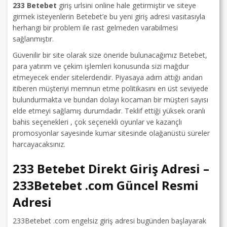
233 Betebet
giriş urlsini online hale getirmiştir ve siteye
girmek isteyenlerin Betebet’e bu yeni giriş adresi vasıtasıyla
herhangi bir problem ile rast gelmeden varabilmesi
sağlanmıştır.
Güvenilir bir site olarak size öneride bulunacağımız Betebet,
para yatırım ve çekim işlemleri konusunda sizi mağdur
etmeyecek ender sitelerdendir. Piyasaya adım attığı andan
itiberen müşteriyi memnun etme politikasını en üst seviyede
bulundurmakta ve bundan dolayı kocaman bir müşteri sayısı
elde etmeyi sağlamış durumdadır. Teklif ettiği yüksek oranlı
bahis seçenekleri , çok seçenekli oyunlar ve kazançlı
promosyonlar sayesinde kumar sitesinde olağanüstü süreler
harcayacaksınız.
233 Betebet Direkt Giriş Adresi –
233Betebet .com Güncel Resmi
Adresi
233Betebet .com engelsiz giriş adresi bugünden başlayarak