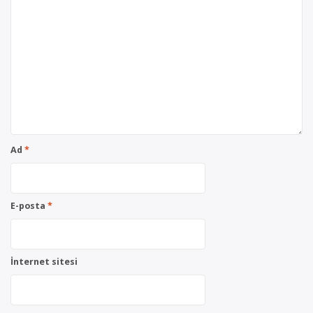
Ad
*
E-posta
*
İnternet sitesi