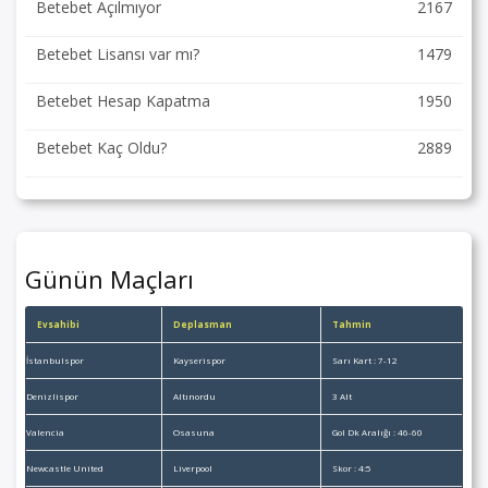
Betebet Açılmıyor
2167
Betebet Lisansı var mı?
1479
Betebet Hesap Kapatma
1950
Betebet Kaç Oldu?
2889
Günün Maçları
Evsahibi
Deplasman
Tahmin
İstanbulspor
Kayserispor
Sarı Kart : 7-12
Denizlispor
Altınordu
3 Alt
Valencia
Osasuna
Gol Dk Aralığı : 46-60
Newcastle United
Liverpool
Skor : 4:5