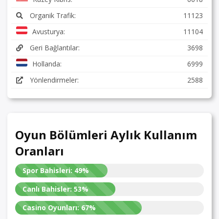
Organik Trafik:
11123
Avusturya:
11104
Geri Bağlantılar:
3698
Hollanda:
6999
Yönlendirmeler:
2588
Oyun Bölümleri Aylık Kullanım
Oranları
Spor Bahisleri:
49%
Canlı Bahisler:
53%
Casino Oyunları:
67%