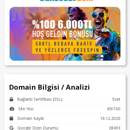
Domain Bilgisi / Analizi
Bağlantı Sertifikası (SSL):
Evet
Site Hızı:
89/100
Domain Kaydı:
16.12.2020
Google Dizin Durumu:
38493