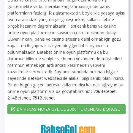
göstermekte ve bu merakın karşılanması için de bahis
platformların fazlalığı fazlalaşmaktadır. böylelikle yasaya aykırı
oyun arasındaki yarışma gerginleşmekte, kullanıcı lehine
birçok kazanım dağıtılmaktadır. Tabi canlı bahis ve casino
online oyun platformların sayısının çok olmasından dolayı
Güvenilir canlı bahis ve casino sitesine dahil olmak için gözü
kapalı tercih yapmak isteyen bir yığın bahis oyuncusu
bulunmaktadır. Betebet online oyun platformu da bu
durumun bilincine sahiptir ve bunun yüzünden de müşterileri
memnun etmek için ardı arkası kesilmeden yepyeni
kazanımlar vermektedir. Sayfanın sonunda bulunan bilgiler
sayesinde Betebet websitesi ile alakalı bilgi sahibi olabilirsiniz.
Bir de bugün geçerli adresin kullanım dışı kalması uğrayan bu
online oyun platformlara da gözatabilirsiniz :
706Betebet
,
214Betebet
,
751Betebet
BAHİSCASİNO'YA ÜYE OL 2000 TL DENEME BONUSU + 225