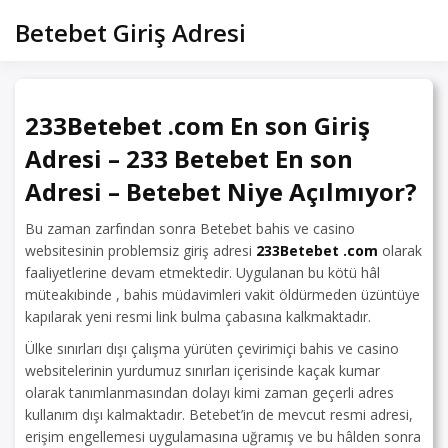
Skip
Betebet Giriş Adresi
to
content
233Betebet .com En son Giriş
Adresi – 233 Betebet En son
Adresi – Betebet Niye Açılmıyor?
Bu zaman zarfından sonra Betebet bahis ve casino
websitesinin problemsiz giriş adresi
233Betebet .com
olarak
faaliyetlerine devam etmektedir. Uygulanan bu kötü hâl
müteakıbinde , bahis müdavimleri vakit öldürmeden üzüntüye
kapılarak yeni resmi link bulma çabasına kalkmaktadır.
Ülke sınırları dışı çalışma yürüten çevirimiçi bahis ve casino
websitelerinin yurdumuz sınırları içerisinde kaçak kumar
olarak tanımlanmasından dolayı kimi zaman geçerli adres
kullanım dışı kalmaktadır. Betebet’in de mevcut resmi adresi,
erişim engellemesi uygulamasına uğramış ve bu hâlden sonra