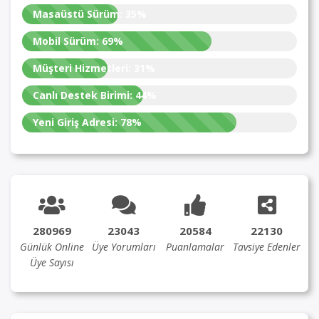
Masaüstü Sürüm:
35%
Mobil Sürüm:
69%
Müşteri Hizmetleri:
31%
Canlı Destek Birimi:
44%
Yeni Giriş Adresi:
78%
280969
23043
20584
22130
Günlük Online
Üye Yorumları
Puanlamalar
Tavsiye Edenler
Üye Sayısı