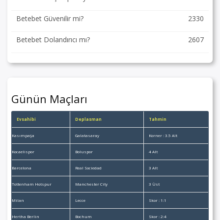
Betebet Güvenilir mi?
2330
Betebet Dolandırıcı mı?
2607
Günün Maçları
Evsahibi
Deplasman
Tahmin
Kasımpaşa
Galatasaray
Korner : 3.5 Alt
Kocaelispor
Boluspor
4 Alt
Barcelona
Real Sociedad
3 Alt
Tottenham Hotspur
Manchester City
3 Üst
Milan
Lecce
Skor : 1:1
Hertha Berlin
Bochum
Skor : 2:4