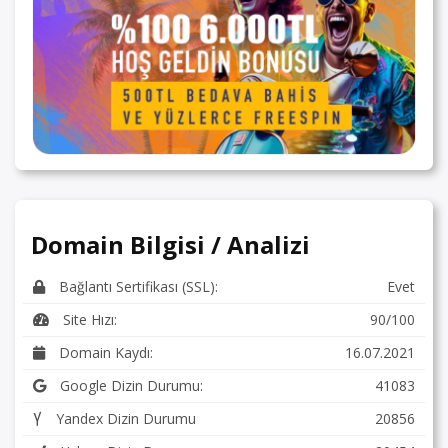
Domain Bilgisi / Analizi
Bağlantı Sertifikası (SSL):
Evet
Site Hızı:
90/100
Domain Kaydı:
16.07.2021
Google Dizin Durumu:
41083
Yandex Dizin Durumu
20856