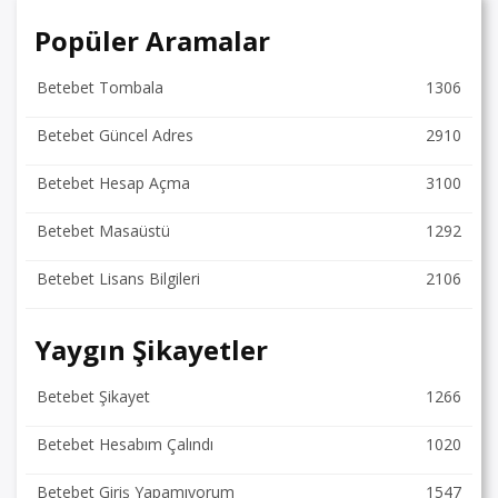
Popüler Aramalar
Betebet Tombala
1306
Betebet Güncel Adres
2910
Betebet Hesap Açma
3100
Betebet Masaüstü
1292
Betebet Lisans Bilgileri
2106
Yaygın Şikayetler
Betebet Şikayet
1266
Betebet Hesabım Çalındı
1020
Betebet Giriş Yapamıyorum
1547