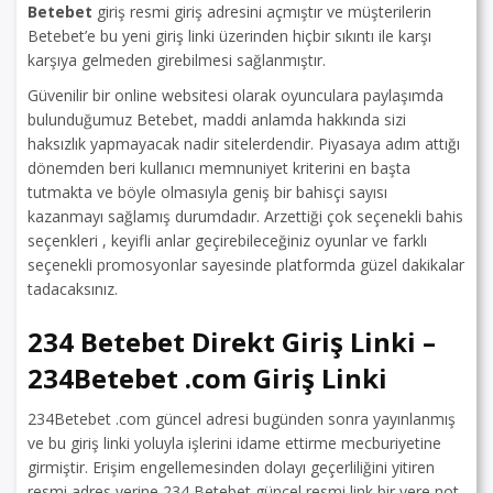
Betebet
giriş resmi giriş adresini açmıştır ve müşterilerin
Betebet’e bu yeni giriş linki üzerinden hiçbir sıkıntı ile karşı
karşıya gelmeden girebilmesi sağlanmıştır.
Güvenilir bir online websitesi olarak oyunculara paylaşımda
bulunduğumuz Betebet, maddi anlamda hakkında sizi
haksızlık yapmayacak nadir sitelerdendir. Piyasaya adım attığı
dönemden beri kullanıcı memnuniyet kriterini en başta
tutmakta ve böyle olmasıyla geniş bir bahisçi sayısı
kazanmayı sağlamış durumdadır. Arzettiği çok seçenekli bahis
seçenkleri , keyifli anlar geçirebileceğiniz oyunlar ve farklı
seçenekli promosyonlar sayesinde platformda güzel dakikalar
tadacaksınız.
234 Betebet Direkt Giriş Linki –
234Betebet .com Giriş Linki
234Betebet .com güncel adresi bugünden sonra yayınlanmış
ve bu giriş linki yoluyla işlerini idame ettirme mecburiyetine
girmiştir. Erişim engellemesinden dolayı geçerliliğini yitiren
resmi adres yerine 234 Betebet güncel resmi link bir yere not