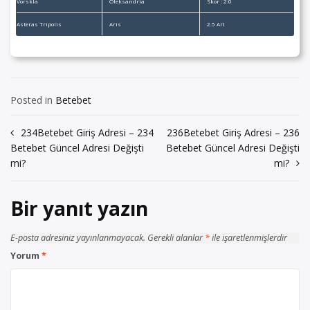
Vorskla
Oleksandria
Skor : 2:0
Asteras Tripolis
Aris
2.5 Alt
Posted in
Betebet
Yazı
234Betebet Giriş Adresi – 234
236Betebet Giriş Adresi – 236
Betebet Güncel Adresi Değişti
Betebet Güncel Adresi Değişti
gezinmesi
mi?
mi?
Bir yanıt yazın
E-posta adresiniz yayınlanmayacak.
Gerekli alanlar
*
ile işaretlenmişlerdir
Yorum
*