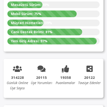
Masaüstü Sürüm:
38%
Mobil Sürüm:
75%
Müşteri Hizmetleri:
39%
Canlı Destek Birimi:
81%
Yeni Giriş Adresi:
97%
314228
20115
19358
20122
Günlük Online
Üye Yorumları
Puanlamalar
Tavsiye Edenler
Üye Sayısı