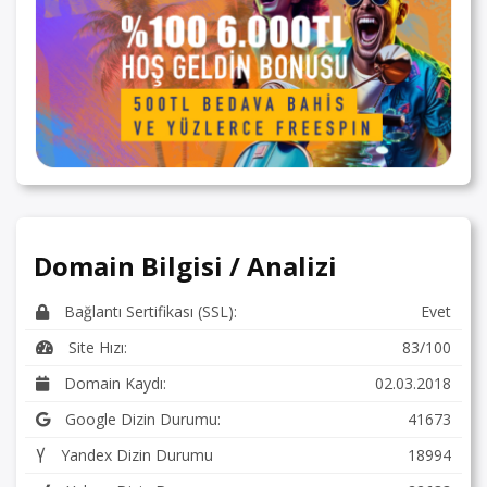
Domain Bilgisi / Analizi
Bağlantı Sertifikası (SSL):
Evet
Site Hızı:
83/100
Domain Kaydı:
02.03.2018
Google Dizin Durumu:
41673
Yandex Dizin Durumu
18994