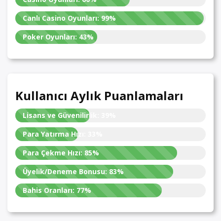
Canlı Casino Oyunları:
99%
Poker Oyunları:
43%
Kullanıcı Aylık Puanlamaları
Lisans ve Güvenilirlik:
39%
Para Yatırma Hızı:
33%
Para Çekme Hızı:
85%
Üyelik/Deneme Bonusu:
83%
Bahis Oranları:
77%