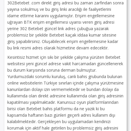
302Betebet .com direkt giriş adresi bu zaman zarfından sonra
yayına sokulmuş ve bu giriş linki aracılığı ile faaliyetlerini
idame ettirme kararını uygulamıştır. Erişim engellemesine
uğrayan BTK erişim engellemesi uyarısı veren giriş adresi
yerine 302 Betebet güncel link adres çubuğua yazarak
problemsiz bir şekilde Betebet kaçak iddaa kumar sitesine
giriş yapabilirsiniz. Oluşabilecek erişim engellemesine kadar
bu link resmi adres olarak hizmetine devam edecektir.
Kesintisiz hizmet için sıkı bir şekilde çalışma yürüten Betebet
websitesi yeni güncel adrese vakit harcamadan güncellenerek
bu durum karşısında soruna derman bulmuştur.
Yurdumuzdaki sorumlu kuruluş, canlı bahis grubunda bulunan
online websitelerin Türkiye sınırları içinde çalışma yürütmesine
kanunlardan dolayı izin vermemektedir ve bundan dolayı da
kullanımda olan direkt adresine kullanımda olan giriş adresinin
kapatılması yapılmaktadır. Kanunsuz oyun platformlarından
birisi olan Betebet bahis platformu da ne yazık ki bu
kapsamda haftanın bazı günleri geçerli adres kullanım dışı
kalabilmektedir. Gerçekleşen bu uygulamadan kendinizi
korumak için aktif hale getirilen bu problemsiz giriş adresini