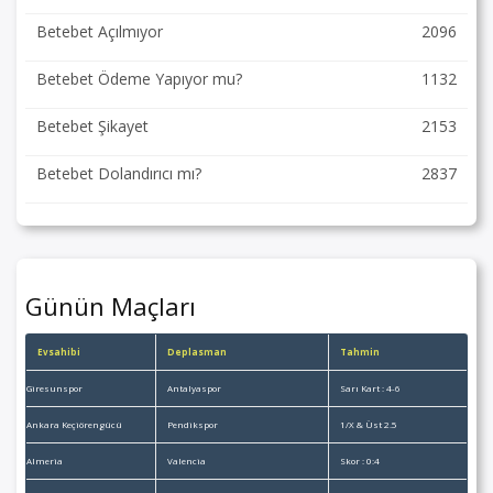
Betebet Açılmıyor
2096
Betebet Ödeme Yapıyor mu?
1132
Betebet Şikayet
2153
Betebet Dolandırıcı mı?
2837
Günün Maçları
Evsahibi
Deplasman
Tahmin
Giresunspor
Antalyaspor
Sarı Kart : 4-6
Ankara Keçiörengücü
Pendikspor
1/X & Üst 2.5
Almeria
Valencia
Skor : 0:4