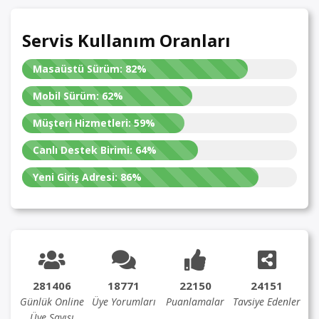
Servis Kullanım Oranları
Masaüstü Sürüm:
82%
Mobil Sürüm:
62%
Müşteri Hizmetleri:
59%
Canlı Destek Birimi:
64%
Yeni Giriş Adresi:
86%
281406
18771
22150
24151
Günlük Online
Üye Yorumları
Puanlamalar
Tavsiye Edenler
Üye Sayısı