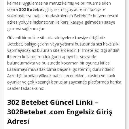
kalması uygulamasına maruz kalmış ve bu muameleden
sonra
302 Betebet
giriş resmi giriş adresini faaliyete
sokmuştur ve bahis müdavimlerinin Betebet’e bu yeni resmi
adres yoluyla hiçbir sorun ile karşı karşıya gelmeden siteye
girmesi sağlanmıştır.
Güvenli bir online site olarak üyelere tavsiye ettiğimiz
Betebet, bakiye çekimi veya yatırımı hususunda sizi haksızlık
yapmayacak az bulunan sitelerdendir. Hizmete açıldığı andan
itiberen kullanıcı mutluluğunu apayrı bir seviyede
bulundurmakta ve bu suretle kocaman bir oyuncu kitlesi
kazanmayı muvaffak olma başarısı göstermiş durumdadır.
Arzettiği oranları yüksek bahis seçenekleri , casino ve canlı
oyunlar ve çok kazançlı bonuslar sayesinde platformda harika
saatler tadacaksınız.
302 Betebet Güncel Linki –
302Betebet .com Engelsiz Giriş
Adresi