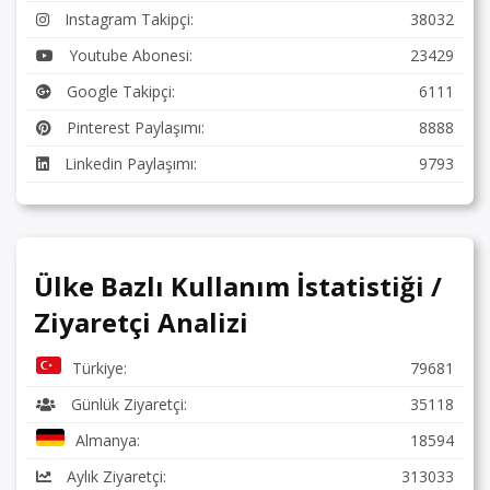
Instagram Takipçi:
38032
Youtube Abonesi:
23429
Google Takipçi:
6111
Pinterest Paylaşımı:
8888
Linkedin Paylaşımı:
9793
Ülke Bazlı Kullanım İstatistiği /
Ziyaretçi Analizi
Türkiye:
79681
Günlük Ziyaretçi:
35118
Almanya:
18594
Aylık Ziyaretçi:
313033