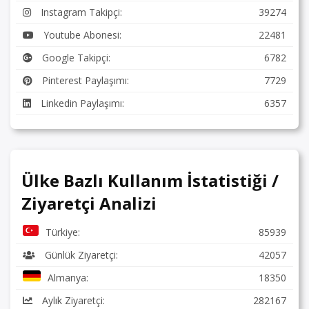
Instagram Takipçi:
39274
Youtube Abonesi:
22481
Google Takipçi:
6782
Pinterest Paylaşımı:
7729
Linkedin Paylaşımı:
6357
Ülke Bazlı Kullanım İstatistiği /
Ziyaretçi Analizi
Türkiye:
85939
Günlük Ziyaretçi:
42057
Almanya:
18350
Aylık Ziyaretçi:
282167