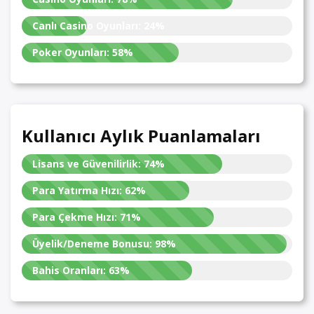
Canlı Casino Oyunları:
24%
Poker Oyunları:
58%
Kullanıcı Aylık Puanlamaları
Lisans ve Güvenilirlik:
74%
Para Yatırma Hızı:
62%
Para Çekme Hızı:
71%
Üyelik/Deneme Bonusu:
98%
Bahis Oranları:
63%