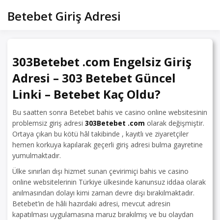
Skip
Betebet Giriş Adresi
to
content
303Betebet .com Engelsiz Giriş
Adresi – 303 Betebet Güncel
Linki – Betebet Kaç Oldu?
Bu saatten sonra Betebet bahis ve casino online websitesinin
problemsiz giriş adresi
303Betebet .com
olarak değişmiştir.
Ortaya çıkan bu kötü hâl takibinde , kayıtlı ve ziyaretçiler
hemen korkuya kapılarak geçerli giriş adresi bulma gayretine
yumulmaktadır.
Ülke sınırları dışı hizmet sunan çevirimiçi bahis ve casino
online websitelerinin Türkiye ülkesinde kanunsuz iddaa olarak
anılmasından dolayı kimi zaman devre dışı bırakılmaktadır.
Betebet’in de hâli hazırdaki adresi, mevcut adresin
kapatılması uygulamasına maruz bırakılmış ve bu olaydan