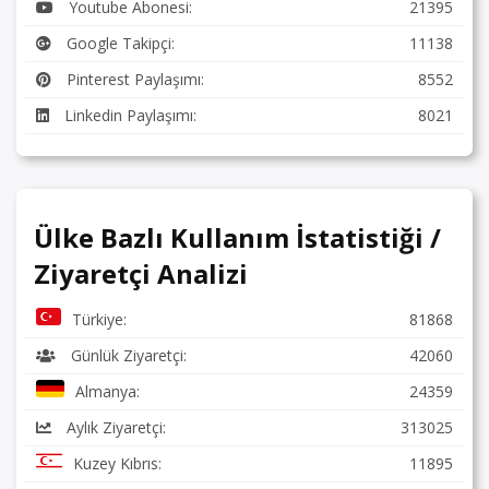
Youtube Abonesi:
21395
Google Takipçi:
11138
Pinterest Paylaşımı:
8552
Linkedin Paylaşımı:
8021
Ülke Bazlı Kullanım İstatistiği /
Ziyaretçi Analizi
Türkiye:
81868
Günlük Ziyaretçi:
42060
Almanya:
24359
Aylık Ziyaretçi:
313025
Kuzey Kıbrıs:
11895