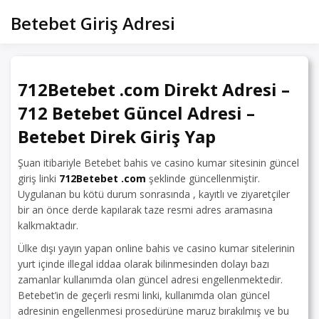
Skip
Betebet Giriş Adresi
to
content
712Betebet .com Direkt Adresi –
712 Betebet Güncel Adresi –
Betebet Direk Giriş Yap
Şuan itibariyle Betebet bahis ve casino kumar sitesinin güncel
giriş linki
712Betebet .com
şeklinde güncellenmiştir.
Uygulanan bu kötü durum sonrasında , kayıtlı ve ziyaretçiler
bir an önce derde kapılarak taze resmi adres aramasına
kalkmaktadır.
Ülke dışı yayın yapan online bahis ve casino kumar sitelerinin
yurt içinde illegal iddaa olarak bilinmesinden dolayı bazı
zamanlar kullanımda olan güncel adresi engellenmektedir.
Betebet’in de geçerli resmi linki, kullanımda olan güncel
adresinin engellenmesi prosedürüne maruz bırakılmış ve bu