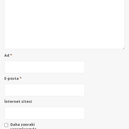
Ad
*
E-posta
*
İnternet sitesi
Daha sonraki