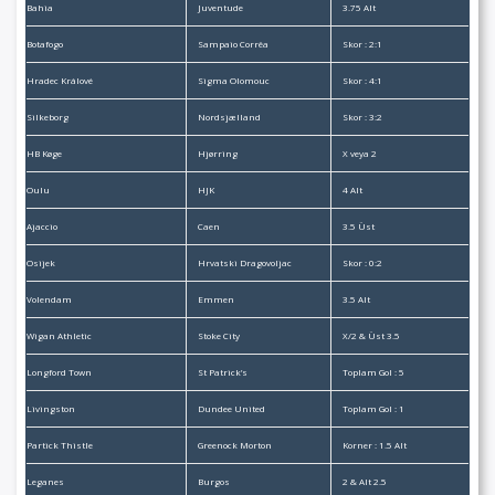
Bahia
Juventude
3.75 Alt
Botafogo
Sampaio Corrêa
Skor : 2:1
Hradec Králové
Sigma Olomouc
Skor : 4:1
Silkeborg
Nordsjælland
Skor : 3:2
HB Køge
Hjørring
X veya 2
Oulu
HJK
4 Alt
Ajaccio
Caen
3.5 Üst
Osijek
Hrvatski Dragovoljac
Skor : 0:2
Volendam
Emmen
3.5 Alt
Wigan Athletic
Stoke City
X/2 & Üst 3.5
Longford Town
St Patrick’s
Toplam Gol : 5
Livingston
Dundee United
Toplam Gol : 1
Partick Thistle
Greenock Morton
Korner : 1.5 Alt
Leganes
Burgos
2 & Alt 2.5