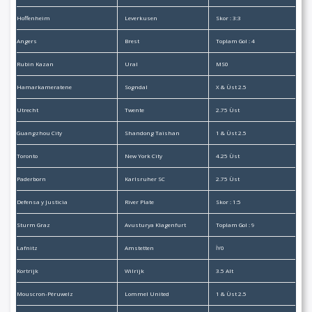
Hoffenheim
Leverkusen
Skor : 3:3
Angers
Brest
Toplam Gol : 4
Rubin Kazan
Ural
MS0
Hamarkameratene
Sogndal
X & Üst 2.5
Utrecht
Twente
2.75 Üst
Guangzhou City
Shandong Taishan
1 & Üst 2.5
Toronto
New York City
4.25 Üst
Paderborn
Karlsruher SC
2.75 Üst
Defensa y Justicia
River Plate
Skor : 1:5
Sturm Graz
Avusturya Klagenfurt
Toplam Gol : 9
Lafnitz
Amstetten
İY0
Kortrijk
Wilrijk
3.5 Alt
Mouscron-Péruwelz
Lommel United
1 & Üst 2.5