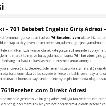
i
 – 761 Betebet Engelsiz Giriş Adresi 
 platformunun güncel resmi adresi
761Betebet .com
olarak hizmetle
eddüde kapılarak yepyeni resmi adres sorgulama uğraşına yumulmaktad
sitelerinin ülkemizde kumar olarak kategorize edilmesinden dolayı haft
si işlemine maruz kalmış ve bu uygulamadan sonra
761 Betebet
giriş g
n herhangi bir hata ile karşılaşmadan erişmesi amaçlanmıştır.
 yönlendireceğimiz Betebet, ödemeler hususunda sizi haksızlığa uğratm
 sırada bulundurmakta ve bu sayede binlerce bir bahis sever sayısı k
ızı arttıracak bonuslar sayesinde online oyun platformunda olağanüstü
 761Betebet .com Direkt Adresi
nline hale getirilmiş ve bu giriş adresi yoluyla faaliyetlerini icra etm
Betebet güncel resmi link bir yere not ederek direkt olarak Betebet kaç