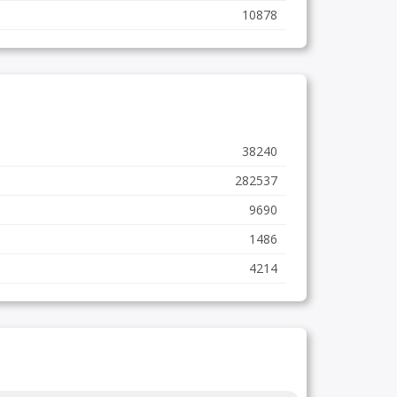
10878
38240
282537
9690
1486
4214