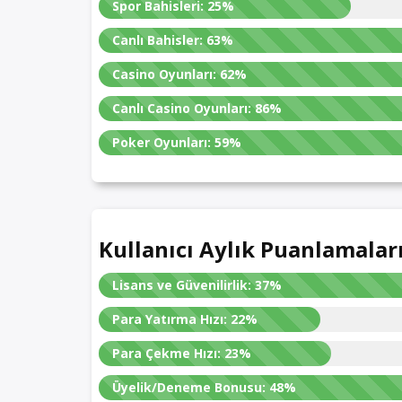
Spor Bahisleri:
25%
Canlı Bahisler:
63%
Casino Oyunları:
62%
Canlı Casino Oyunları:
86%
Poker Oyunları:
59%
Kullanıcı Aylık Puanlamalar
Lisans ve Güvenilirlik:
37%
Para Yatırma Hızı:
22%
Para Çekme Hızı:
23%
Üyelik/Deneme Bonusu:
48%