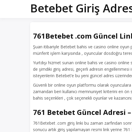
Skip
Betebet Giriş Adres
to
content
761Betebet .com Güncel Linki
Şuan itibariyle Betebet bahis ve casino online oyun
münferit işlem karşısında , oyuncular dosdoğru ter
Yurtdışı hizmet sunan online bahis ve casino online 
de şimdiki giriş adresi, geçerli adresin engellenme
isteyenlerin Betebet’e bu yeni güncel adres üzerinde
Güvenli bir online oyun platformu olarak oyunculara
zamandan beri kullanıcı memnuniyet kriterini en ön
bahis seçenkleri , çok seçenekli oyunlar ve kazancın
761 Betebet Güncel Adresi –
761Betebet .com giriş linki bu zaman zarfından sonra o
sonucu artık giriş yapılamayan resmi link yerine 761 