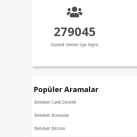
279045
Günlük Online Üye Sayısı
Popüler Aramalar
Betebet Canlı Destek
Betebet Bonuslar
Betebet Bitcoin