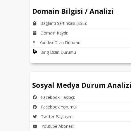
Domain Bilgisi / Analizi
Bağlantı Sertifikası (SSL):
Domain Kaydı:
Yandex Dizin Durumu
Bing Dizin Durumu
Sosyal Medya Durum Analiz
Facebook Takipçi:
Facebook Yorumu:
Twitter Paylaşımı:
Youtube Abonesi: